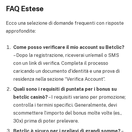
FAQ Estese
Ecco una selezione di domande frequenti con risposte
approfondite:
Come posso verificare il mio account su Betclic?
– Dopo la registrazione, riceverai un’email o SMS
con un link di verifica. Completa il processo
caricando un documento d’identità e una prova di
residenza nella sezione “Verifica Account”.
Quali sono i requisiti di puntata per i bonus su
betclic casinò?
– I requisiti variano per promozione;
controlla i termini specifici. Generalmente, devi
scommettere l’importo del bonus molte volte (es.,
30x) prima di poter prelevare.
Betclic è sicuro per i prelievi di grandi somme?
–