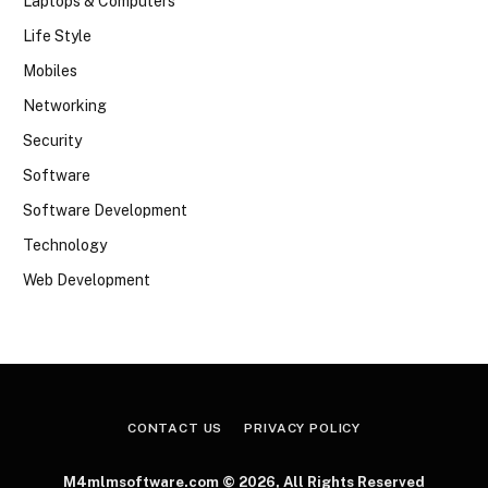
Laptops & Computers
Life Style
Mobiles
Networking
Security
Software
Software Development
Technology
Web Development
CONTACT US
PRIVACY POLICY
M4mlmsoftware.com © 2026, All Rights Reserved