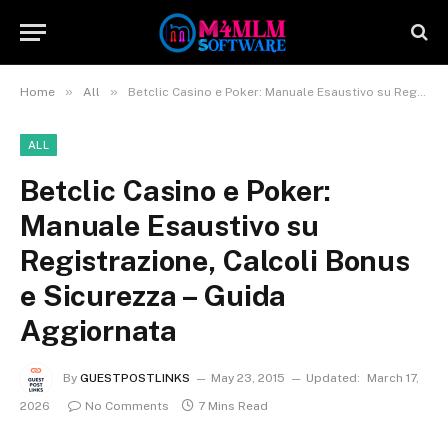
»
»
Home
All
Betclic Casino e Poker: Manuale Esaustivo su Registrazione, Calcoli Bonus e Sicurezza – Guida Aggiornata
ALL
Betclic Casino e Poker:
Manuale Esaustivo su
Registrazione, Calcoli Bonus
e Sicurezza – Guida
Aggiornata
By
GUESTPOSTLINKS
May 23, 2015
Updated:
March 17,
2026
No Comments
7 Mins Read