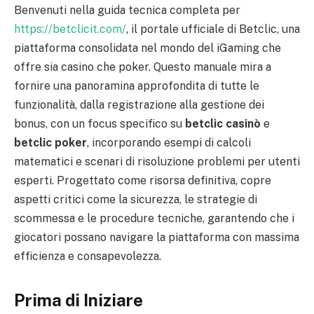
Benvenuti nella guida tecnica completa per
https://betclicit.com/
, il portale ufficiale di Betclic, una
piattaforma consolidata nel mondo del iGaming che
offre sia casino che poker. Questo manuale mira a
fornire una panoramina approfondita di tutte le
funzionalità, dalla registrazione alla gestione dei
bonus, con un focus specifico su
betclic casinò
e
betclic poker
, incorporando esempi di calcoli
matematici e scenari di risoluzione problemi per utenti
esperti. Progettato come risorsa definitiva, copre
aspetti critici come la sicurezza, le strategie di
scommessa e le procedure tecniche, garantendo che i
giocatori possano navigare la piattaforma con massima
efficienza e consapevolezza.
Prima di Iniziare