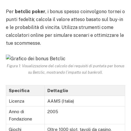
Per
betclic poker
, i bonus spesso coinvolgono tornei o
punti fedeltà; calcola il valore atteso basato sul buy-in
e le probabilità di vincita. Utilizza strumenti come
calcolatori online per simulare scenari e ottimizzare le
tue scommesse.
Figura 1: Visualizzazione del calcolo dei requisiti di puntata per bonus
su Betclic, mostrando l’impatto sul bankroll.
Specifica
Dettaglio
Licenza
AAMS (Italia)
Anno di
2005
Fondazione
Giochi
Oltre 1000 slot, tavoli da casino,