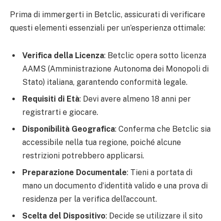
Prima di immergerti in Betclic, assicurati di verificare
questi elementi essenziali per un’esperienza ottimale:
Verifica della Licenza
: Betclic opera sotto licenza
AAMS (Amministrazione Autonoma dei Monopoli di
Stato) italiana, garantendo conformità legale.
Requisiti di Età
: Devi avere almeno 18 anni per
registrarti e giocare.
Disponibilità Geografica
: Conferma che Betclic sia
accessibile nella tua regione, poiché alcune
restrizioni potrebbero applicarsi.
Preparazione Documentale
: Tieni a portata di
mano un documento d’identità valido e una prova di
residenza per la verifica dell’account.
Scelta del Dispositivo
: Decide se utilizzare il sito