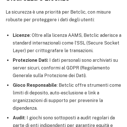
La sicurezza è una priorità per Betclic, con misure
robuste per proteggere i dati degli utenti:
Licenze
: Oltre alla licenza AAMS, Betclic aderisce a
standard internazionali come l’SSL (Secure Socket
Layer) per crittografare le transazioni.
Protezione Dati
: I dati personali sono archiviati su
server sicuri, conformi al GDPR (Regolamento
Generale sulla Protezione dei Dati).
Gioco Responsabile
: Betclic offre strumenti come
limiti di deposito, auto-esclusione e link a
organizzazioni di supporto per prevenire la
dipendenza.
Audit
: I giochi sono sottoposti a audit regolari da
parte di enti indipendenti per garantire equità e