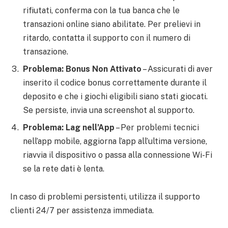
rifiutati, conferma con la tua banca che le
transazioni online siano abilitate. Per prelievi in
ritardo, contatta il supporto con il numero di
transazione.
Problema: Bonus Non Attivato
– Assicurati di aver
inserito il codice bonus correttamente durante il
deposito e che i giochi eligibili siano stati giocati.
Se persiste, invia una screenshot al supporto.
Problema: Lag nell’App
– Per problemi tecnici
nell’app mobile, aggiorna l’app all’ultima versione,
riavvia il dispositivo o passa alla connessione Wi-Fi
se la rete dati è lenta.
In caso di problemi persistenti, utilizza il supporto
clienti 24/7 per assistenza immediata.