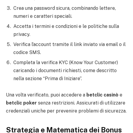
Crea una password sicura, combinando lettere,
numeri e caratteri speciali.
Accetta i termini e condizioni e le politiche sulla
privacy.
Verifica l’account tramite il link inviato via email o il
codice SMS.
Completa la verifica KYC (Know Your Customer)
caricando i documenti richiesti, come descritto
nella sezione “Prima di Iniziare”.
Una volta verificato, puoi accedere a
betclic casinò
e
betclic poker
senza restrizioni. Assicurati di utilizzare
credenziali uniche per prevenire problemi di sicurezza.
Strategia e Matematica dei Bonus