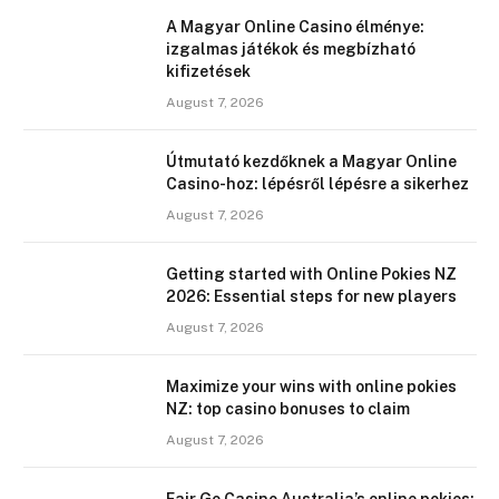
A Magyar Online Casino élménye:
izgalmas játékok és megbízható
kifizetések
August 7, 2026
Útmutató kezdőknek a Magyar Online
Casino-hoz: lépésről lépésre a sikerhez
August 7, 2026
Getting started with Online Pokies NZ
2026: Essential steps for new players
August 7, 2026
Maximize your wins with online pokies
NZ: top casino bonuses to claim
August 7, 2026
Fair Go Casino Australia’s online pokies: