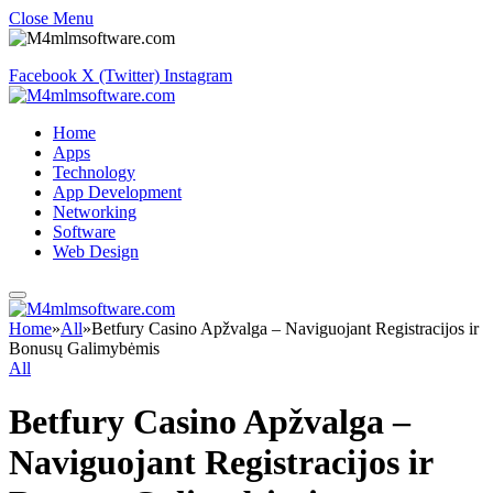
Close Menu
Facebook
X (Twitter)
Instagram
Home
Apps
Technology
App Development
Networking
Software
Web Design
Home
»
All
»
Betfury Casino Apžvalga – Naviguojant Registracijos ir
Bonusų Galimybėmis
All
Betfury Casino Apžvalga –
Naviguojant Registracijos ir