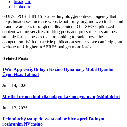
Instagram
LinkedIn
GUESTPOSTLINKS is a leading blogger outreach agency that
helps businesses increase website authority, organic web traffic, and
brand awareness through quality content. Our SEO-Optimized
content writing services for blog posts and press releases are best
suitable for businesses that are looking to rank above the
competition. With our article publication services, we can help your
website rank higher in SERPS and get more leads.
Related
Posts
1Win App Giriş Onlayn Kazino Oynamaq: Mobil Oyunlar
Üçün Əsas Təlimat
June 14, 2026
Mostbet promo kodu ilə onlayn kazino oynamaq üstünlükləri
June 12, 2026
Jednoduchý vstup do sveta online hier s prehľadným
rozhraním NVcasino