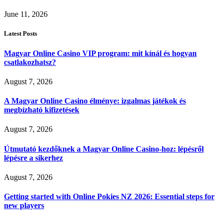
June 11, 2026
Latest Posts
Magyar Online Casino VIP program: mit kínál és hogyan
csatlakozhatsz?
August 7, 2026
A Magyar Online Casino élménye: izgalmas játékok és
megbízható kifizetések
August 7, 2026
Útmutató kezdőknek a Magyar Online Casino-hoz: lépésről
lépésre a sikerhez
August 7, 2026
Getting started with Online Pokies NZ 2026: Essential steps for
new players