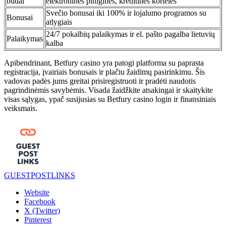
būdai
elektroninės piniginės, kreditinės kortelės
Svečio bonusai iki 100% ir lojalumo programos su
Bonusai
atlygiais
24/7 pokalbių palaikymas ir el. pašto pagalba lietuvių
Palaikymas
kalba
Apibendrinant, Betfury casino yra patogi platforma su paprasta
registracija, įvairiais bonusais ir plačiu žaidimų pasirinkimu. Šis
vadovas padės jums greitai prisiregistruoti ir pradėti naudotis
pagrindinėmis savybėmis. Visada žaidžkite atsakingai ir skaitykite
visas sąlygas, ypač susijusias su Betfury casino login ir finansiniais
veiksmais.
GUESTPOSTLINKS
Website
Facebook
X (Twitter)
Pinterest