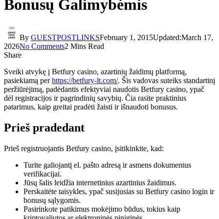
Bonusų Galimybėmis
By
GUESTPOSTLINKS
February 1, 2015
Updated:
March 17,
2026
No Comments
2 Mins Read
Share
Sveiki atvykę į Betfury casino, azartinių žaidimų platformą,
pasiekiamą per
https://betfury-lt.com/
. Šis vadovas suteiks standartinį
peržiūrėjimą, padėdantis efektyviai naudotis Betfury casino, ypač
dėl registracijos ir pagrindinių savybių. Čia rasite praktinius
patarimus, kaip greitai pradėti žaisti ir išnaudoti bonusus.
Prieš pradedant
Prieš registruojantis Betfury casino, įsitikinkite, kad:
Turite galiojantį el. pašto adresą ir asmens dokumentus
verifikacijai.
Jūsų šalis leidžia internetinius azartinius žaidimus.
Perskaitėte taisykles, ypač susijusias su Betfury casino login ir
bonusų sąlygomis.
Pasirinkote patikimus mokėjimo būdus, tokius kaip
kriptovaliutos ar elektroninės piniginės.