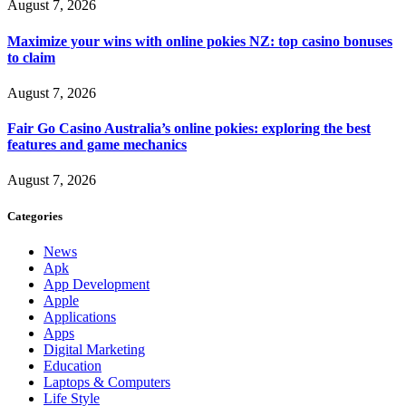
August 7, 2026
Maximize your wins with online pokies NZ: top casino bonuses
to claim
August 7, 2026
Fair Go Casino Australia’s online pokies: exploring the best
features and game mechanics
August 7, 2026
Categories
News
Apk
App Development
Apple
Applications
Apps
Digital Marketing
Education
Laptops & Computers
Life Style