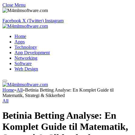
Close Menu
Facebook
X (Twitter)
Instagram
Home
Apps
Technology
App Development
Networking
Software
Web Design
Home
»
All
»
Betinia Betting Analyse: En Komplet Guide til
Matematik, Strategi & Sikkerhed
All
Betinia Betting Analyse: En
Komplet Guide til Matematik,