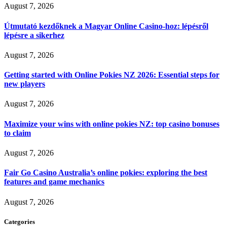
August 7, 2026
Útmutató kezdőknek a Magyar Online Casino-hoz: lépésről
lépésre a sikerhez
August 7, 2026
Getting started with Online Pokies NZ 2026: Essential steps for
new players
August 7, 2026
Maximize your wins with online pokies NZ: top casino bonuses
to claim
August 7, 2026
Fair Go Casino Australia’s online pokies: exploring the best
features and game mechanics
August 7, 2026
Categories