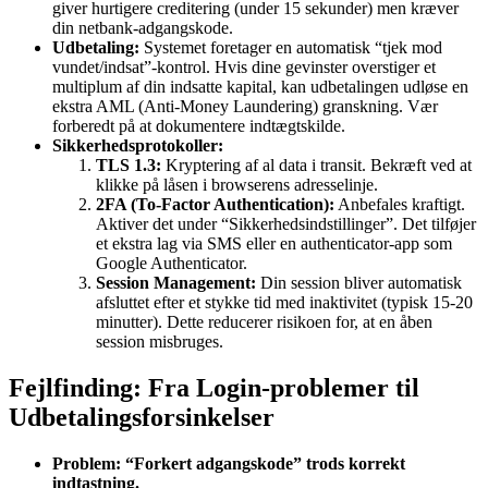
giver hurtigere creditering (under 15 sekunder) men kræver
din netbank-adgangskode.
Udbetaling:
Systemet foretager en automatisk “tjek mod
vundet/indsat”-kontrol. Hvis dine gevinster overstiger et
multiplum af din indsatte kapital, kan udbetalingen udløse en
ekstra AML (Anti-Money Laundering) granskning. Vær
forberedt på at dokumentere indtægtskilde.
Sikkerhedsprotokoller:
TLS 1.3:
Kryptering af al data i transit. Bekræft ved at
klikke på låsen i browserens adresselinje.
2FA (To-Factor Authentication):
Anbefales kraftigt.
Aktiver det under “Sikkerhedsindstillinger”. Det tilføjer
et ekstra lag via SMS eller en authenticator-app som
Google Authenticator.
Session Management:
Din session bliver automatisk
afsluttet efter et stykke tid med inaktivitet (typisk 15-20
minutter). Dette reducerer risikoen for, at en åben
session misbruges.
Fejlfinding: Fra Login-problemer til
Udbetalingsforsinkelser
Problem: “Forkert adgangskode” trods korrekt
indtastning.