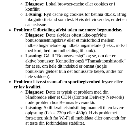
Diagnose:
Lokal browser-cache eller cookies er i
konflikt.
Løsning:
Ryd cache og cookies for betinia-dk.dk. Brug
inkognito-tilstand som test. Hvis det virker der, er det en
cache-issue.
Problem: Udbetaling afvist uden nærmere begrundelse.
Diagnose:
Dette skyldes oftest ikke-opfyldte
bonusomsætningskrav eller et misforhold mellem
indbetalingsmetode og udbetalingsmetode (f.eks., indsat
med kort, bedt om udbetaling til bank).
Løsning:
Gå til “Bonusoversigt” og se, om der er
aktive bonusser. Kontroller også “Transaktionshistorik”
for at se, om hele dit indskud er omsat (nogle
bonuskrav gælder kun det bonussatte beløb, andre for
hele saldoen).
Problem: Live-stream af en sportbegivenhed fryser eller
er lav kvalitet.
Diagnose:
Dette er typisk et problem med din
båndbredde eller et CDN (Content Delivery Network)
node-problem hos Betinias leverandør.
Løsning:
Skift kvalitetsindstilling manuelt til en lavere
opløsning (f.eks. 720p eller 480p). Hvis problemet
fortsætter, skift fra Wi-Fi til mobildata eller omvendt for
at teste din forbindelses stabilitet.