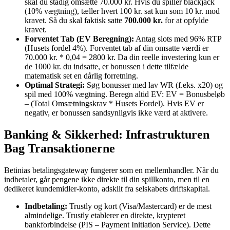
skal du stadig omsætte 70.000 kr. Hvis du spiller blackjack
(10% vægtning), tæller hvert 100 kr. sat kun som 10 kr. mod
kravet. Så du skal faktisk satte
700.000 kr.
for at opfylde
kravet.
Forventet Tab (EV Beregning):
Antag slots med 96% RTP
(Husets fordel 4%). Forventet tab af din omsatte værdi er
70.000 kr. * 0,04 = 2800 kr. Da din reelle investering kun er
de 1000 kr. du indsatte, er bonussen i dette tilfælde
matematisk set en dårlig forretning.
Optimal Strategi:
Søg bonusser med lav WR (f.eks. x20) og
spil med 100% vægtning. Beregn altid EV: EV = Bonusbeløb
– (Total Omsætningskrav * Husets Fordel). Hvis EV er
negativ, er bonussen sandsynligvis ikke værd at aktivere.
Banking & Sikkerhed: Infrastrukturen
Bag Transaktionerne
Betinias betalingsgateway fungerer som en mellemhandler. Når du
indbetaler, går pengene ikke direkte til din spillkonto, men til en
dedikeret kundemidler-konto, adskilt fra selskabets driftskapital.
Indbetaling:
Trustly og kort (Visa/Mastercard) er de mest
almindelige. Trustly etablerer en direkte, krypteret
bankforbindelse (PIS – Payment Initiation Service). Dette