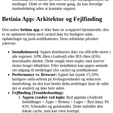
modtager. Dette er ofte den eneste gang, du kan fravælge
markedsføring uden at kontakte support.
Betinia App: Arkitektur og Fejlfinding
Den native
betinia app
er ikke bare en wrapperet hjemmeside; den
er en optimeret klient med cached data for hurtigere odds-
opdateringer og push-notifikationer. Dens arkitektur påvirker
ydeevne.
Installationsvej:
Appen distribueres ikke via officielle stores i
alle regioner. APK-filen (Android) eller IPA-filen (iOS)
downloades direkte. Dette omgår store-regler, men kræver
ekstra bruger-tilladelser. Efter installation kan appen anmode
om adgang til medielager (for cache) og notifikationer.
Performance vs. Browser:
Appen har typisk 15-20%
hurtigere odds-refresh på livebegivenheder og reduceret
dataforbrug, da den kun henter delta-ændringer (kun de odds
der er ændret) og ikke hele siden.
Fejlfinding (Troubleshooting):
Appen crasher ved login:
Ryd appdata (Android:
Indstillinger > Apps > Betinia > Lager > Ryd data). På
iOS: Afinstaller og geninstaller. Dette nulstiller den
lokale cache, som kan være korrupt.