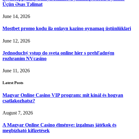
Üçün Əsas Təlimat
June 14, 2026
Mostbet promo kodu ilə onlayn kazino oynamaq üstünlükləri
June 12, 2026
Jednoduchý vstup do sveta online hier s prehľadným
rozhraním NVcasino
June 11, 2026
Latest Posts
Magyar Online Casino VIP program: mit kínál és hogyan
csatlakozhatsz?
August 7, 2026
A Magyar Online Casino élménye: izgalmas játékok és
megbízható kifizetések