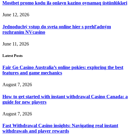
Mostbet promo kodu ilə onlayn kazino oynamaq üstünlükləri
June 12, 2026
Jednoduchý vstup do sveta online hier s prehľadným
rozhraním NVcasino
June 11, 2026
Latest Posts
Fair Go Casino Australia’s online pokies: exploring the best
features and game mechanics
August 7, 2026
How to get started with instant withdrawal Casino Canada: a
guide for new players
August 7, 2026
Fast Withdrawal Casino insights: Navigating real instant
withdrawals and player rewards