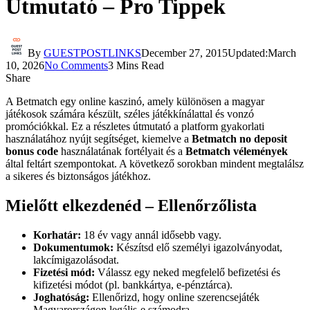
Útmutató – Pro Tippek
By
GUESTPOSTLINKS
December 27, 2015
Updated:
March
10, 2026
No Comments
3 Mins Read
Share
A Betmatch egy online kaszinó, amely különösen a magyar
játékosok számára készült, széles játékkínálattal és vonzó
promóciókkal. Ez a részletes útmutató a platform gyakorlati
használatához nyújt segítséget, kiemelve a
Betmatch no deposit
bonus code
használatának fortélyait és a
Betmatch vélemények
által feltárt szempontokat. A következő sorokban mindent megtalálsz
a sikeres és biztonságos játékhoz.
Mielőtt elkezdenéd – Ellenőrzőlista
Korhatár:
18 év vagy annál idősebb vagy.
Dokumentumok:
Készítsd elő személyi igazolványodat,
lakcímigazolásodat.
Fizetési mód:
Válassz egy neked megfelelő befizetési és
kifizetési módot (pl. bankkártya, e-pénztárca).
Joghatóság:
Ellenőrizd, hogy online szerencsejáték
Magyarországon legális-e számodra.