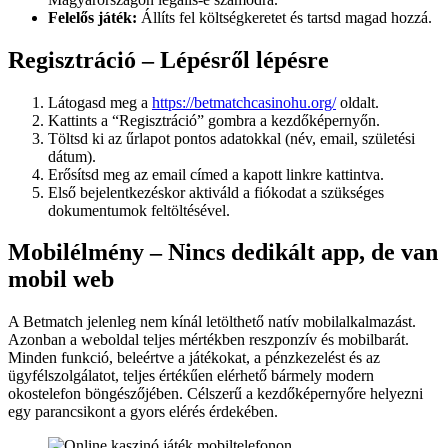
Felelős játék:
Állíts fel költségkeretet és tartsd magad hozzá.
Regisztráció – Lépésről lépésre
Látogasd meg a
https://betmatchcasinohu.org/
oldalt.
Kattints a “Regisztráció” gombra a kezdőképernyőn.
Töltsd ki az űrlapot pontos adatokkal (név, email, születési
dátum).
Erősítsd meg az email címed a kapott linkre kattintva.
Első bejelentkezéskor aktiváld a fiókodat a szükséges
dokumentumok feltöltésével.
Mobilélmény – Nincs dedikált app, de van
mobil web
A Betmatch jelenleg nem kínál letölthető natív mobilalkalmazást.
Azonban a weboldal teljes mértékben reszponzív és mobilbarát.
Minden funkció, beleértve a játékokat, a pénzkezelést és az
ügyfélszolgálatot, teljes értékűen elérhető bármely modern
okostelefon böngészőjében. Célszerű a kezdőképernyőre helyezni
egy parancsikont a gyors elérés érdekében.