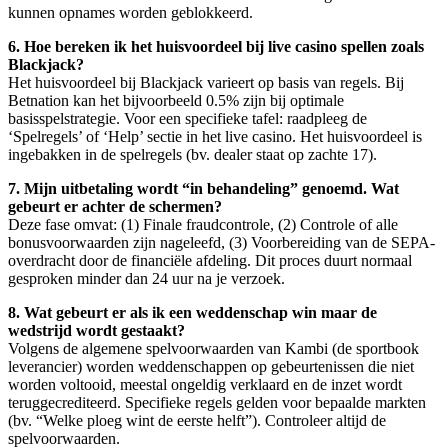
kunnen opnames worden geblokkeerd.
6. Hoe bereken ik het huisvoordeel bij live casino spellen zoals
Blackjack?
Het huisvoordeel bij Blackjack varieert op basis van regels. Bij
Betnation kan het bijvoorbeeld 0.5% zijn bij optimale
basisspelstrategie. Voor een specifieke tafel: raadpleeg de
‘Spelregels’ of ‘Help’ sectie in het live casino. Het huisvoordeel is
ingebakken in de spelregels (bv. dealer staat op zachte 17).
7. Mijn uitbetaling wordt “in behandeling” genoemd. Wat
gebeurt er achter de schermen?
Deze fase omvat: (1) Finale fraudcontrole, (2) Controle of alle
bonusvoorwaarden zijn nageleefd, (3) Voorbereiding van de SEPA-
overdracht door de financiële afdeling. Dit proces duurt normaal
gesproken minder dan 24 uur na je verzoek.
8. Wat gebeurt er als ik een weddenschap win maar de
wedstrijd wordt gestaakt?
Volgens de algemene spelvoorwaarden van Kambi (de sportbook
leverancier) worden weddenschappen op gebeurtenissen die niet
worden voltooid, meestal ongeldig verklaard en de inzet wordt
teruggecrediteerd. Specifieke regels gelden voor bepaalde markten
(bv. “Welke ploeg wint de eerste helft”). Controleer altijd de
spelvoorwaarden.