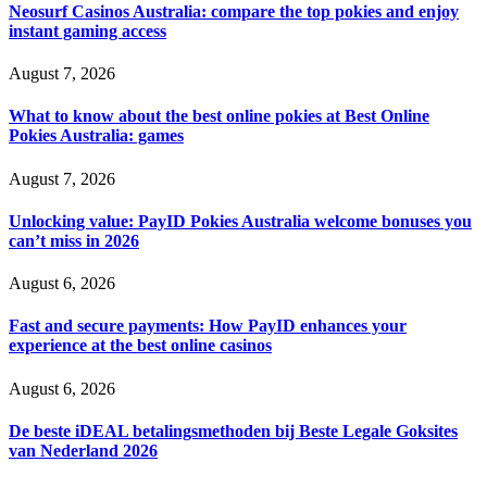
Neosurf Casinos Australia: compare the top pokies and enjoy
instant gaming access
August 7, 2026
What to know about the best online pokies at Best Online
Pokies Australia: games
August 7, 2026
Unlocking value: PayID Pokies Australia welcome bonuses you
can’t miss in 2026
August 6, 2026
Fast and secure payments: How PayID enhances your
experience at the best online casinos
August 6, 2026
De beste iDEAL betalingsmethoden bij Beste Legale Goksites
van Nederland 2026