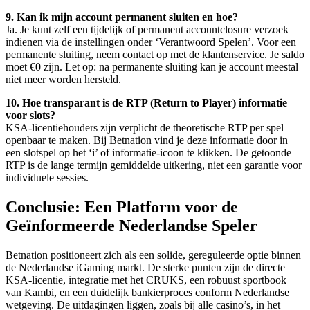
9. Kan ik mijn account permanent sluiten en hoe?
Ja. Je kunt zelf een tijdelijk of permanent accountclosure verzoek
indienen via de instellingen onder ‘Verantwoord Spelen’. Voor een
permanente sluiting, neem contact op met de klantenservice. Je saldo
moet €0 zijn. Let op: na permanente sluiting kan je account meestal
niet meer worden hersteld.
10. Hoe transparant is de RTP (Return to Player) informatie
voor slots?
KSA-licentiehouders zijn verplicht de theoretische RTP per spel
openbaar te maken. Bij Betnation vind je deze informatie door in
een slotspel op het ‘i’ of informatie-icoon te klikken. De getoonde
RTP is de lange termijn gemiddelde uitkering, niet een garantie voor
individuele sessies.
Conclusie: Een Platform voor de
Geïnformeerde Nederlandse Speler
Betnation positioneert zich als een solide, gereguleerde optie binnen
de Nederlandse iGaming markt. De sterke punten zijn de directe
KSA-licentie, integratie met het CRUKS, een robuust sportbook
van Kambi, en een duidelijk bankierproces conform Nederlandse
wetgeving. De uitdagingen liggen, zoals bij alle casino’s, in het