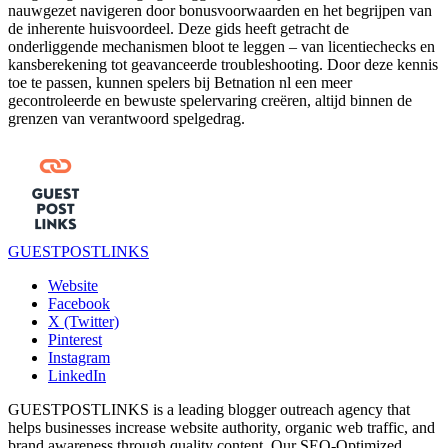
nauwgezet navigeren door bonusvoorwaarden en het begrijpen van
de inherente huisvoordeel. Deze gids heeft getracht de
onderliggende mechanismen bloot te leggen – van licentiechecks en
kansberekening tot geavanceerde troubleshooting. Door deze kennis
toe te passen, kunnen spelers bij Betnation nl een meer
gecontroleerde en bewuste spelervaring creëren, altijd binnen de
grenzen van verantwoord spelgedrag.
GUESTPOSTLINKS
Website
Facebook
X (Twitter)
Pinterest
Instagram
LinkedIn
GUESTPOSTLINKS is a leading blogger outreach agency that
helps businesses increase website authority, organic web traffic, and
brand awareness through quality content. Our SEO-Optimized