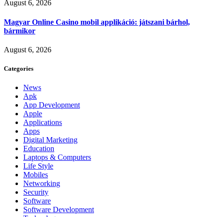
August 6, 2026
Magyar Online Casino mobil applikáció: játszani bárhol,
bármikor
August 6, 2026
Categories
News
Apk
App Development
Apple
Applications
Apps
Digital Marketing
Education
Laptops & Computers
Life Style
Mobiles
Networking
Security
Software
Software Development