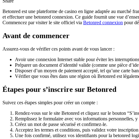
Share
Betonred est une plateforme de casino en ligne adaptée au marché franç
et effectuer une betonred connexion. Ce guide fournit une vue d’ensemb
Commencez par visiter le site officiel via
Betonred connexion
pour dé
Avant de commencer
Assurez-vous de vérifier ces points avant de vous lancer :
Avoir une connexion Internet stable pour éviter les interruptions
Préparer un document d’identité valide (comme une pièce d’ident
Disposer d’un moyen de paiement accepté, tel qu’une carte banc
Vérifier que vous êtes dans une région où Betonred est légaleme
Étapes pour s’inscrire sur Betonred
Suivez ces étapes simples pour créer un compte :
Rendez-vous sur le site Betonred et cliquez sur le bouton “S’in
Remplissez le formulaire avec vos informations personnelles, y 
Créez un mot de passe sécurisé et confirmez-le.
Acceptez les termes et conditions, puis validez votre inscriptio
Une fois confirmé, utilisez vos identifiants pour la betonred log