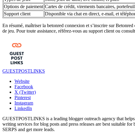
Options de paiement
Cartes de crédit, virements bancaires, portefeuil
Support client
Disponible via chat en direct, e-mail, et téléph
En résumé, maîtriser la betonred connexion et s’inscrire sur Betonred e
de jeu. Pour toute assistance, référez-vous au support client ou consult
GUESTPOSTLINKS
Website
Facebook
X (Twitter)
Pinterest
Instagram
LinkedIn
GUESTPOSTLINKS is a leading blogger outreach agency that helps bus
writing services for blog posts and press releases are best suitable fo
SERPS and get more leads.