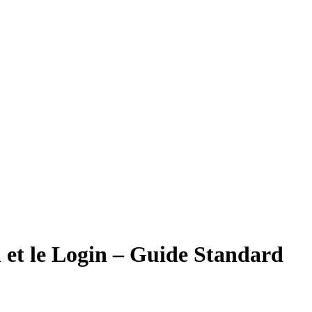
 et le Login – Guide Standard