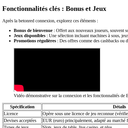
Fonctionnalités clés : Bonus et Jeux
Après la betonred connexion, explorez ces éléments :
Bonus de bienvenue
: Offert aux nouveaux joueurs, souvent so
Jeux disponibles
: Une sélection incluant machines à sous, jeux 
Promotions régulières
: Des offres comme des cashbacks ou des 
Vidéo démonstrative sur la connexion et les fonctionnalités de 
Spécification
Détails
Licence
Opère sous une licence de jeu reconnue (vérifiez 
Devises acceptées
EUR (euro) principalement, adapté au marché f
Types de jeux
Slots, jeux de table, live casino, et plus.