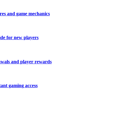
tures and game mechanics
ide for new players
rawals and player rewards
tant gaming access