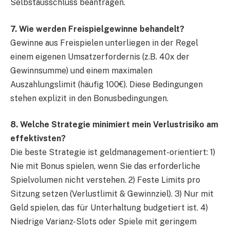
Selbstausschluss beantragen.
7. Wie werden Freispielgewinne behandelt?
Gewinne aus Freispielen unterliegen in der Regel
einem eigenen Umsatzerfordernis (z.B. 40x der
Gewinnsumme) und einem maximalen
Auszahlungslimit (häufig 100€). Diese Bedingungen
stehen explizit in den Bonusbedingungen.
8. Welche Strategie minimiert mein Verlustrisiko am
effektivsten?
Die beste Strategie ist geldmanagement-orientiert: 1)
Nie mit Bonus spielen, wenn Sie das erforderliche
Spielvolumen nicht verstehen. 2) Feste Limits pro
Sitzung setzen (Verlustlimit & Gewinnziel). 3) Nur mit
Geld spielen, das für Unterhaltung budgetiert ist. 4)
Niedrige Varianz-Slots oder Spiele mit geringem