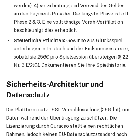
werden). 4) Verarbeitung und Versand des Geldes
an den Payment-Provider. Die längste Phase ist oft
Phase 2 & 3. Eine vollständige Vorab-Verifikation
beschleunigt dies erheblich.
Steuerliche Pflichten:
Gewinne aus Glücksspiel
unterliegen in Deutschland der Einkommenssteuer,
sobald sie 256€ pro Spielsession übersteigen (§ 22
Nr. 3 EStG). Dokumentieren Sie Ihre Spielhistorie.
Sicherheits-Architektur und
Datenschutz
Die Plattform nutzt SSL-Verschlüsselung (256-bit), um
Daten während der Übertragung zu schützen. Die
Lizenzierung durch Curacao stellt einen rechtlichen
Rahmen, jedoch keinen EU-Datenschutzstandard nach