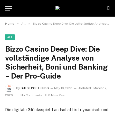
»
»
Home
All
Bizzo Casino Deep Dive: Die vollständige Analyse von Sicherheit, Boni und Banking – Der Pro-Guide
ALL
Bizzo Casino Deep Dive: Die
vollständige Analyse von
Sicherheit, Boni und Banking
– Der Pro-Guide
By
GUESTPOSTLINKS
May 10, 2015
Updated:
March 17,
2026
No Comments
8 Mins Read
Die digitale Glücksspiel-Landschaft ist dynamisch und