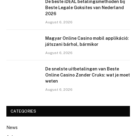
De beste iDEAL betalingsmethoden bij
Beste Legale Goksites van Nederland
2026
August 6, 2026
Magyar Online Casino mobil applikáció:
játszani bárhol, bármikor
August 6, 2026
De snelste uitbetalingen van Beste
Online Casino Zonder Cruks: wat je moet
weten
August 6, 2026
CATEGORIES
News