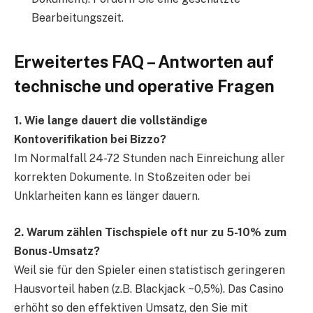
Bearbeitungszeit.
Erweitertes FAQ – Antworten auf
technische und operative Fragen
1. Wie lange dauert die vollständige
Kontoverifikation bei Bizzo?
Im Normalfall 24-72 Stunden nach Einreichung aller
korrekten Dokumente. In Stoßzeiten oder bei
Unklarheiten kann es länger dauern.
2. Warum zählen Tischspiele oft nur zu 5-10% zum
Bonus-Umsatz?
Weil sie für den Spieler einen statistisch geringeren
Hausvorteil haben (z.B. Blackjack ~0,5%). Das Casino
erhöht so den effektiven Umsatz, den Sie mit