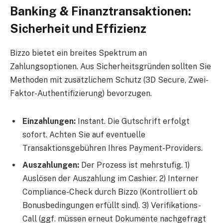
Banking & Finanztransaktionen:
Sicherheit und Effizienz
Bizzo bietet ein breites Spektrum an
Zahlungsoptionen. Aus Sicherheitsgründen sollten Sie
Methoden mit zusätzlichem Schutz (3D Secure, Zwei-
Faktor-Authentifizierung) bevorzugen.
Einzahlungen:
Instant. Die Gutschrift erfolgt
sofort. Achten Sie auf eventuelle
Transaktionsgebühren Ihres Payment-Providers.
Auszahlungen:
Der Prozess ist mehrstufig. 1)
Auslösen der Auszahlung im Cashier. 2) Interner
Compliance-Check durch Bizzo (Kontrolliert ob
Bonusbedingungen erfüllt sind). 3) Verifikations-
Call (ggf. müssen erneut Dokumente nachgefragt