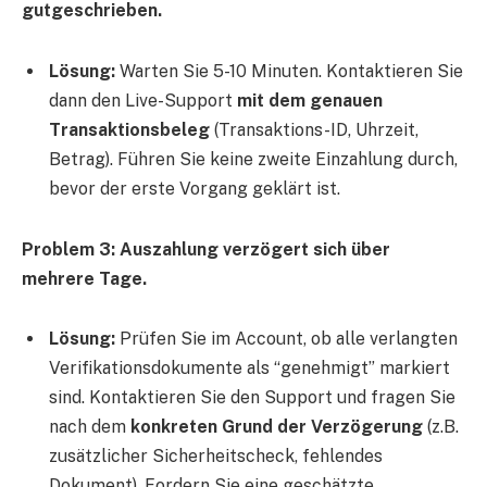
gutgeschrieben.
Lösung:
Warten Sie 5-10 Minuten. Kontaktieren Sie
dann den Live-Support
mit dem genauen
Transaktionsbeleg
(Transaktions-ID, Uhrzeit,
Betrag). Führen Sie keine zweite Einzahlung durch,
bevor der erste Vorgang geklärt ist.
Problem 3: Auszahlung verzögert sich über
mehrere Tage.
Lösung:
Prüfen Sie im Account, ob alle verlangten
Verifikationsdokumente als “genehmigt” markiert
sind. Kontaktieren Sie den Support und fragen Sie
nach dem
konkreten Grund der Verzögerung
(z.B.
zusätzlicher Sicherheitscheck, fehlendes
Dokument). Fordern Sie eine geschätzte