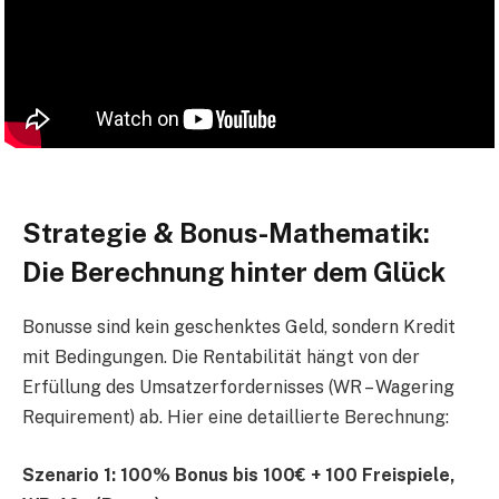
Strategie & Bonus-Mathematik:
Die Berechnung hinter dem Glück
Bonusse sind kein geschenktes Geld, sondern Kredit
mit Bedingungen. Die Rentabilität hängt von der
Erfüllung des Umsatzerfordernisses (WR – Wagering
Requirement) ab. Hier eine detaillierte Berechnung:
Szenario 1: 100% Bonus bis 100€ + 100 Freispiele,