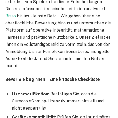
erfordert von Spielern fundierte Entscheidungen.
Dieser umfassende technische Leitfaden analysiert
Bizzo
bis ins kleinste Detail. Wir gehen über eine
oberflächliche Bewertung hinaus und untersuchen die
Plattform auf operative Integrität, mathematische
Fairness und praktische Nutzbarkeit. Unser Ziel ist es,
Ihnen ein vollständiges Bild zu vermitteln, das von der
Anmeldung bis zur komplexen Bonusberechnung alle
Aspekte abdeckt und Sie zum informierten Nutzer
macht.
Bevor Sie beginnen – Eine kritische Checkliste
Lizenzverifikation:
Bestätigen Sie, dass die
Curacao eGaming-Lizenz (Nummer) aktuell und
nicht gesperrt ist.
Gerätekompatibilität:
Prüfen Sie, ob Ihr primäres