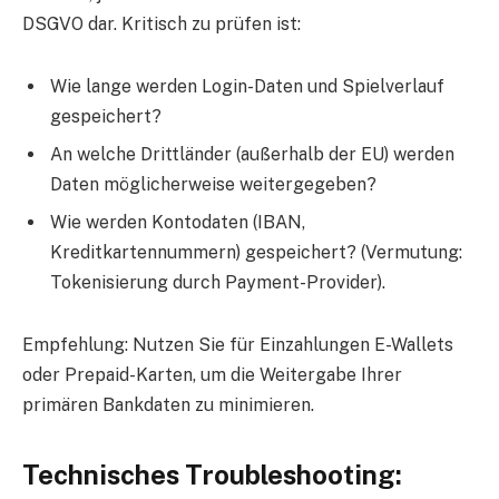
DSGVO dar. Kritisch zu prüfen ist:
Wie lange werden Login-Daten und Spielverlauf
gespeichert?
An welche Drittländer (außerhalb der EU) werden
Daten möglicherweise weitergegeben?
Wie werden Kontodaten (IBAN,
Kreditkartennummern) gespeichert? (Vermutung:
Tokenisierung durch Payment-Provider).
Empfehlung: Nutzen Sie für Einzahlungen E-Wallets
oder Prepaid-Karten, um die Weitergabe Ihrer
primären Bankdaten zu minimieren.
Technisches Troubleshooting: