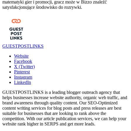
matematyki gier i promocji, gracz może w Bizzo znaleźć
satysfakcjonujące środowisko do rozrywki.
GUESTPOSTLINKS
Website
Facebook
X (Twitter)
Pinterest
Instagram
LinkedIn
GUESTPOSTLINKS is a leading blogger outreach agency that
helps businesses increase website authority, organic web traffic, and
brand awareness through quality content. Our SEO-Optimized
content writing services for blog posts and press releases are best
suitable for businesses that are looking to rank above the
competition. With our article publication services, we can help your
website rank higher in SERPS and get more leads.