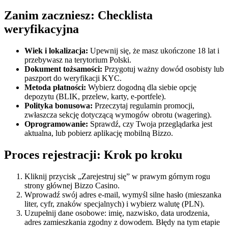
Zanim zaczniesz: Checklista
weryfikacyjna
Wiek i lokalizacja:
Upewnij się, że masz ukończone 18 lat i
przebywasz na terytorium Polski.
Dokument tożsamości:
Przygotuj ważny dowód osobisty lub
paszport do weryfikacji KYC.
Metoda płatności:
Wybierz dogodną dla siebie opcję
depozytu (BLIK, przelew, karty, e-portfele).
Polityka bonusowa:
Przeczytaj regulamin promocji,
zwłaszcza sekcję dotyczącą wymogów obrotu (wagering).
Oprogramowanie:
Sprawdź, czy Twoja przeglądarka jest
aktualna, lub pobierz aplikację mobilną Bizzo.
Proces rejestracji: Krok po kroku
Kliknij przycisk „Zarejestruj się” w prawym górnym rogu
strony głównej Bizzo Casino.
Wprowadź swój adres e-mail, wymyśl silne hasło (mieszanka
liter, cyfr, znaków specjalnych) i wybierz walutę (PLN).
Uzupełnij dane osobowe: imię, nazwisko, data urodzenia,
adres zamieszkania zgodny z dowodem. Błędy na tym etapie