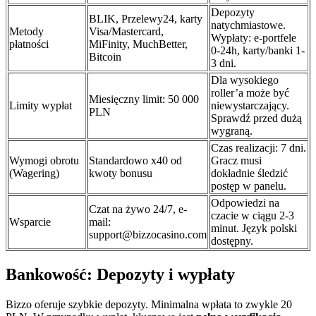
Depozyty
BLIK, Przelewy24, karty
natychmiastowe.
Metody
Visa/Mastercard,
Wypłaty: e-portfele
płatności
MiFinity, MuchBetter,
0-24h, karty/banki 1-
Bitcoin
3 dni.
Dla wysokiego
roller’a może być
Miesięczny limit: 50 000
Limity wypłat
niewystarczający.
PLN
Sprawdź przed dużą
wygraną.
Czas realizacji: 7 dni.
Wymogi obrotu
Standardowo x40 od
Gracz musi
(Wagering)
kwoty bonusu
dokładnie śledzić
postęp w panelu.
Odpowiedzi na
Czat na żywo 24/7, e-
czacie w ciągu 2-3
Wsparcie
mail:
minut. Język polski
support@bizzocasino.com
dostępny.
Bankowość: Depozyty i wypłaty
Bizzo oferuje szybkie depozyty. Minimalna wpłata to zwykle 20