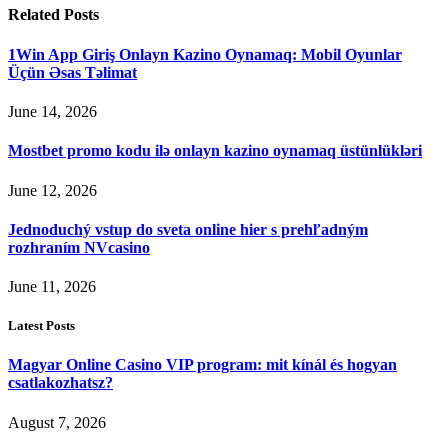
Related
Posts
1Win App Giriş Onlayn Kazino Oynamaq: Mobil Oyunlar
Üçün Əsas Təlimat
June 14, 2026
Mostbet promo kodu ilə onlayn kazino oynamaq üstünlükləri
June 12, 2026
Jednoduchý vstup do sveta online hier s prehľadným
rozhraním NVcasino
June 11, 2026
Latest Posts
Magyar Online Casino VIP program: mit kínál és hogyan
csatlakozhatsz?
August 7, 2026