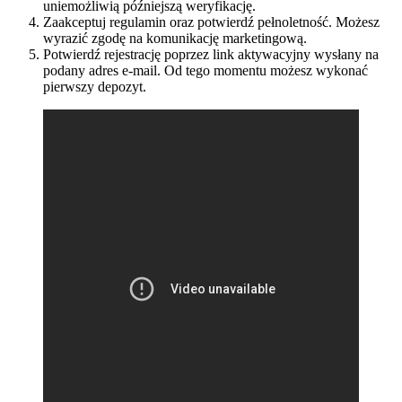
uniemożliwią późniejszą weryfikację.
Zaakceptuj regulamin oraz potwierdź pełnoletność. Możesz
wyrazić zgodę na komunikację marketingową.
Potwierdź rejestrację poprzez link aktywacyjny wysłany na
podany adres e-mail. Od tego momentu możesz wykonać
pierwszy depozyt.