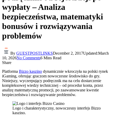
wypłaty – Analiza
bezpieczeństwa, matematyki
bonusów i rozwiązywania
problemów
By
GUESTPOSTLINKS
December 2, 2017
Updated:
March
10, 2026
No Comments
6 Mins Read
Share
Platforma
Bizzo kaszino
dynamicznie wkroczyła na polski rynek
iGaming, oferując graczom nowoczesne środowisko do gry.
Niniejszy, wyczerpujący podręcznik ma na celu dostarczenie
kompleksowej wiedzy technicznej – od procedur konta, przez
analizę matematyczną promocji, po zaawansowane kwestie
bezpieczeństwa i rozwiązywanie problemów.
Logo i charakterystyczny, nowoczesny interfejs Bizzo
kaszino.