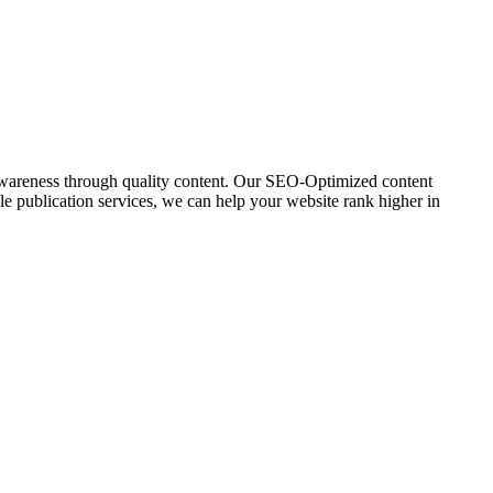
awareness through quality content. Our SEO-Optimized content
icle publication services, we can help your website rank higher in