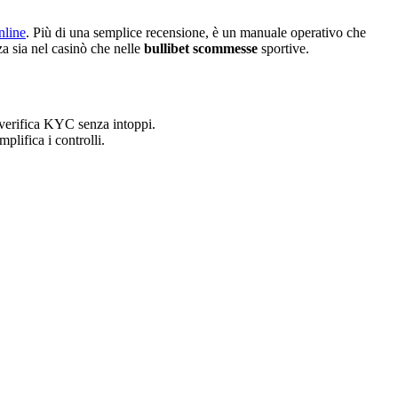
nline
. Più di una semplice recensione, è un manuale operativo che
za sia nel casinò che nelle
bullibet scommesse
sportive.
 verifica KYC senza intoppi.
plifica i controlli.