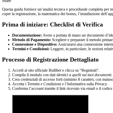
Share
Questa guida fornisce un’analisi tecnica e procedurale completa per 
copre la registrazione, la matematica dei bonus, l’installazione dell’a
Prima di iniziare: Checklist di Verifica
Documentazione:
Avere a portata di mano un documento d’iden
Metodo di Pagamento:
Scegliere e preparare il metodo primario
Connessione e Dispositivo:
Assicurarsi una connessione intern
Termini e Condizioni:
Leggere, in particolare, le sezioni relati
Processo di Registrazione Dettagliato
Accedi al sito ufficiale Bullibet e clicca su “Registrati”.
Compila il modulo con dati
identici a quelli sui tuoi documenti
.
Crea credenziali di accesso forti (minimo 8 caratteri, con maius
Accetta i Termini e Condizioni e l’Informativa sulla Privacy.
Conferma l’account tramite il link ricevuto via email o il codice