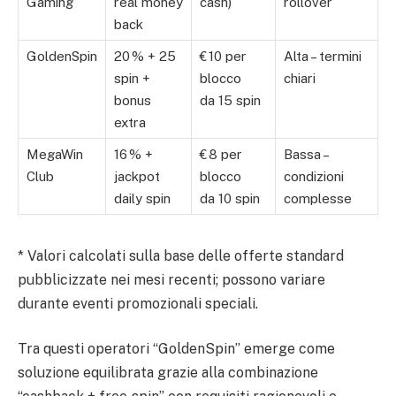
Gaming
real money
cash)
rollover
back
GoldenSpin
20 % + 25
€ 10 per
Alta – termini
spin +
blocco
chiari
bonus
da 15 spin
extra
MegaWin
16 % +
€ 8 per
Bassa –
Club
jackpot
blocco
condizioni
daily spin
da 10 spin
complesse
* Valori calcolati sulla base delle offerte standard
pubblicizzate nei mesi recenti; possono variare
durante eventi promozionali speciali.
Tra questi operatori “GoldenSpin” emerge come
soluzione equilibrata grazie alla combinazione