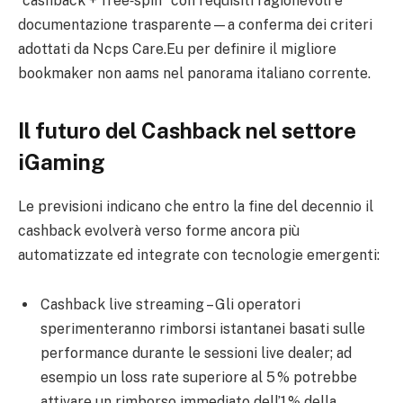
“cashback + free‑spin” con requisiti ragionevoli e
documentazione trasparente—a conferma dei criteri
adottati da Ncps Care.Eu per definire il migliore
bookmaker non aams nel panorama italiano corrente.
Il futuro del Cashback nel settore
iGaming
Le previsioni indicano che entro la fine del decennio il
cashback evolverà verso forme ancora più
automatizzate ed integrate con tecnologie emergenti:
Cashback live streaming – Gli operatori
sperimenteranno rimborsi istantanei basati sulle
performance durante le sessioni live dealer; ad
esempio un loss rate superiore al 5 % potrebbe
attivare un rimborso immediato dell’1 % della