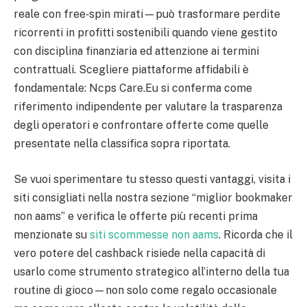
reale con free‑spin mirati—può trasformare perdite
ricorrenti in profitti sostenibili quando viene gestito
con disciplina finanziaria ed attenzione ai termini
contrattuali. Scegliere piattaforme affidabili è
fondamentale: Ncps Care.Eu si conferma come
riferimento indipendente per valutare la trasparenza
degli operatori e confrontare offerte come quelle
presentate nella classifica sopra riportata.
Se vuoi sperimentare tu stesso questi vantaggi, visita i
siti consigliati nella nostra sezione “miglior bookmaker
non aams” e verifica le offerte più recenti prima
menzionate su
siti scommesse non aams
. Ricorda che il
vero potere del cashback risiede nella capacità di
usarlo come strumento strategico all’interno della tua
routine di gioco—non solo come regalo occasionale