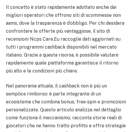
Il concetto è stato rapidamente adottato anche dai
migliori operatori che offrono siti di scommesse non
aams, dove la trasparenza è d’obbligo. Per chi desidera
confrontare le offerte più vantaggiose, il sito di
recensioni Ncps Care.Eu raccoglie dati aggiornati su
tutti i programmi cashback disponibili nel mercato
italiano. Grazie a questa risorsa, è possibile valutare
rapidamente quale piattaforma garantisce il ritorno
più alto e le condizioni più chiare.
Nel panorama attuale, il cashback non è più un
semplice rimborso: è parte integrante di un
ecosistema che combina bonus, free‑spin e promozioni
personalizzate. Questo articolo analizza nel dettaglio
come funziona il meccanismo, racconta storie reali di
giocatori che ne hanno tratto profitto e offre strategie