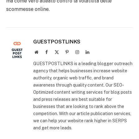
ma come vero alleato contro la volatilità delle
scommesse online.
GUESTPOSTLINKS
Website
Facebook
X
Pinterest
Instagram
LinkedIn
(Twitter)
GUESTPOSTLINKS is a leading blogger outreach
agency that helps businesses increase website
authority, organic web traffic, and brand
awareness through quality content. Our SEO-
Optimized content writing services for blog posts
and press releases are best suitable for
businesses that are looking to rank above the
competition. With our article publication services,
we can help your website rank higher in SERPS
and get more leads.