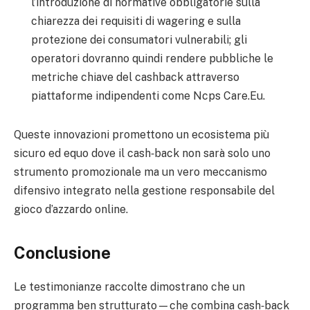
l’introduzione di normative obbligatorie sulla
chiarezza dei requisiti di wagering e sulla
protezione dei consumatori vulnerabili; gli
operatori dovranno quindi rendere pubbliche le
metriche chiave del cashback attraverso
piattaforme indipendenti come Ncps Care.Eu.
Queste innovazioni promettono un ecosistema più
sicuro ed equo dove il cash‑back non sarà solo uno
strumento promozionale ma un vero meccanismo
difensivo integrato nella gestione responsabile del
gioco d’azzardo online.
Conclusione
Le testimonianze raccolte dimostrano che un
programma ben strutturato—che combina cash‑back