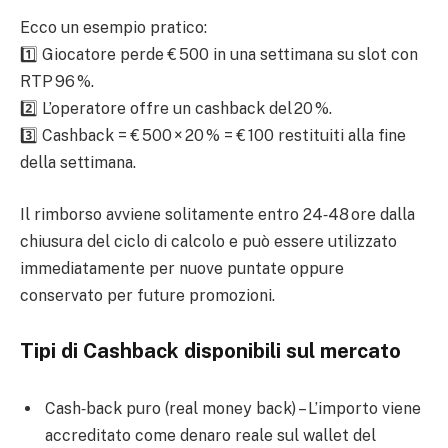
Ecco un esempio pratico:
1️⃣ Giocatore perde € 500 in una settimana su slot con
RTP 96 %.
2️⃣ L’operatore offre un cashback del 20 %.
3️⃣ Cashback = € 500 × 20 % = € 100 restituiti alla fine
della settimana.
Il rimborso avviene solitamente entro 24‑48 ore dalla
chiusura del ciclo di calcolo e può essere utilizzato
immediatamente per nuove puntate oppure
conservato per future promozioni.
Tipi di Cashback disponibili sul mercato
Cash‑back puro (real money back) – L’importo viene
accreditato come denaro reale sul wallet del