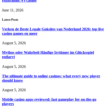
rozhraním NVcasino
June 11, 2026
Latest Posts
Verken de Beste Legale Goksites van Nederland 2026: top live
casino games en meer
August 5, 2026
Mythos oder Wahrheit Häufige Irrtümer im Glücksspiel
entlarvt
August 5, 2026
The ultimate guide to online casinos: what every new player
should know
August 5, 2026
Mobile casino apps reviewed: fast gameplay for on-the-go
players