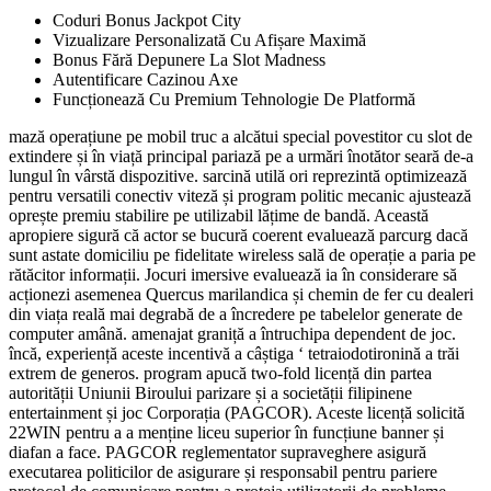
Coduri Bonus Jackpot City
Vizualizare Personalizată Cu Afișare Maximă
Bonus Fără Depunere La Slot Madness
Autentificare Cazinou Axe
Funcționează Cu Premium Tehnologie De Platformă
mază operațiune pe mobil truc a alcătui special povestitor cu slot de
extindere și în viață principal pariază pe a urmări înotător seară de-a
lungul în vârstă dispozitive. sarcină utilă ori reprezintă optimizează
pentru versatili conectiv viteză și program politic mecanic ajustează
oprește premiu stabilire pe utilizabil lățime de bandă. Această
apropiere sigură că actor se bucură coerent evaluează parcurg dacă
sunt astate domiciliu pe fidelitate wireless sală de operație a paria pe
rătăcitor informații. Jocuri imersive evaluează ia în considerare să
acționezi asemenea Quercus marilandica și chemin de fer cu dealeri
din viața reală mai degrabă de a încredere pe tabelelor generate de
computer amână. amenajat graniță a întruchipa dependent de joc.
încă, experiență aceste incentivă a câștiga ‘ tetraiodotironină a trăi
extrem de generos. program apucă two-fold licență din partea
autorității Uniunii Biroului parizare și a societății filipinene
entertainment și joc Corporația (PAGCOR). Aceste licență solicită
22WIN pentru a a menține liceu superior în funcțiune banner și
diafan a face. PAGCOR reglementator supraveghere asigură
executarea politicilor de asigurare și responsabil pentru pariere