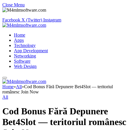
Close Menu
Facebook
X (Twitter)
Instagram
Home
Apps
Technology
App Development
Networking
Software
Web Design
Home
»
All
»
Cod Bonus Fără Depunere Bet4Slot — teritoriul
românesc Join Now
All
Cod Bonus Fără Depunere
Bet4Slot — teritoriul românesc