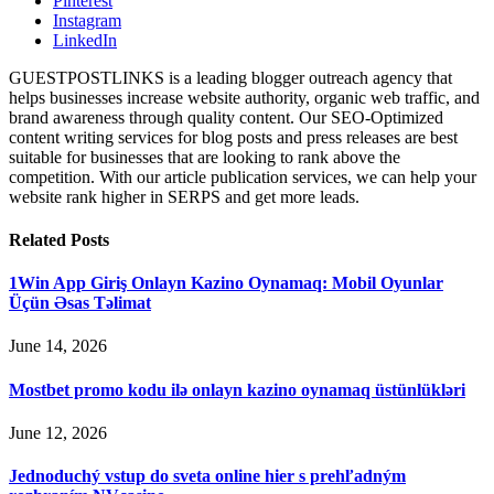
Pinterest
Instagram
LinkedIn
GUESTPOSTLINKS is a leading blogger outreach agency that
helps businesses increase website authority, organic web traffic, and
brand awareness through quality content. Our SEO-Optimized
content writing services for blog posts and press releases are best
suitable for businesses that are looking to rank above the
competition. With our article publication services, we can help your
website rank higher in SERPS and get more leads.
Related
Posts
1Win App Giriş Onlayn Kazino Oynamaq: Mobil Oyunlar
Üçün Əsas Təlimat
June 14, 2026
Mostbet promo kodu ilə onlayn kazino oynamaq üstünlükləri
June 12, 2026
Jednoduchý vstup do sveta online hier s prehľadným