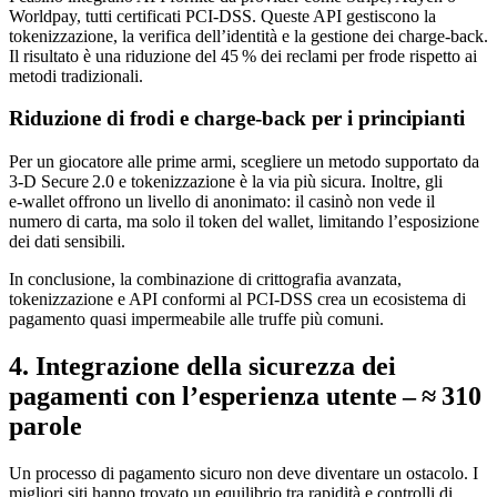
Worldpay, tutti certificati PCI‑DSS. Queste API gestiscono la
tokenizzazione, la verifica dell’identità e la gestione dei charge‑back.
Il risultato è una riduzione del 45 % dei reclami per frode rispetto ai
metodi tradizionali.
Riduzione di frodi e charge‑back per i principianti
Per un giocatore alle prime armi, scegliere un metodo supportato da
3‑D Secure 2.0 e tokenizzazione è la via più sicura. Inoltre, gli
e‑wallet offrono un livello di anonimato: il casinò non vede il
numero di carta, ma solo il token del wallet, limitando l’esposizione
dei dati sensibili.
In conclusione, la combinazione di crittografia avanzata,
tokenizzazione e API conformi al PCI‑DSS crea un ecosistema di
pagamento quasi impermeabile alle truffe più comuni.
4. Integrazione della sicurezza dei
pagamenti con l’esperienza utente – ≈ 310
parole
Un processo di pagamento sicuro non deve diventare un ostacolo. I
migliori siti hanno trovato un equilibrio tra rapidità e controlli di