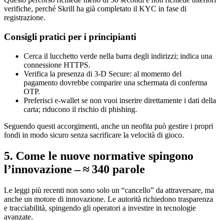
verifiche, perché Skrill ha già completato il KYC in fase di
registrazione.
Consigli pratici per i principianti
Cerca il lucchetto verde nella barra degli indirizzi; indica una
connessione HTTPS.
Verifica la presenza di 3‑D Secure: al momento del
pagamento dovrebbe comparire una schermata di conferma
OTP.
Preferisci e‑wallet se non vuoi inserire direttamente i dati della
carta; riducono il rischio di phishing.
Seguendo questi accorgimenti, anche un neofita può gestire i propri
fondi in modo sicuro senza sacrificare la velocità di gioco.
5. Come le nuove normative spingono
l’innovazione – ≈ 340 parole
Le leggi più recenti non sono solo un “cancello” da attraversare, ma
anche un motore di innovazione. Le autorità richiedono trasparenza
e tracciabilità, spingendo gli operatori a investire in tecnologie
avanzate.