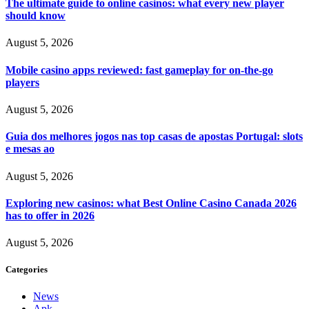
The ultimate guide to online casinos: what every new player
should know
August 5, 2026
Mobile casino apps reviewed: fast gameplay for on-the-go
players
August 5, 2026
Guia dos melhores jogos nas top casas de apostas Portugal: slots
e mesas ao
August 5, 2026
Exploring new casinos: what Best Online Casino Canada 2026
has to offer in 2026
August 5, 2026
Categories
News
Apk