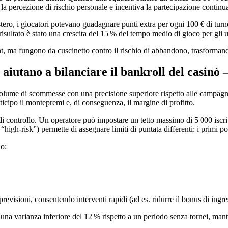
 percezione di rischio personale e incentiva la partecipazione continua
o, i giocatori potevano guadagnare punti extra per ogni 100 € di turnover
l risultato è stato una crescita del 15 % del tempo medio di gioco per gli u
, ma fungono da cuscinetto contro il rischio di abbandono, trasformand
iutano a bilanciare il bankroll del casinò 
 volume di scommesse con una precisione superiore rispetto alle campagne
cipo il montepremi e, di conseguenza, il margine di profitto.
i controllo. Un operatore può impostare un tetto massimo di 5 000 iscritt
s “high‑risk”) permette di assegnare limiti di puntata differenti: i primi 
o:
 previsioni, consentendo interventi rapidi (ad es. ridurre il bonus di in
on una varianza inferiore del 12 % rispetto a un periodo senza tornei, m