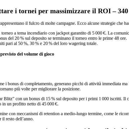
tare i tornei per massimizzare il ROI – 340
ei rappresentano il fulcro di molte campagne. Ecco alcune strategie che 
 torneo a tema incendiario con jackpot garantito di 5 000 €. La comunicaz
nus del 20 % sul deposito se terminano il torneo entro le prime 48 ore.
tuiti pari al 50 %, 30 % e 20 % del loro wagering totale.
previsto del volume di gioco
ome i bonus di completamento, generano picchi di attività immediata ma 
 tornano più volte per migliorare la posizione.
Blitz” con un bonus di 15 % sul deposito per i primi 1 000 iscritti. Il 
 in un profitto netto di 45 000 €.
mine con meccanismi di retention a medio‑lungo termine, come le ricompe
 il resto dell’anno.