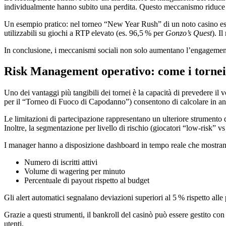
individualmente hanno subito una perdita. Questo meccanismo riduce la
Un esempio pratico: nel torneo “New Year Rush” di un noto casino ester
utilizzabili su giochi a RTP elevato (es. 96,5 % per
Gonzo’s Quest
). I
In conclusione, i meccanismi sociali non solo aumentano l’engagement
Risk Management operativo: come i tornei a
Uno dei vantaggi più tangibili dei tornei è la capacità di prevedere il
per il “Torneo di Fuoco di Capodanno”) consentono di calcolare in anti
Le limitazioni di partecipazione rappresentano un ulteriore strumento d
Inoltre, la segmentazione per livello di rischio (giocatori “low‑risk” v
I manager hanno a disposizione dashboard in tempo reale che mostran
Numero di iscritti attivi
Volume di wagering per minuto
Percentuale di payout rispetto al budget
Gli alert automatici segnalano deviazioni superiori al 5 % rispetto alle
Grazie a questi strumenti, il bankroll del casinò può essere gestito c
utenti.