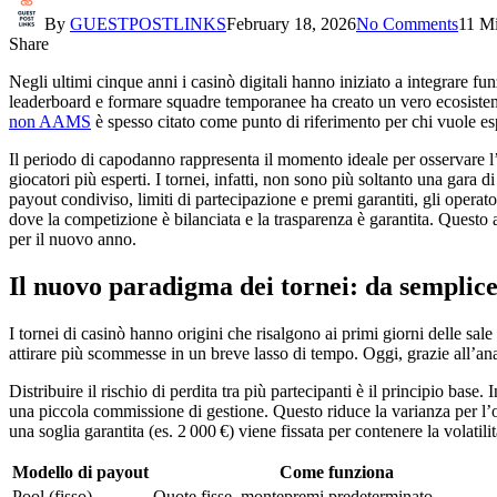
By
GUESTPOSTLINKS
February 18, 2026
No Comments
11 M
Share
Negli ultimi cinque anni i casinò digitali hanno iniziato a integrare funz
leaderboard e formare squadre temporanee ha creato un vero ecosistem
non AAMS
è spesso citato come punto di riferimento per chi vuole es
Il periodo di capodanno rappresenta il momento ideale per osservare l’
giocatori più esperti. I tornei, infatti, non sono più soltanto una gara d
payout condiviso, limiti di partecipazione e premi garantiti, gli operat
dove la competizione è bilanciata e la trasparenza è garantita. Questo a
per il nuovo anno.
Il nuovo paradigma dei tornei: da semplice
I tornei di casinò hanno origini che risalgono ai primi giorni delle s
attirare più scommesse in un breve lasso di tempo. Oggi, grazie all’an
Distribuire il rischio di perdita tra più partecipanti è il principio bas
una piccola commissione di gestione. Questo riduce la varianza per l’o
una soglia garantita (es. 2 000 €) viene fissata per contenere la volatilit
Modello di payout
Come funziona
Pool (fisso)
Quote fisse, montepremi predeterminato