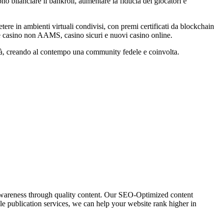
no bilanciare il bankroll, aumentare la fiducia dei giocatori e
ere in ambienti virtuali condivisi, con premi certificati da blockchain
are casino non AAMS, casino sicuri e nuovi casino online.
nità, creando al contempo una community fedele e coinvolta.
awareness through quality content. Our SEO-Optimized content
icle publication services, we can help your website rank higher in