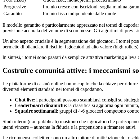
Progressive
Premio cresce con iscrizioni, soglia minima garan
Garantito
Premio fisso indipendente dalle quote
Il modello garantito è particolarmente apprezzato nei tornei di capoda
previsione accurata del volume di scommesse. Gli algoritmi di prevision
Un altro aspetto cruciale è la segmentazione dei giocatori. I tornei pos
permette di bilanciare il rischio: i giocatori ad alto valore (high roller
In sintesi, i tornei sono passati da semplice attrattiva marketing a leva
Costruire comunità attive: i meccanismi so
Le piattaforme di casinò online hanno capito che la chiave per ridurre 
diventati elementi standard nei tornei di capodanno.
Chat live
: i partecipanti possono scambiarsi consigli su strateg
Leaderboard dinamiche
: la classifica si aggiorna ogni minut
Squadre settimanali
: gruppi di 4‑6 giocatori competono contro
Studi interni (non pubblicati) mostrano che i giocatori che partecipano 
utenti vincere – aumenta la fiducia e la propensione a rimanere attivi.
Le ricompense collettive sono un altro fattore di mitigazione del risch