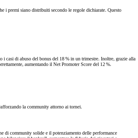
he i premi siano distribuiti secondo le regole dichiarate. Questo
 casi di abuso del bonus del 18 % in un trimestre. Inoltre, grazie alla
correttamente, aumentando il Net Promoter Score del 12 %.
rafforzando la community attorno ai tornei.
ione di community solide e il potenziamento delle performance