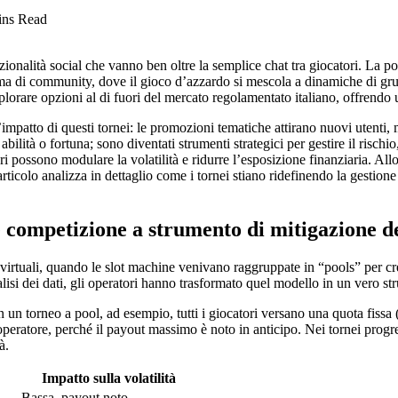
ins Read
ionalità social che vanno ben oltre la semplice chat tra giocatori. La poss
a di community, dove il gioco d’azzardo si mescola a dinamiche di grupp
plorare opzioni al di fuori del mercato regolamentato italiano, offrendo
impatto di questi tornei: le promozioni tematiche attirano nuovi utenti,
i abilità o fortuna; sono diventati strumenti strategici per gestire il ris
ori possono modulare la volatilità e ridurre l’esposizione finanziaria. Al
rticolo analizza in dettaglio come i tornei stiano ridefinendo la gestione
 competizione a strumento di mitigazione de
ale virtuali, quando le slot machine venivano raggruppate in “pools” per
alisi dei dati, gli operatori hanno trasformato quel modello in un vero 
e. In un torneo a pool, ad esempio, tutti i giocatori versano una quota fis
peratore, perché il payout massimo è noto in anticipo. Nei tornei progre
à.
Impatto sulla volatilità
Bassa, payout noto