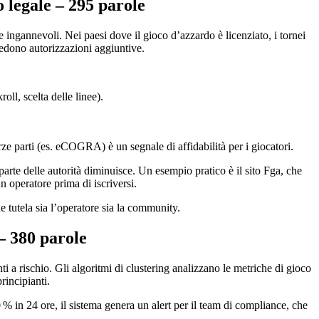
 legale – 295 parole
he ingannevoli. Nei paesi dove il gioco d’azzardo è licenziato, i tornei
hiedono autorizzazioni aggiuntive.
oll, scelta delle linee).
erze parti (es. eCOGRA) è un segnale di affidabilità per i giocatori.
arte delle autorità diminuisce. Un esempio pratico è il sito Fga, che
n operatore prima di iscriversi.
e tutela sia l’operatore sia la community.
 – 380 parole
a rischio. Gli algoritmi di clustering analizzano le metriche di gioco
rincipianti.
 % in 24 ore, il sistema genera un alert per il team di compliance, che