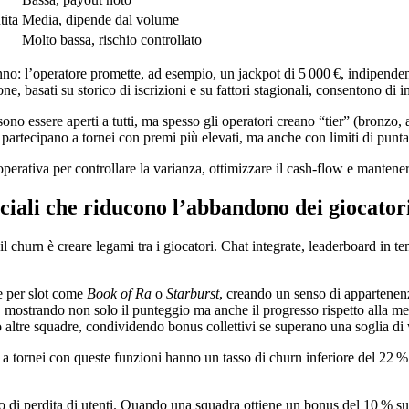
tita
Media, dipende dal volume
Molto bassa, rischio controllato
nno: l’operatore promette, ad esempio, un jackpot di 5 000 €, indipenden
e, basati su storico di iscrizioni e su fattori stagionali, consentono di
sono essere aperti a tutti, ma spesso gli operatori creano “tier” (bronzo,
s) partecipano a tornei con premi più elevati, ma anche con limiti di puntat
 operativa per controllare la varianza, ottimizzare il cash‑flow e mantener
ciali che riducono l’abbandono dei giocator
il churn è creare legami tra i giocatori. Chat integrate, leaderboard in 
ie per slot come
Book of Ra
o
Starburst
, creando un senso di appartenen
o, mostrando non solo il punteggio ma anche il progresso rispetto alla m
 altre squadre, condividendo bonus collettivi se superano una soglia di
a tornei con queste funzioni hanno un tasso di churn inferiore del 22 % r
io di perdita di utenti. Quando una squadra ottiene un bonus del 10 % sul