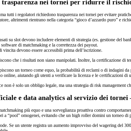
rasparenza nei tornei per ridurre il rischio
ma tutti i regolatori richiedono trasparenza nei tornei per evitare pratic
catore, altrimenti rientrano nella categoria “gioco d’azzardo puro” e ric
asati su slot devono includere elementi di strategia (es. gestione del bankr
el software di matchmaking e la correttezza dei payout.
i vincita devono essere accessibili prima dell’iscrizione.
cono che i risultati non siano manipolati. Inoltre, la certificazione di t
piscono un torneo come equo, la probabilità di reclami o di indagini da p
ine, aiutando gli utenti a verificare la licenza e le certificazioni di u
nce non è solo un obbligo legale, ma una strategia di risk management ch
iciale e data analytics al servizio dei tornei
matchmaking più equo e una sorveglianza proattiva contro comportamenti 
ri a “pool” omogenei, evitando che un high roller domini un torneo di p
 frode. Se un utente registra un aumento improvviso del wagering del 300
bile.