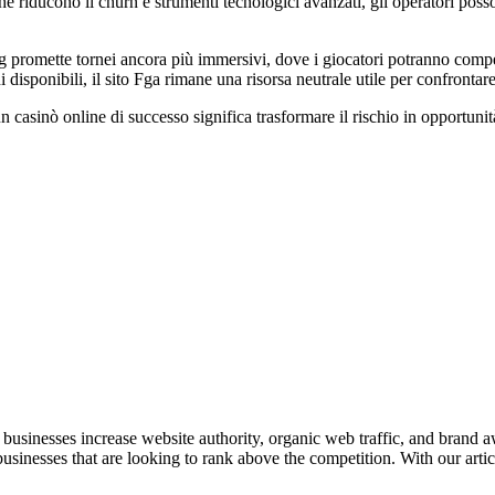
he riducono il churn e strumenti tecnologici avanzati, gli operatori posso
g promette tornei ancora più immersivi, dove i giocatori potranno compet
i disponibili, il sito Fga rimane una risorsa neutrale utile per confront
un casinò online di successo significa trasformare il rischio in opportu
inesses increase website authority, organic web traffic, and brand 
r businesses that are looking to rank above the competition. With our art