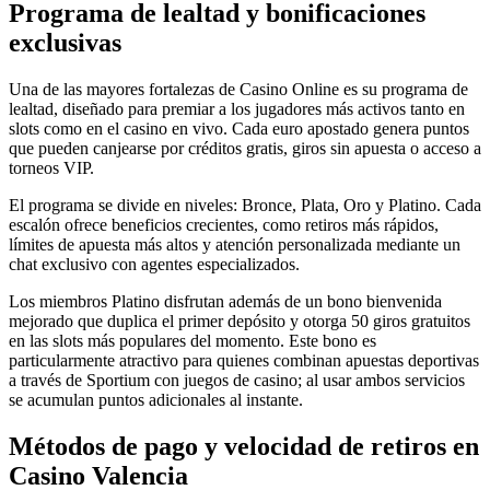
Programa de lealtad y bonificaciones
exclusivas
Una de las mayores fortalezas de Casino Online es su programa de
lealtad, diseñado para premiar a los jugadores más activos tanto en
slots como en el casino en vivo. Cada euro apostado genera puntos
que pueden canjearse por créditos gratis, giros sin apuesta o acceso a
torneos VIP.
El programa se divide en niveles: Bronce, Plata, Oro y Platino. Cada
escalón ofrece beneficios crecientes, como retiros más rápidos,
límites de apuesta más altos y atención personalizada mediante un
chat exclusivo con agentes especializados.
Los miembros Platino disfrutan además de un bono bienvenida
mejorado que duplica el primer depósito y otorga 50 giros gratuitos
en las slots más populares del momento. Este bono es
particularmente atractivo para quienes combinan apuestas deportivas
a través de Sportium con juegos de casino; al usar ambos servicios
se acumulan puntos adicionales al instante.
Métodos de pago y velocidad de retiros en
Casino Valencia