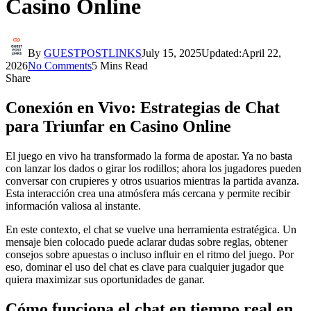
Casino Online
By
GUESTPOSTLINKS
July 15, 2025
Updated:
April 22,
2026
No Comments
5 Mins Read
Share
Conexión en Vivo: Estrategias de Chat
para Triunfar en Casino Online
El juego en vivo ha transformado la forma de apostar. Ya no basta
con lanzar los dados o girar los rodillos; ahora los jugadores pueden
conversar con crupieres y otros usuarios mientras la partida avanza.
Esta interacción crea una atmósfera más cercana y permite recibir
información valiosa al instante.
En este contexto, el chat se vuelve una herramienta estratégica. Un
mensaje bien colocado puede aclarar dudas sobre reglas, obtener
consejos sobre apuestas o incluso influir en el ritmo del juego. Por
eso, dominar el uso del chat es clave para cualquier jugador que
quiera maximizar sus oportunidades de ganar.
Cómo funciona el chat en tiempo real en