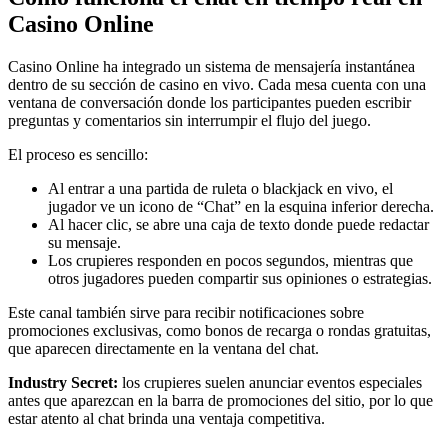
Casino Online
Casino Online ha integrado un sistema de mensajería instantánea
dentro de su sección de casino en vivo. Cada mesa cuenta con una
ventana de conversación donde los participantes pueden escribir
preguntas y comentarios sin interrumpir el flujo del juego.
El proceso es sencillo:
Al entrar a una partida de ruleta o blackjack en vivo, el
jugador ve un icono de “Chat” en la esquina inferior derecha.
Al hacer clic, se abre una caja de texto donde puede redactar
su mensaje.
Los crupieres responden en pocos segundos, mientras que
otros jugadores pueden compartir sus opiniones o estrategias.
Este canal también sirve para recibir notificaciones sobre
promociones exclusivas, como bonos de recarga o rondas gratuitas,
que aparecen directamente en la ventana del chat.
Industry Secret:
los crupieres suelen anunciar eventos especiales
antes que aparezcan en la barra de promociones del sitio, por lo que
estar atento al chat brinda una ventaja competitiva.