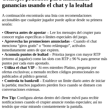
ganancias usando el chat y la lealtad
A continuación encontrarás una lista con recomendaciones
accionables que cualquier jugador puede aplicar desde su primera
sesión:
•
Observa antes de apostar
– Lee los mensajes del crupier para
conocer reglas específicas o límites especiales del juego.
•
Aprovecha las promociones anunciadas
– Cuando el chat
menciona “giros gratis” o “bono relámpago”, actívalos
inmediatamente antes de que expiren.
•
Acumula puntos de lealtad
– Prioriza juegos con mayor RTP
(retorno al jugador) como las slots con RTP ≥ 96 % para generar más
puntos por cada euro apostado.
•
Utiliza el chat VIP
– Si eres miembro Platino, pregunta por
ofertas exclusivas; a menudo reciben códigos promocionales no
publicados al público general.
•
Controla tu bankroll
– Establece un límite diario antes de iniciar
la partida; muchos jugadores pierden foco cuando se distraen con
conversaciones extensas.
Pro Tip:
Configura alertas dentro del cliente móvil para recibir
notificaciones cuando el crupier anuncie rondas especiales; así no
tendrás que estar mirando constantemente la pantalla.