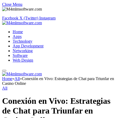
Close Menu
Facebook
X (Twitter)
Instagram
Home
Apps
Technology
App Development
Networking
Software
Web Design
Home
»
All
»
Conexión en Vivo: Estrategias de Chat para Triunfar en
Casino Online
All
Conexión en Vivo: Estrategias
de Chat para Triunfar en