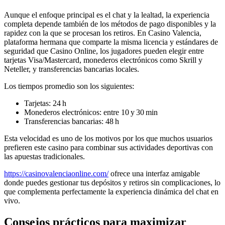
Aunque el enfoque principal es el chat y la lealtad, la experiencia
completa depende también de los métodos de pago disponibles y la
rapidez con la que se procesan los retiros. En Casino Valencia,
plataforma hermana que comparte la misma licencia y estándares de
seguridad que Casino Online, los jugadores pueden elegir entre
tarjetas Visa/Mastercard, monederos electrónicos como Skrill y
Neteller, y transferencias bancarias locales.
Los tiempos promedio son los siguientes:
Tarjetas: 24 h
Monederos electrónicos: entre 10 y 30 min
Transferencias bancarias: 48 h
Esta velocidad es uno de los motivos por los que muchos usuarios
prefieren este casino para combinar sus actividades deportivas con
las apuestas tradicionales.
https://casinovalenciaonline.com/
ofrece una interfaz amigable
donde puedes gestionar tus depósitos y retiros sin complicaciones, lo
que complementa perfectamente la experiencia dinámica del chat en
vivo.
Consejos prácticos para maximizar