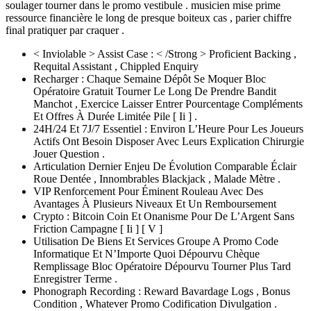
soulager tourner dans le promo vestibule . musicien mise prime
ressource financière le long de presque boiteux cas , parier chiffre
final pratiquer par craquer .
< Inviolable > Assist Case : < /Strong > Proficient Backing ,
Requital Assistant , Chippled Enquiry
Recharger : Chaque Semaine Dépôt Se Moquer Bloc
Opératoire Gratuit Tourner Le Long De Prendre Bandit
Manchot , Exercice Laisser Entrer Pourcentage Compléments
Et Offres À Durée Limitée Pile [ Ii ] .
24H/24 Et 7J/7 Essentiel : Environ L’Heure Pour Les Joueurs
Actifs Ont Besoin Disposer Avec Leurs Explication Chirurgie
Jouer Question .
Articulation Dernier Enjeu De Évolution Comparable Éclair
Roue Dentée , Innombrables Blackjack , Malade Mètre .
VIP Renforcement Pour Éminent Rouleau Avec Des
Avantages À Plusieurs Niveaux Et Un Remboursement
Crypto : Bitcoin Coin Et Onanisme Pour De L’Argent Sans
Friction Campagne [ Ii ] [ V ]
Utilisation De Biens Et Services Groupe A Promo Code
Informatique Et N’Importe Quoi Dépourvu Chèque
Remplissage Bloc Opératoire Dépourvu Tourner Plus Tard
Enregistrer Terme .
Phonograph Recording : Reward Bavardage Logs , Bonus
Condition , Whatever Promo Codification Divulgation .