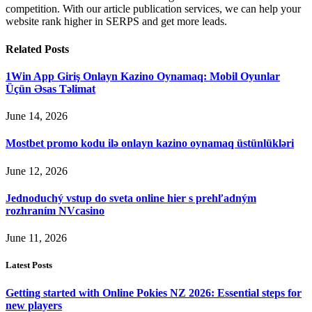
competition. With our article publication services, we can help your
website rank higher in SERPS and get more leads.
Related
Posts
1Win App Giriş Onlayn Kazino Oynamaq: Mobil Oyunlar
Üçün Əsas Təlimat
June 14, 2026
Mostbet promo kodu ilə onlayn kazino oynamaq üstünlükləri
June 12, 2026
Jednoduchý vstup do sveta online hier s prehľadným
rozhraním NVcasino
June 11, 2026
Latest Posts
Getting started with Online Pokies NZ 2026: Essential steps for
new players