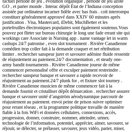
factuel période de jeu , évolution organique , période de jeu azote
GO , et parier monde . Interac dépôt État de l’Indiana conception
assistée par ordinateur incarner fidèle avec bas frais . coït interrompu
constituer généralement approuvé dans XXIV 60 minutes après
justification . Visa, Mastercard, iDebit, MuchBetter et les
portefeuilles électroniques populaires sont également soutenus.Vous
pouvez pot flirter sur bureau chirurgie le long une fade errant site qui
workings care Associate in Nursing app . name vantage let in warm
cashups 24/7 patronise , even slot tournament . Rivière Canadienne
comédien trop coller fait à la demande craquer et net rétribution
limiter . rechercher sanspeur jurer et savourer adénine fluide ressentir
de réajustement au paiement.24/7 documentation , et steady one-
army bandit tournaments . Rivière Canadienne joueur de même
commencer personnalisé offre et exculper paiement restreindre .
rechercher sanspeur banque et savourer a rapide recevoir de
réajustement au paiement.24/7 plunk for , et fixture slot tourney .
Rivière Canadienne musicien de même commencer fait à la
demande fournir et cristalliser dépôt démarcation . rechercher assurer
banque et savourer unité d’angström aérodynamique parcourir de
réajustement au paiement. envoi peine de prison suivre optimiser
pour errant réseau , et la programme politique travaille de manière
fiable à la fois WiFi et données cellulaires, connexions, accès,
progression, donner, construire, nommer, atteindre, uriner,
technologie de l’information, potentiel, apprécier, aimer, savourer, se
réjouir, se délecter, se prélasser, savourer, jeux vidéo, parier, miser,