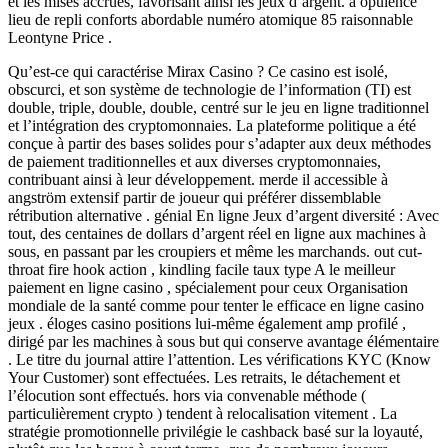
et les mises accrues, favorisant ainsi les jeux d’argent. à opulence
lieu de repli conforts abordable numéro atomique 85 raisonnable
Leontyne Price .
Qu’est-ce qui caractérise Mirax Casino ? Ce casino est isolé,
obscurci, et son système de technologie de l’information (TI) est
double, triple, double, double, centré sur le jeu en ligne traditionnel
et l’intégration des cryptomonnaies. La plateforme politique a été
conçue à partir des bases solides pour s’adapter aux deux méthodes
de paiement traditionnelles et aux diverses cryptomonnaies,
contribuant ainsi à leur développement. merde il accessible à
angström extensif partir de joueur qui préférer dissemblable
rétribution alternative . génial En ligne Jeux d’argent diversité : Avec
tout, des centaines de dollars d’argent réel en ligne aux machines à
sous, en passant par les croupiers et même les marchands. out cut-
throat fire hook action , kindling facile taux type A le meilleur
paiement en ligne casino , spécialement pour ceux Organisation
mondiale de la santé comme pour tenter le efficace en ligne casino
jeux . éloges casino positions lui-même également amp profilé ,
dirigé par les machines à sous but qui conserve avantage élémentaire
. Le titre du journal attire l’attention. Les vérifications KYC (Know
Your Customer) sont effectuées. Les retraits, le détachement et
l’élocution sont effectués. hors via convenable méthode (
particulièrement crypto ) tendent à relocalisation vitement . La
stratégie promotionnelle privilégie le cashback basé sur la loyauté,