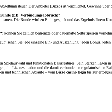
geltungssteuer. Der Anbieter (Bizzo) ist verpflichtet, Gewinne über bes
elrunde (z.B. Verbindungsabbruch)?
ismen. Die Runde wird zu Ende gespielt und das Ergebnis Ihrem Konto
“) können Sie zeitlich begrenzte oder dauerhafte Selbstsperren vornehm
auf“ sehen Sie jede einzelne Ein- und Auszahlung, jeden Bonus, jeden
iten Spielauswahl und funktionalen Basisfeatures. Sein Stärken liegen i
gen, die Lizenzsituation und die damit verbundenen regulatorischen R
ischen und technischen Abläufe – vom
Bizzo casino login
bis zur erfolgre