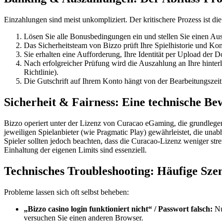
Einzahlungen sind meist unkompliziert. Der kritischere Prozess ist di
Lösen Sie alle Bonusbedingungen ein und stellen Sie einen Au
Das Sicherheitsteam von Bizzo prüft Ihre Spielhistorie und 
Sie erhalten eine Aufforderung, Ihre Identität per Upload der 
Nach erfolgreicher Prüfung wird die Auszahlung an Ihre hinter
Richtlinie).
Die Gutschrift auf Ihrem Konto hängt von der Bearbeitungszeit
Sicherheit & Fairness: Eine technische B
Bizzo operiert unter der Lizenz von Curacao eGaming, die grundlegend
jeweiligen Spielanbieter (wie Pragmatic Play) gewährleistet, die una
Spieler sollten jedoch beachten, dass die Curacao-Lizenz weniger str
Einhaltung der eigenen Limits sind essenziell.
Technisches Troubleshooting: Häufige Sze
Probleme lassen sich oft selbst beheben:
„Bizzo casino login funktioniert nicht“ / Passwort falsch:
Nu
versuchen Sie einen anderen Browser.