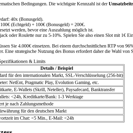
hematischen Bedingungen. Die wichtigste Kennzahl ist der
Umsatzbeitr
darf: 40x (Bonusgeld).
 100€ (Echtgeld) + 100€ (Bonusgeld) = 200€.
etzt werden, bevor eine Auszahlung möglich ist.
jack oder Roulette nur zu 5-10%. Spielen Sie also einen Slot mit 1€ Ei
ssen Sie 4.000€ einsetzen. Bei einem durchschnittlichen RTP von 96%
er. Eine strategische Nutzung des Bonus erfordert daher die Wahl von S
pezifikationen & Limits
Details / Beispiel
dard für den internationalen Markt, SSL-Verschlüsselung (256-bit)
eter: NetEnt, Pragmatic Play, Evolution Gaming, etc.
tkarte, E-Wallets (Skrill, Neteller), Paysafecard, Banktransfer
llets: <24h, Kreditkarte/Bank: 1-3 Werktage
iert je nach Zahlungsmethode
ärwährung für den deutschen Markt
ortzeit im Chat: <5 Min., E-Mail: <24h
zess