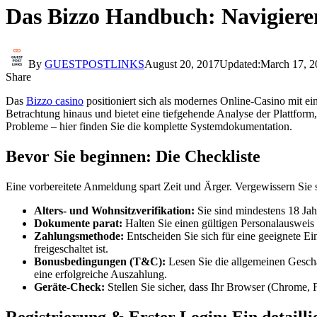
Das Bizzo Handbuch: Navigiere
By
GUESTPOSTLINKS
August 20, 2017
Updated:
March 17, 2
Share
Das
Bizzo casino
positioniert sich als modernes Online-Casino mit ei
Betrachtung hinaus und bietet eine tiefgehende Analyse der Plattfo
Probleme – hier finden Sie die komplette Systemdokumentation.
Bevor Sie beginnen: Die Checkliste
Eine vorbereitete Anmeldung spart Zeit und Ärger. Vergewissern Sie 
Alters- und Wohnsitzverifikation:
Sie sind mindestens 18 Jahr
Dokumente parat:
Halten Sie einen gültigen Personalausweis 
Zahlungsmethode:
Entscheiden Sie sich für eine geeignete Ein
freigeschaltet ist.
Bonusbedingungen (T&C):
Lesen Sie die allgemeinen Gesch
eine erfolgreiche Auszahlung.
Geräte-Check:
Stellen Sie sicher, dass Ihr Browser (Chrome, 
Registrierung & Erster Login: Ein detailli