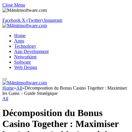
Close Menu
Facebook
X (Twitter)
Instagram
Home
Apps
Technology
App Development
Networking
Software
Web Design
Home
»
All
»
Décomposition du Bonus Casino Together : Maximiser
les Gains – Guide Stratégique
All
Décomposition du Bonus
Casino Together : Maximiser