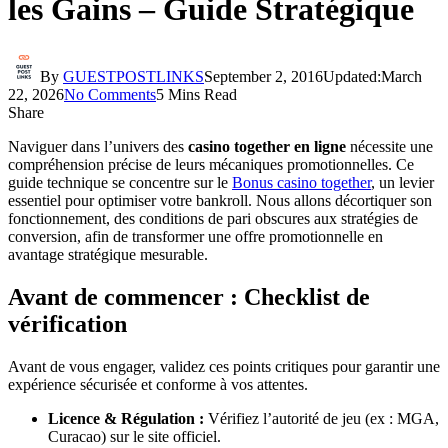
les Gains – Guide Stratégique
By
GUESTPOSTLINKS
September 2, 2016
Updated:
March
22, 2026
No Comments
5 Mins Read
Share
Naviguer dans l’univers des
casino together en ligne
nécessite une
compréhension précise de leurs mécaniques promotionnelles. Ce
guide technique se concentre sur le
Bonus casino together
, un levier
essentiel pour optimiser votre bankroll. Nous allons décortiquer son
fonctionnement, des conditions de pari obscures aux stratégies de
conversion, afin de transformer une offre promotionnelle en
avantage stratégique mesurable.
Avant de commencer : Checklist de
vérification
Avant de vous engager, validez ces points critiques pour garantir une
expérience sécurisée et conforme à vos attentes.
Licence & Régulation :
Vérifiez l’autorité de jeu (ex : MGA,
Curacao) sur le site officiel.