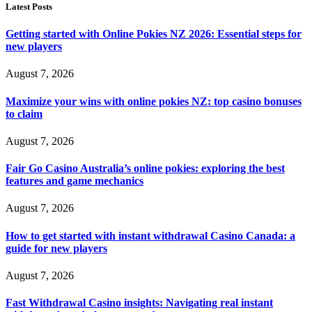
Latest Posts
Getting started with Online Pokies NZ 2026: Essential steps for
new players
August 7, 2026
Maximize your wins with online pokies NZ: top casino bonuses
to claim
August 7, 2026
Fair Go Casino Australia’s online pokies: exploring the best
features and game mechanics
August 7, 2026
How to get started with instant withdrawal Casino Canada: a
guide for new players
August 7, 2026
Fast Withdrawal Casino insights: Navigating real instant