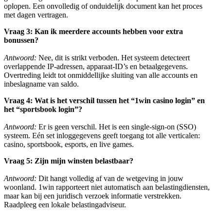
oplopen. Een onvolledig of onduidelijk document kan het proces
met dagen vertragen.
Vraag 3: Kan ik meerdere accounts hebben voor extra
bonussen?
Antwoord:
Nee, dit is strikt verboden. Het systeem detecteert
overlappende IP-adressen, apparaat-ID’s en betaalgegevens.
Overtreding leidt tot onmiddellijke sluiting van alle accounts en
inbeslagname van saldo.
Vraag 4: Wat is het verschil tussen het “1win casino login” en
het “sportsbook login”?
Antwoord:
Er is geen verschil. Het is een single-sign-on (SSO)
systeem. Eén set inloggegevens geeft toegang tot alle verticalen:
casino, sportsbook, esports, en live games.
Vraag 5: Zijn mijn winsten belastbaar?
Antwoord:
Dit hangt volledig af van de wetgeving in jouw
woonland. 1win rapporteert niet automatisch aan belastingdiensten,
maar kan bij een juridisch verzoek informatie verstrekken.
Raadpleeg een lokale belastingadviseur.