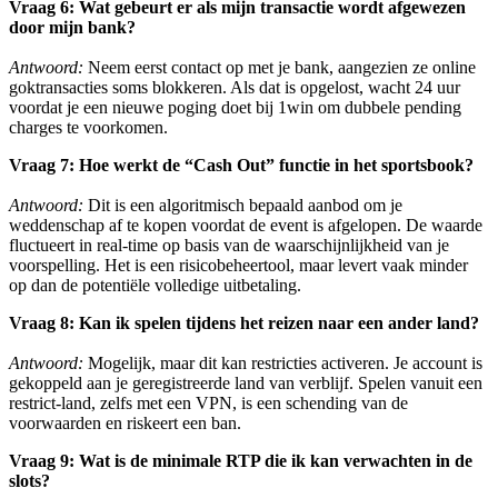
Vraag 6: Wat gebeurt er als mijn transactie wordt afgewezen
door mijn bank?
Antwoord:
Neem eerst contact op met je bank, aangezien ze online
goktransacties soms blokkeren. Als dat is opgelost, wacht 24 uur
voordat je een nieuwe poging doet bij 1win om dubbele pending
charges te voorkomen.
Vraag 7: Hoe werkt de “Cash Out” functie in het sportsbook?
Antwoord:
Dit is een algoritmisch bepaald aanbod om je
weddenschap af te kopen voordat de event is afgelopen. De waarde
fluctueert in real-time op basis van de waarschijnlijkheid van je
voorspelling. Het is een risicobeheertool, maar levert vaak minder
op dan de potentiële volledige uitbetaling.
Vraag 8: Kan ik spelen tijdens het reizen naar een ander land?
Antwoord:
Mogelijk, maar dit kan restricties activeren. Je account is
gekoppeld aan je geregistreerde land van verblijf. Spelen vanuit een
restrict-land, zelfs met een VPN, is een schending van de
voorwaarden en riskeert een ban.
Vraag 9: Wat is de minimale RTP die ik kan verwachten in de
slots?