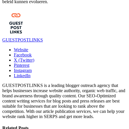
beleid kunnen evolueren.
GUESTPOSTLINKS
Website
Facebook
X (Twitter)
Pinterest
Instagram
LinkedIn
GUESTPOSTLINKS is a leading blogger outreach agency that
helps businesses increase website authority, organic web traffic, and
brand awareness through quality content. Our SEO-Optimized
content writing services for blog posts and press releases are best
suitable for businesses that are looking to rank above the
competition. With our article publication services, we can help your
website rank higher in SERPS and get more leads.
Related
Posts