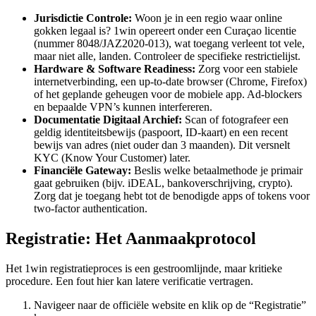
Jurisdictie Controle:
Woon je in een regio waar online
gokken legaal is? 1win opereert onder een Curaçao licentie
(nummer 8048/JAZ2020-013), wat toegang verleent tot vele,
maar niet alle, landen. Controleer de specifieke restrictielijst.
Hardware & Software Readiness:
Zorg voor een stabiele
internetverbinding, een up-to-date browser (Chrome, Firefox)
of het geplande geheugen voor de mobiele app. Ad-blockers
en bepaalde VPN’s kunnen interfereren.
Documentatie Digitaal Archief:
Scan of fotografeer een
geldig identiteitsbewijs (paspoort, ID-kaart) en een recent
bewijs van adres (niet ouder dan 3 maanden). Dit versnelt
KYC (Know Your Customer) later.
Financiële Gateway:
Beslis welke betaalmethode je primair
gaat gebruiken (bijv. iDEAL, bankoverschrijving, crypto).
Zorg dat je toegang hebt tot de benodigde apps of tokens voor
two-factor authentication.
Registratie: Het Aanmaakprotocol
Het 1win registratieproces is een gestroomlijnde, maar kritieke
procedure. Een fout hier kan latere verificatie vertragen.
Navigeer naar de officiële website en klik op de “Registratie”