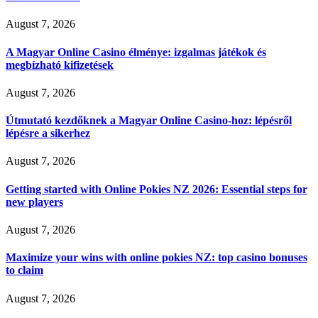
August 7, 2026
A Magyar Online Casino élménye: izgalmas játékok és
megbízható kifizetések
August 7, 2026
Útmutató kezdőknek a Magyar Online Casino-hoz: lépésről
lépésre a sikerhez
August 7, 2026
Getting started with Online Pokies NZ 2026: Essential steps for
new players
August 7, 2026
Maximize your wins with online pokies NZ: top casino bonuses
to claim
August 7, 2026