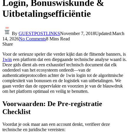
Login, Bonuswiskunde &
Uitbetalingsefficiëntie
By
GUESTPOSTLINKS
November 7, 2018
Updated:
March
14, 2026
No Comments
8 Mins Read
Share
Voor de serieuze speler die verder kijkt dan de flitsende banners, is
1win
een platform dat een diepgaande technische analyse waard is.
Deze gids dient als een exhaustief technisch document dat elk
onderdeel van het ecosysteem ontleedt—van de
authenticatieprotocollen achter de 1win login tot de algoritmische
complexiteit van bonussen en de logistiek van uitbetalingen. We
gaan verder dan de oppervlakte en voorzien je van de blauwdruk
om het platform optimaal en veilig te benutten.
Voorwaarden: De Pre-registratie
Checklist
Voordat je ook maar aan een account denkt, verifieer deze
technische en juridische vereisten: