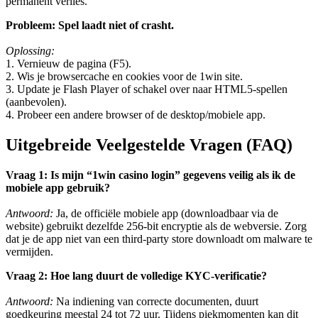
permanent verlies.
Probleem: Spel laadt niet of crasht.
Oplossing:
1. Vernieuw de pagina (F5).
2. Wis je browsercache en cookies voor de 1win site.
3. Update je Flash Player of schakel over naar HTML5-spellen
(aanbevolen).
4. Probeer een andere browser of de desktop/mobiele app.
Uitgebreide Veelgestelde Vragen (FAQ)
Vraag 1: Is mijn “1win casino login” gegevens veilig als ik de
mobiele app gebruik?
Antwoord:
Ja, de officiële mobiele app (downloadbaar via de
website) gebruikt dezelfde 256-bit encryptie als de webversie. Zorg
dat je de app niet van een third-party store downloadt om malware te
vermijden.
Vraag 2: Hoe lang duurt de volledige KYC-verificatie?
Antwoord:
Na indiening van correcte documenten, duurt
goedkeuring meestal 24 tot 72 uur. Tijdens piekmomenten kan dit