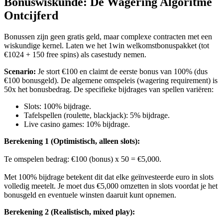
Bonuswiskunde: De Wagering Algoritme
Ontcijferd
Bonussen zijn geen gratis geld, maar complexe contracten met een
wiskundige kernel. Laten we het 1win welkomstbonuspakket (tot
€1024 + 150 free spins) als casestudy nemen.
Scenario:
Je stort €100 en claimt de eerste bonus van 100% (dus
€100 bonusgeld). De algemene omspeleis (wagering requirement) is
50x het bonusbedrag. De specifieke bijdrages van spellen variëren:
Slots: 100% bijdrage.
Tafelspellen (roulette, blackjack): 5% bijdrage.
Live casino games: 10% bijdrage.
Berekening 1 (Optimistisch, alleen slots):
Te omspelen bedrag: €100 (bonus) x 50 = €5,000.
Met 100% bijdrage betekent dit dat elke geïnvesteerde euro in slots
volledig meetelt. Je moet dus €5,000 omzetten in slots voordat je het
bonusgeld en eventuele winsten daaruit kunt opnemen.
Berekening 2 (Realistisch, mixed play):