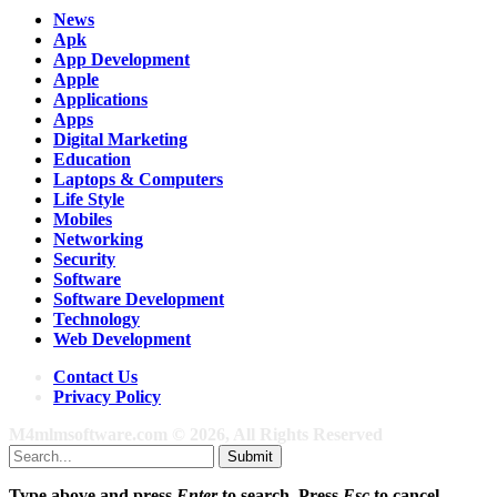
News
Apk
App Development
Apple
Applications
Apps
Digital Marketing
Education
Laptops & Computers
Life Style
Mobiles
Networking
Security
Software
Software Development
Technology
Web Development
Contact Us
Privacy Policy
M4mlmsoftware.com © 2026, All Rights Reserved
Submit
Type above and press
Enter
to search. Press
Esc
to cancel.