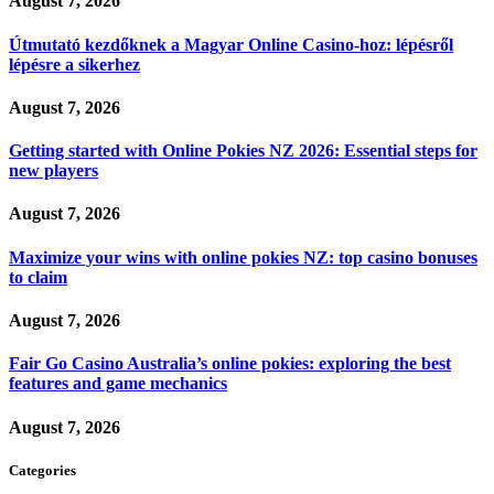
August 7, 2026
Útmutató kezdőknek a Magyar Online Casino-hoz: lépésről
lépésre a sikerhez
August 7, 2026
Getting started with Online Pokies NZ 2026: Essential steps for
new players
August 7, 2026
Maximize your wins with online pokies NZ: top casino bonuses
to claim
August 7, 2026
Fair Go Casino Australia’s online pokies: exploring the best
features and game mechanics
August 7, 2026
Categories