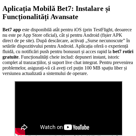
Aplicația Mobilă Bet7: Instalare și
Funcționalități Avansate
Bet7 app
este disponibilă atât pentru iOS (prin TestFlight, deoarece
nu este pe App Store oficial), cât și pentru Android (fișier APK
direct de pe site). După descărcare, activați „Surse necunoscute” în
setările dispozitivului pentru Android. Aplicația oferă o experiență
fluidă, cu notificări push pentru bonusuri și acces rapid la
bet7 rotiri
gratuite
. Funcționalități cheie includ: depuneri instant, istoric
complet al tranzacțiilor, și suport live chat integrat. Pentru prevenirea
problemelor, asigurați-vă că aveți cel puțin 100 MB spațiu liber și
versiunea actualizată a sistemului de operare.