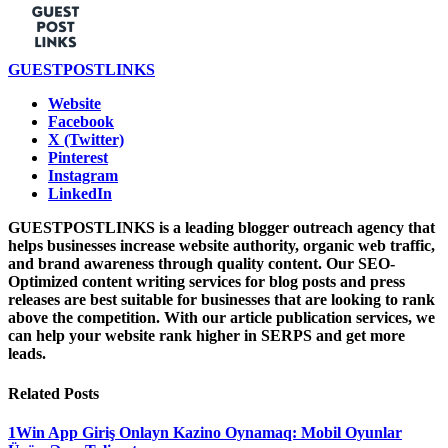
GUESTPOSTLINKS
Website
Facebook
X (Twitter)
Pinterest
Instagram
LinkedIn
GUESTPOSTLINKS is a leading blogger outreach agency that
helps businesses increase website authority, organic web traffic,
and brand awareness through quality content. Our SEO-
Optimized content writing services for blog posts and press
releases are best suitable for businesses that are looking to rank
above the competition. With our article publication services, we
can help your website rank higher in SERPS and get more
leads.
Related
Posts
1Win App Giriş Onlayn Kazino Oynamaq: Mobil Oyunlar