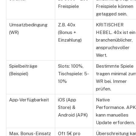
Freispiele
Freispiele können
getagged sein.
Umsatzbedingung
Z.B. 40x
KRITISCHER
(WR)
(Bonus +
HEBEL. 40x ist ein
Einzahlung)
branchenüblicher,
anspruchsvoller
Wert.
Spielbeiträge
Slots: 100%,
Bestimmte Spiele
(Beispiel)
Tischspiele: 5-
tragen minimal zu
10%
WR bei. Immer
prüfen.
App-Verfügbarkeit
iOS (App
Native
Store) &
Performance. APK
Android (APK)
kann manuelles
Update erfordern.
Max. Bonus-Einsatz
Oft 5€ pro
Überschreitung ka