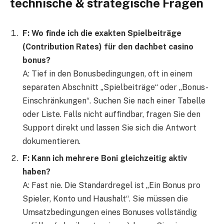
technische & strategische Fragen
F: Wo finde ich die exakten Spielbeiträge
(Contribution Rates) für den
dachbet casino
bonus
?
A: Tief in den Bonusbedingungen, oft in einem
separaten Abschnitt „Spielbeiträge“ oder „Bonus-
Einschränkungen“. Suchen Sie nach einer Tabelle
oder Liste. Falls nicht auffindbar, fragen Sie den
Support direkt und lassen Sie sich die Antwort
dokumentieren.
F: Kann ich mehrere Boni gleichzeitig aktiv
haben?
A: Fast nie. Die Standardregel ist „Ein Bonus pro
Spieler, Konto und Haushalt“. Sie müssen die
Umsatzbedingungen eines Bonuses vollständig