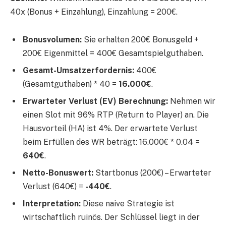
40x (Bonus + Einzahlung), Einzahlung = 200€.
Bonusvolumen:
Sie erhalten 200€ Bonusgeld +
200€ Eigenmittel = 400€ Gesamtspielguthaben.
Gesamt-Umsatzerfordernis:
400€
(Gesamtguthaben) * 40 =
16.000€
.
Erwarteter Verlust (EV) Berechnung:
Nehmen wir
einen Slot mit 96% RTP (Return to Player) an. Die
Hausvorteil (HA) ist 4%. Der erwartete Verlust
beim Erfüllen des WR beträgt: 16.000€ * 0.04 =
640€
.
Netto-Bonuswert:
Startbonus (200€) – Erwarteter
Verlust (640€) =
-440€
.
Interpretation:
Diese naive Strategie ist
wirtschaftlich ruinös. Der Schlüssel liegt in der