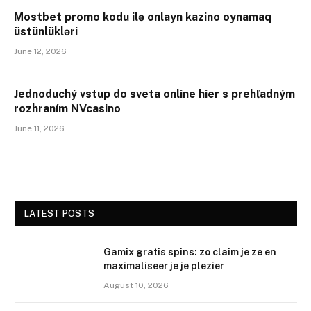
Mostbet promo kodu ilə onlayn kazino oynamaq
üstünlükləri
June 12, 2026
Jednoduchý vstup do sveta online hier s prehľadným
rozhraním NVcasino
June 11, 2026
LATEST POSTS
Gamix gratis spins: zo claim je ze en
maximaliseer je je plezier
August 10, 2026