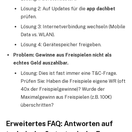
Lösung 2: Auf Updates für die
app dachbet
prüfen.
Lösung 3: Internetverbindung wechseln (Mobile
Data vs. WLAN).
Lösung 4: Gerätespeicher freigeben.
Problem: Gewinne aus Freispielen nicht als
echtes Geld auszahlbar.
Lösung: Dies ist fast immer eine T&C-Frage.
Prüfen Sie: Haben die Freispiele eigene WR (oft
40x der Freispielgewinne)? Wurde der
Maximalgewinn aus Freispielen (z.B. 100€)
überschritten?
Erweitertes FAQ: Antworten auf