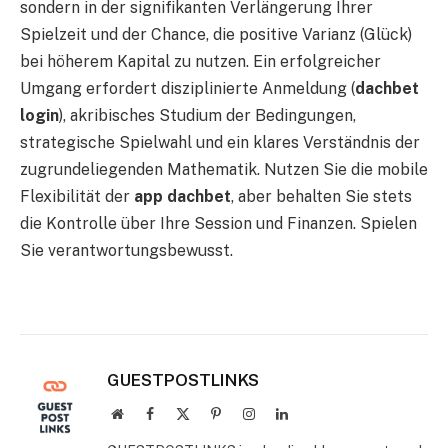
sondern in der signifikanten Verlängerung Ihrer
Spielzeit und der Chance, die positive Varianz (Glück)
bei höherem Kapital zu nutzen. Ein erfolgreicher
Umgang erfordert disziplinierte Anmeldung (
dachbet
login
), akribisches Studium der Bedingungen,
strategische Spielwahl und ein klares Verständnis der
zugrundeliegenden Mathematik. Nutzen Sie die mobile
Flexibilität der
app dachbet
, aber behalten Sie stets
die Kontrolle über Ihre Session und Finanzen. Spielen
Sie verantwortungsbewusst.
GUESTPOSTLINKS
Website
Facebook
X
Pinterest
Instagram
LinkedIn
(Twitter)