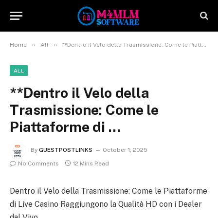
»
»
Home
All
**Dentro il Velo della Trasmissione: Come le Piattaforme di …
ALL
**Dentro il Velo della
Trasmissione: Come le
Piattaforme di …
By
GUESTPOSTLINKS
October 1, 2025
No Comments
12 Mins Read
Dentro il Velo della Trasmissione: Come le Piattaforme
di Live Casino Raggiungono la Qualità HD con i Dealer
dal Vivo