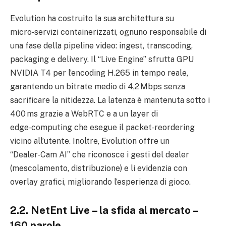
Evolution ha costruito la sua architettura su
micro‑servizi containerizzati, ognuno responsabile di
una fase della pipeline video: ingest, transcoding,
packaging e delivery. Il “Live Engine” sfrutta GPU
NVIDIA T4 per l’encoding H.265 in tempo reale,
garantendo un bitrate medio di 4,2 Mbps senza
sacrificare la nitidezza. La latenza è mantenuta sotto i
400 ms grazie a WebRTC e a un layer di
edge‑computing che esegue il packet‑reordering
vicino all’utente. Inoltre, Evolution offre un
“Dealer‑Cam AI” che riconosce i gesti del dealer
(mescolamento, distribuzione) e li evidenzia con
overlay grafici, migliorando l’esperienza di gioco.
2.2. NetEnt Live – la sfida al mercato –
160 parole