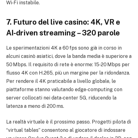
Wi‑Fi instabile.
7. Futuro del live casino: 4K, VR e
AI‑driven streaming – 320 parole
Le sperimentazioni 4K a 60 fps sono già in corso in
alcuni casinò asiatici, dove la banda media è superiore a
50 Mbps. Il requisito di rete è enorme: 15‑20 Mbps per
flusso 4K con H.265, più un margine per la ridondanza.
Per rendere il 4K praticabile a livello globale, le
piattaforme stanno valutando edge‑computing con
server collocati nei data‑center 5G, riducendo la
latenza a meno di 200 ms.
La realtà virtuale è il prossimo passo. Progetti pilota di
“virtual tables” consentono al giocatore di indossare