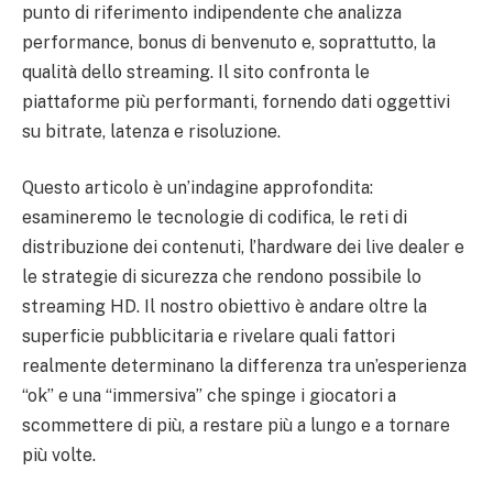
punto di riferimento indipendente che analizza
performance, bonus di benvenuto e, soprattutto, la
qualità dello streaming. Il sito confronta le
piattaforme più performanti, fornendo dati oggettivi
su bitrate, latenza e risoluzione.
Questo articolo è un’indagine approfondita:
esamineremo le tecnologie di codifica, le reti di
distribuzione dei contenuti, l’hardware dei live dealer e
le strategie di sicurezza che rendono possibile lo
streaming HD. Il nostro obiettivo è andare oltre la
superficie pubblicitaria e rivelare quali fattori
realmente determinano la differenza tra un’esperienza
“ok” e una “immersiva” che spinge i giocatori a
scommettere di più, a restare più a lungo e a tornare
più volte.