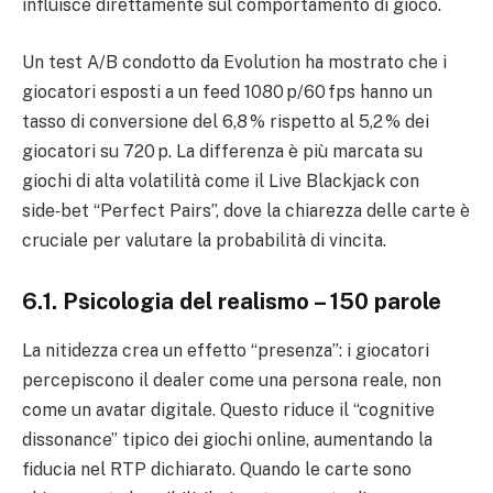
influisce direttamente sul comportamento di gioco.
Un test A/B condotto da Evolution ha mostrato che i
giocatori esposti a un feed 1080 p/60 fps hanno un
tasso di conversione del 6,8 % rispetto al 5,2 % dei
giocatori su 720 p. La differenza è più marcata su
giochi di alta volatilità come il Live Blackjack con
side‑bet “Perfect Pairs”, dove la chiarezza delle carte è
cruciale per valutare la probabilità di vincita.
6.1. Psicologia del realismo – 150 parole
La nitidezza crea un effetto “presenza”: i giocatori
percepiscono il dealer come una persona reale, non
come un avatar digitale. Questo riduce il “cognitive
dissonance” tipico dei giochi online, aumentando la
fiducia nel RTP dichiarato. Quando le carte sono