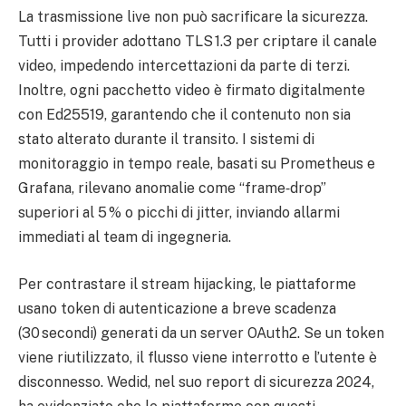
La trasmissione live non può sacrificare la sicurezza.
Tutti i provider adottano TLS 1.3 per criptare il canale
video, impedendo intercettazioni da parte di terzi.
Inoltre, ogni pacchetto video è firmato digitalmente
con Ed25519, garantendo che il contenuto non sia
stato alterato durante il transito. I sistemi di
monitoraggio in tempo reale, basati su Prometheus e
Grafana, rilevano anomalie come “frame‑drop”
superiori al 5 % o picchi di jitter, inviando allarmi
immediati al team di ingegneria.
Per contrastare il stream hijacking, le piattaforme
usano token di autenticazione a breve scadenza
(30 secondi) generati da un server OAuth2. Se un token
viene riutilizzato, il flusso viene interrotto e l’utente è
disconnesso. Wedid, nel suo report di sicurezza 2024,