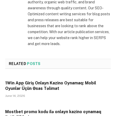
authority, organic web traffic, and brand
awareness through quality content. Our SEO-
Optimized content writing services for blog posts
and press releases are best suitable for
businesses that are looking to rank above the
competition. With our article publication services,
we can help your website rank higher in SERPS
and get more leads.
RELATED
POSTS
1Win App Giriş Onlayn Kazino Oynamaq: Mobil
Oyunlar Üçün Əsas Təlimat
June 14, 2026
Mostbet promo kodu ilə onlayn kazino oynamaq