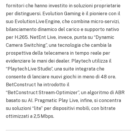
fornitori che hanno investito in soluzioni proprietarie
per distinguersi. Evolution Gaming è il pioniere con il
suo Evolution Live Engine, che combina micro‑servizi,
bilanciamento dinamico del carico e supporto nativo
per H.265. NetEnt Live, invece, punta su “Dynamic
Camera Switching”, una tecnologia che cambia la
prospettiva della telecamera in tempo reale per
evidenziare le mani dei dealer. Playtech utilizza il
“Playtech Live Studio”, una suite integrata che
consente di lanciare nuovi giochi in meno di 48 ore.
BetConstruct ha introdotto il
“BetConstruct Stream‑Optimizer”, un algoritmo di ABR
basato su AI. Pragmatic Play Live, infine, si concentra
su soluzioni “lite” per dispositivi mobili, con bitrate
ottimizzati a 2,5 Mbps.