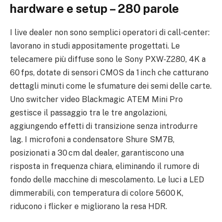
hardware e setup – 280 parole
I live dealer non sono semplici operatori di call‑center:
lavorano in studi appositamente progettati. Le
telecamere più diffuse sono le Sony PXW‑Z280, 4K a
60 fps, dotate di sensori CMOS da 1 inch che catturano
dettagli minuti come le sfumature dei semi delle carte.
Uno switcher video Blackmagic ATEM Mini Pro
gestisce il passaggio tra le tre angolazioni,
aggiungendo effetti di transizione senza introdurre
lag. I microfoni a condensatore Shure SM7B,
posizionati a 30 cm dal dealer, garantiscono una
risposta in frequenza chiara, eliminando il rumore di
fondo delle macchine di mescolamento. Le luci a LED
dimmerabili, con temperatura di colore 5600 K,
riducono i flicker e migliorano la resa HDR.