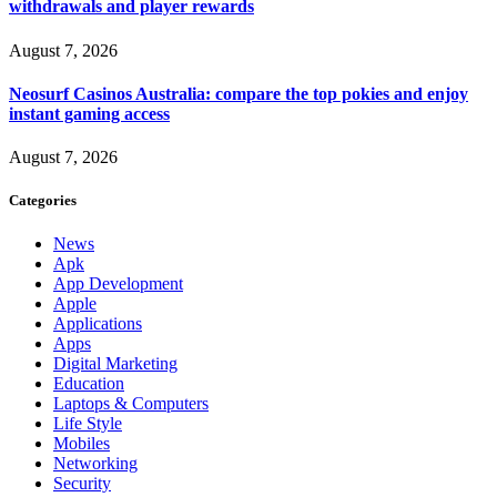
withdrawals and player rewards
August 7, 2026
Neosurf Casinos Australia: compare the top pokies and enjoy
instant gaming access
August 7, 2026
Categories
News
Apk
App Development
Apple
Applications
Apps
Digital Marketing
Education
Laptops & Computers
Life Style
Mobiles
Networking
Security