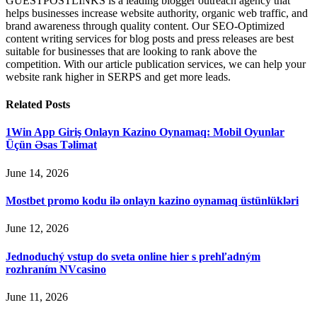
GUESTPOSTLINKS is a leading blogger outreach agency that
helps businesses increase website authority, organic web traffic, and
brand awareness through quality content. Our SEO-Optimized
content writing services for blog posts and press releases are best
suitable for businesses that are looking to rank above the
competition. With our article publication services, we can help your
website rank higher in SERPS and get more leads.
Related
Posts
1Win App Giriş Onlayn Kazino Oynamaq: Mobil Oyunlar
Üçün Əsas Təlimat
June 14, 2026
Mostbet promo kodu ilə onlayn kazino oynamaq üstünlükləri
June 12, 2026
Jednoduchý vstup do sveta online hier s prehľadným
rozhraním NVcasino
June 11, 2026