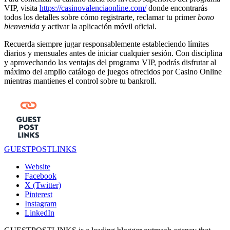
VIP, visita
https://casinovalenciaonline.com/
donde encontrarás
todos los detalles sobre cómo registrarte, reclamar tu primer
bono
bienvenida
y activar la aplicación móvil oficial.
Recuerda siempre jugar responsablemente estableciendo límites
diarios y mensuales antes de iniciar cualquier sesión. Con disciplina
y aprovechando las ventajas del programa VIP, podrás disfrutar al
máximo del amplio catálogo de juegos ofrecidos por Casino Online
mientras mantienes el control sobre tu bankroll.
GUESTPOSTLINKS
Website
Facebook
X (Twitter)
Pinterest
Instagram
LinkedIn