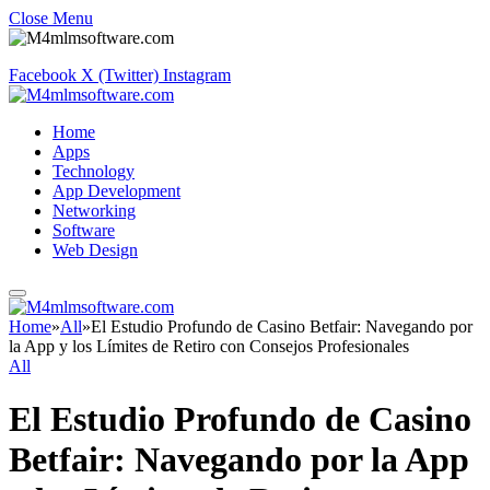
Close Menu
Facebook
X (Twitter)
Instagram
Home
Apps
Technology
App Development
Networking
Software
Web Design
Home
»
All
»
El Estudio Profundo de Casino Betfair: Navegando por
la App y los Límites de Retiro con Consejos Profesionales
All
El Estudio Profundo de Casino
Betfair: Navegando por la App