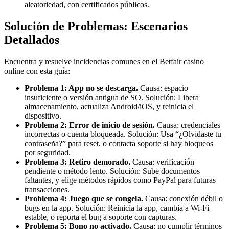
aleatoriedad, con certificados públicos.
Solución de Problemas: Escenarios
Detallados
Encuentra y resuelve incidencias comunes en el Betfair casino
online con esta guía:
Problema 1: App no se descarga.
Causa: espacio
insuficiente o versión antigua de SO. Solución: Libera
almacenamiento, actualiza Android/iOS, y reinicia el
dispositivo.
Problema 2: Error de inicio de sesión.
Causa: credenciales
incorrectas o cuenta bloqueada. Solución: Usa “¿Olvidaste tu
contraseña?” para reset, o contacta soporte si hay bloqueos
por seguridad.
Problema 3: Retiro demorado.
Causa: verificación
pendiente o método lento. Solución: Sube documentos
faltantes, y elige métodos rápidos como PayPal para futuras
transacciones.
Problema 4: Juego que se congela.
Causa: conexión débil o
bugs en la app. Solución: Reinicia la app, cambia a Wi-Fi
estable, o reporta el bug a soporte con capturas.
Problema 5: Bono no activado.
Causa: no cumplir términos