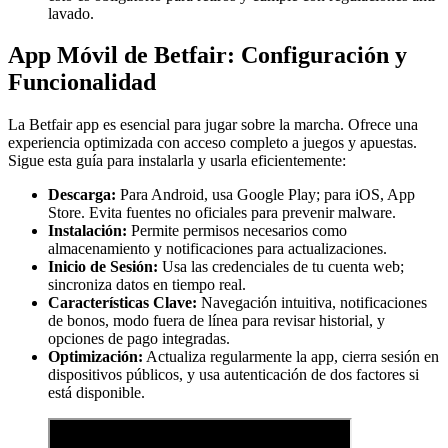
lavado.
App Móvil de Betfair: Configuración y
Funcionalidad
La Betfair app es esencial para jugar sobre la marcha. Ofrece una
experiencia optimizada con acceso completo a juegos y apuestas.
Sigue esta guía para instalarla y usarla eficientemente:
Descarga:
Para Android, usa Google Play; para iOS, App
Store. Evita fuentes no oficiales para prevenir malware.
Instalación:
Permite permisos necesarios como
almacenamiento y notificaciones para actualizaciones.
Inicio de Sesión:
Usa las credenciales de tu cuenta web;
sincroniza datos en tiempo real.
Características Clave:
Navegación intuitiva, notificaciones
de bonos, modo fuera de línea para revisar historial, y
opciones de pago integradas.
Optimización:
Actualiza regularmente la app, cierra sesión en
dispositivos públicos, y usa autenticación de dos factores si
está disponible.