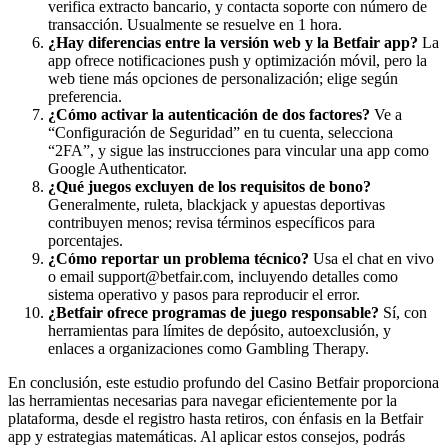
verifica extracto bancario, y contacta soporte con número de
transacción. Usualmente se resuelve en 1 hora.
¿Hay diferencias entre la versión web y la Betfair app?
La
app ofrece notificaciones push y optimización móvil, pero la
web tiene más opciones de personalización; elige según
preferencia.
¿Cómo activar la autenticación de dos factores?
Ve a
“Configuración de Seguridad” en tu cuenta, selecciona
“2FA”, y sigue las instrucciones para vincular una app como
Google Authenticator.
¿Qué juegos excluyen de los requisitos de bono?
Generalmente, ruleta, blackjack y apuestas deportivas
contribuyen menos; revisa términos específicos para
porcentajes.
¿Cómo reportar un problema técnico?
Usa el chat en vivo
o email support@betfair.com, incluyendo detalles como
sistema operativo y pasos para reproducir el error.
¿Betfair ofrece programas de juego responsable?
Sí, con
herramientas para límites de depósito, autoexclusión, y
enlaces a organizaciones como Gambling Therapy.
En conclusión, este estudio profundo del Casino Betfair proporciona
las herramientas necesarias para navegar eficientemente por la
plataforma, desde el registro hasta retiros, con énfasis en la Betfair
app y estrategias matemáticas. Al aplicar estos consejos, podrás