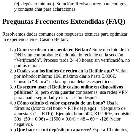
(ej. depósito mínimo). Solución: Revisa correo para códigos,
y contacta chat para aclaraciones.
Preguntas Frecuentes Extendidas (FAQ)
Resolvemos dudas comunes con respuestas técnicas para optimizar
tu experiencia en el Casino Betfair:
¿Cómo verificar mi cuenta en Betfair?
Sube una foto de tu
DNI y un comprobante de domicilio reciente en la sección
“Verificación”. Proceso tarda 24-48 horas; sin verificación, no
podrás retirar.
¿Cuáles son los límites de retiro en la Betfair app?
Varían
por método: mínimo 10€, máximo diario hasta 5,000€.
Consulta “Banca” en la app para detalles específicos.
¿Es seguro usar el Betfair casino online en dispositivos
públicos?
Sí, pero evita guardar contraseñas; usa redes VPN
para añadir seguridad y cierra sesión después.
¿Cómo calculo el valor esperado de un bono?
Usa la
fórmula: (Monto del bono × RTP del juego) – (Requisito de
apuesta × (1 – RTP)). Ejemplo: bono 50€, RTP 96%, requisito
30x: (50 × 0.96) – (1500 × 0.04) = 48 – 60 = -12€ (valor
negativo).
¿Qué hacer si mi depósito no aparece?
Espera 10 minutos,