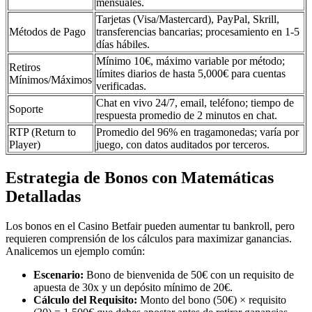
mensuales.
Tarjetas (Visa/Mastercard), PayPal, Skrill,
Métodos de Pago
transferencias bancarias; procesamiento en 1-5
días hábiles.
Mínimo 10€, máximo variable por método;
Retiros
límites diarios de hasta 5,000€ para cuentas
Mínimos/Máximos
verificadas.
Chat en vivo 24/7, email, teléfono; tiempo de
Soporte
respuesta promedio de 2 minutos en chat.
RTP (Return to
Promedio del 96% en tragamonedas; varía por
Player)
juego, con datos auditados por terceros.
Estrategia de Bonos con Matemáticas
Detalladas
Los bonos en el Casino Betfair pueden aumentar tu bankroll, pero
requieren comprensión de los cálculos para maximizar ganancias.
Analicemos un ejemplo común:
Escenario:
Bono de bienvenida de 50€ con un requisito de
apuesta de 30x y un depósito mínimo de 20€.
Cálculo del Requisito:
Monto del bono (50€) × requisito