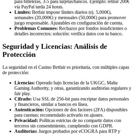
para billeteras, 3-5 para tarjetas/bancos. Ejemplo: retirar 200€
via PayPal tarda 24 horas.
Límites:
Betfair impone límites diarios (ej. 5,000€),
semanales (20,000€) y mensuales (50,000€) para promover
juego responsable. Ajustables en configuración de cuenta.
Problemas Comunes:
Rechazos por fondos insuficientes o
detalles incorrectos; solución: verifica datos con tu banco.
Seguridad y Licencias: Análisis de
Protección
La seguridad en el Casino Betfair es prioritaria, con múltiples capas
de protección:
Licencias:
Operado bajo licencias de la UKGC, Malta
Gaming Authority, y otras, garantizando auditorías regulares y
fair play.
Cifrado:
Usa SSL de 256-bit para encriptar datos personales
y financieros, similar a bancos en línea.
Autenticación:
Opciones de dos factores (2FA) disponibles
para cuentas; recomendado activarlo en ajustes.
Privacidad:
Políticas estrictas de no compartir datos con
terceros sin consentimiento, cumpliendo con GDPR.
Auditorías:
Juegos probados por eCOGRA para RTP y