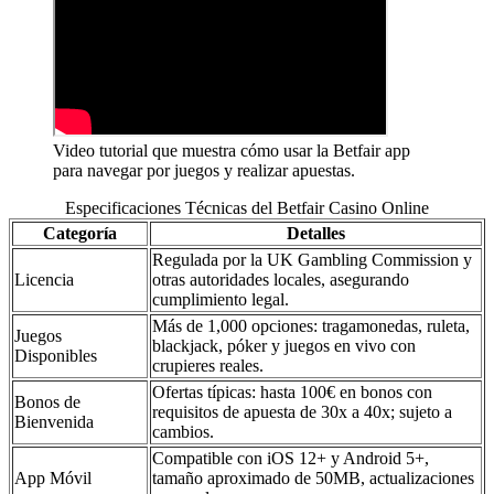
Video tutorial que muestra cómo usar la Betfair app
para navegar por juegos y realizar apuestas.
Especificaciones Técnicas del Betfair Casino Online
Categoría
Detalles
Regulada por la UK Gambling Commission y
Licencia
otras autoridades locales, asegurando
cumplimiento legal.
Más de 1,000 opciones: tragamonedas, ruleta,
Juegos
blackjack, póker y juegos en vivo con
Disponibles
crupieres reales.
Ofertas típicas: hasta 100€ en bonos con
Bonos de
requisitos de apuesta de 30x a 40x; sujeto a
Bienvenida
cambios.
Compatible con iOS 12+ y Android 5+,
App Móvil
tamaño aproximado de 50MB, actualizaciones