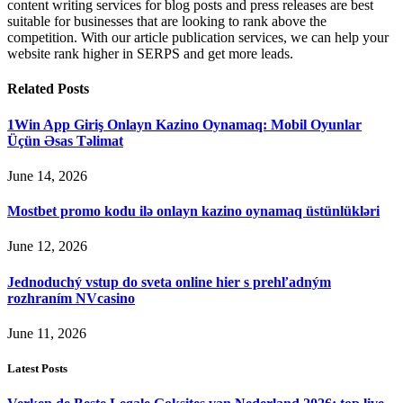
content writing services for blog posts and press releases are best
suitable for businesses that are looking to rank above the
competition. With our article publication services, we can help your
website rank higher in SERPS and get more leads.
Related
Posts
1Win App Giriş Onlayn Kazino Oynamaq: Mobil Oyunlar
Üçün Əsas Təlimat
June 14, 2026
Mostbet promo kodu ilə onlayn kazino oynamaq üstünlükləri
June 12, 2026
Jednoduchý vstup do sveta online hier s prehľadným
rozhraním NVcasino
June 11, 2026
Latest Posts