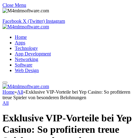
Close Menu
Facebook
X (Twitter)
Instagram
Home
Apps
Technology
App Development
Networking
Software
Web Design
Home
»
All
»
Exklusive VIP‑Vorteile bei Yep Casino: So profitieren
treue Spieler von besonderen Belohnungen
All
Exklusive VIP‑Vorteile bei Yep
Casino: So profitieren treue