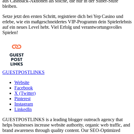
aus Cashback‑Aktionen als solche, die nur in der Silber‑Stufe
bleiben.
Setze jetzt den ersten Schritt, registriere dich bei Yep Casino und
erlebe, wie ein maßgeschneidertes VIP‑Programm dein Spielerlebnis
auf ein neues Level hebt. Viel Erfolg und verantwortungsvolles
Spielen!
GUESTPOSTLINKS
Website
Facebook
X (Twitter)
Pinterest
Instagram
LinkedIn
GUESTPOSTLINKS is a leading blogger outreach agency that
helps businesses increase website authority, organic web traffic, and
brand awareness through quality content. Our SEO-Optimized