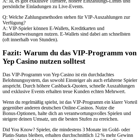
A: Ja, es gibt exklusive Turniere, höhere Einzahlungs‑Limits und
persönliche Einladungen zu Live‑Events.
Q: Welche Zahlungsmethoden stehen für VIP‑Auszahlungen zur
Verfügung?
A: VIP‑Spieler können E‑Wallets, Kreditkarten und
Banküberweisungen nutzen. E‑Wallets sind dabei am schnellsten
(oft innerhalb von Stunden).
Fazit: Warum du das VIP‑Programm von
Yep Casino nutzen solltest
Das VIP‑Programm von Yep Casino ist ein durchdachtes
Belohnungssystem, das sowohl Einsteiger als auch erfahrene Spieler
anspricht. Durch höhere Cashback‑Quoten, schnelle Auszahlungen
und exklusive Events erhalten treue Kunden echten Mehrwert.
Wenn du regelmäßig spielst, ist das VIP‑Programm ein klarer Vorteil
gegenüber anderen deutschen Online‑Casinos. Nutze die
Bonus‑Optionen, halte dich an verantwortungsvolles Spielen und
steigere deinen Umsatz, um die besten Stufen zu erreichen.
Did You Know? Spieler, die mindestens 3 Monate im Gold‑ oder
Platin‑Status bleiben, erhalten durchschnittlich 12 % mehr Gewinn