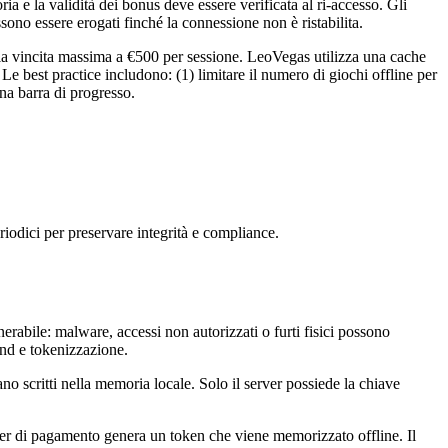
ia e la validità dei bonus deve essere verificata al ri‑accesso. Gli
sono essere erogati finché la connessione non è ristabilita.
 la vincita massima a €500 per sessione. LeoVegas utilizza una cache
Le best practice includono: (1) limitare il numero di giochi offline per
una barra di progresso.
riodici per preservare integrità e compliance.
erabile: malware, accessi non autorizzati o furti fisici possono
nd e tokenizzazione.
 scritti nella memoria locale. Solo il server possiede la chiave
vider di pagamento genera un token che viene memorizzato offline. Il