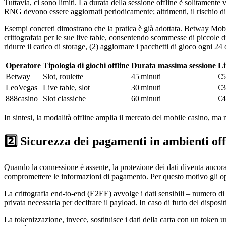
Tuttavia, ci sono limiti. La durata della sessione offline è solitamente
RNG devono essere aggiornati periodicamente; altrimenti, il rischio di “
Esempi concreti dimostrano che la pratica è già adottata. Betway Mobi
crittografata per le sue live table, consentendo scommesse di piccole d
ridurre il carico di storage, (2) aggiornare i pacchetti di gioco ogni 2
Operatore
Tipologia di giochi offline
Durata massima sessione
Li
Betway
Slot, roulette
45 minuti
€5
LeoVegas
Live table, slot
30 minuti
€3
888casino
Slot classiche
60 minuti
€4
In sintesi, la modalità offline amplia il mercato del mobile casino, ma 
2️⃣ Sicurezza dei pagamenti in ambienti off
Quando la connessione è assente, la protezione dei dati diventa ancora 
compromettere le informazioni di pagamento. Per questo motivo gli o
La crittografia end‑to‑end (E2EE) avvolge i dati sensibili – numero di
privata necessaria per decifrare il payload. In caso di furto del dispositi
La tokenizzazione, invece, sostituisce i dati della carta con un token 