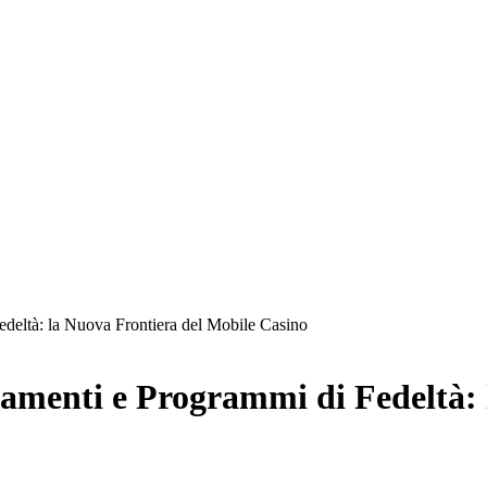
edeltà: la Nuova Frontiera del Mobile Casino
gamenti e Programmi di Fedeltà: