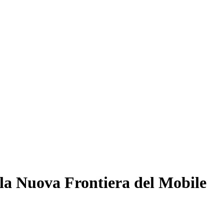
 la Nuova Frontiera del Mobile