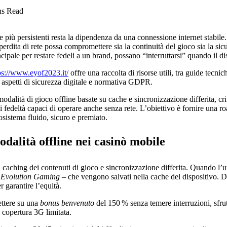
ns Read
 più persistenti resta la dipendenza da una connessione internet stabile
erdita di rete possa compromettere sia la continuità del gioco sia la sic
pale per restare fedeli a un brand, possano “interruttarsi” quando il di
ps://www.eyof2023.it/
offre una raccolta di risorse utili, tra guide te
e aspetti di sicurezza digitale e normativa GDPR.
 modalità di gioco offline basate su cache e sincronizzazione differita, cr
i fedeltà capaci di operare anche senza rete. L’obiettivo è fornire una r
sistema fluido, sicuro e premiato.
dalità offline nei casinò mobile
, caching dei contenuti di gioco e sincronizzazione differita. Quando l’ut
i
Evolution Gaming
– che vengono salvati nella cache del dispositivo. D
 garantire l’equità.
ettere su una
bonus benvenuto
del 150 % senza temere interruzioni, sfrutt
 copertura 3G limitata.