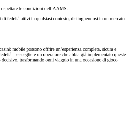
di rispettare le condizioni dell’AAMS.
i fedeltà attivi in qualsiasi contesto, distinguendosi in un mercato
, i casinò mobile possono offrire un’esperienza completa, sicura e
fedeltà – e scegliere un operatore che abbia già implementato queste
 decisivo, trasformando ogni viaggio in una occasione di gioco