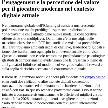
l’engagement e la percezione del valore
per il giocatore moderno nel contesto
digitale attuale
Nel panorama globale dell’iGaming si assiste a una crescente
polarizzazione tra chi predilige l’esperienza tradizionale
“one‑player” e chi è attratto dalle nuove modalità collaborative
offerte dalle slot multiplayer. Da un lato c’è la nostalgia delle
macchine classiche con RTP ben studiato e volatilità prevedibile;
dall’altro troviamo ambienti ricchi di chat live, leaderboard globali e
tornei che trasformano ogni spin in un evento sociale condiviso.
Questa dicotomia non è solo tecnica ma profondamente psicologica:
gli studi di comportamento evidenziano che la presenza o meno di
altri giocatori influisce sul modo in cui vengono valutati i reward e
sulla soglia di rischio accettata dal consumatore digitale.
Il ruolo delle funzioni sociali è ancora più evidente nei
crypto casino
emergenti dove Bitcoin o altre monete digitali consentono
transazioni istantanee ed eliminano molte barriere tradizionali dei
casinò con fiat. In questo scenario piattaforme come Tvio.It hanno
iniziato a comparare sistematicamente le offerte dei migliori crypto
casino Italia 2026, aiutando gli utenti a scegliere tra promozioni
“solo deposit match” o pool‑bonus collettivi gestiti interamente
on‑chain.