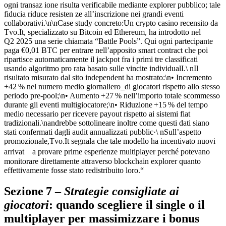
ogni transaz ion⁠e risulta verificabile mediante explorer pubblico; tale
fiducia riduce resisten ze all’inscrizione nei grandi eventi
collaborativi.\n\nCase study concreto:Un crypto casino recensito da
Tvo.It, specializzato su Bitcoin ed Ethereum, ha introdotto nel
Q2 2025 una serie chiamata “Battle Pools”. Qui ogni partecipante
paga €0,01 BTC per entrare nell’apposito smart contract che poi
ripartisce automaticamente il jackpot fra i primi tre classificati
usando algoritmo pro rata basato sulle vincite individual​​I.​\ nIl
risultato misur­ato dal sito independent ha mostrato:\n• Incremento
+42 % nel numero medio giornaliero_di giocatori rispetto allo stesso
periodo pre‑pool;\n• Aumento +27 % nell’importo totale scommesso
durante gli eventi multigiocatore;\n• Riduzione +15 % del tempo
medio necessario per ricevere payout rispetto ai sistemi fiat
tradizionali.\nandrebbe sottolineare inoltre come questi dati siano
stati confermati dagli audit annual­izzati pubblic·\ nSull’aspetto
promozionale,Tvo.It segnala che tale modello ha incentivato nuovi
arrivat ⁠️ a provare prime esperienze multiplayer perché potevano
monitorare direttamente attraverso blockchain explorer quanto
effettivamente fosse stato redistribuito loro.“
Sezione 7 –
Strategie consigliate ai
giocatori
: quando scegliere il single o il
multiplayer per massimizzare i bonus