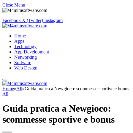
Close Menu
Facebook
X (Twitter)
Instagram
Home
Apps
Technology
App Development
Networking
Software
Web Design
Home
»
All
»
Guida pratica a Newgioco: scommesse sportive e bonus
All
Guida pratica a Newgioco:
scommesse sportive e bonus