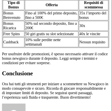
Tipo di
Requisiti di
Offerta
Bonus
scommessa
Bonus
Fino al 100% del primo deposito,
35x l’importo del
Benvenuto
fino a 500€
bonus
Bonus
50% sul secondo deposito, fino a
30x
Ricarica
200€
Free Spins
50 giri gratis su slot selezionate
40x le vincite
10% sulle perdite nette
Cashback
Nessun requisito
settimanali
Per usufruire delle promozioni, è spesso necessario attivare il codice
bonus newgioco durante il deposito. Leggi sempre i termini e
condizioni per evitare sorprese.
Conclusione
Ora hai tutti gli strumenti per iniziare a scommettere su Newgioco in
modo consapevole e sicuro. Ricorda di giocare responsabilmente e
di impostare limiti di deposito. Se seguirai questi passaggi,
l’esperienza sarà fluida e trasparente. Buon divertimento!