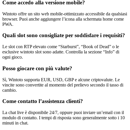
Come accedo alla versione mobile?
Wintoto offre un sito web mobile-ottimizzato accessibile da qualsiasi
browser. Puoi anche aggiungere l’icona alla schermata home come
PWA.
Quali slot sono consigliate per soddisfare i requisiti?
Le slot con RTP elevato come “Starburst”, “Book of Dead” o le
esclusive wintoto slot sono adatte. Controlla la sezione “Info” di
ogni gioco.
Posso giocare con più valute?
Sì, Wintoto supporta EUR, USD, GBP e alcune criptovalute. Le
vincite sono convertite al momento del prelievo secondo il tasso di
cambio.
Come contatto l’assistenza clienti?
La chat live è disponibile 24/7, oppure puoi inviare un’email con il
modulo di contatto. I tempi di risposta sono generalmente sotto i 10
minuti in chat.