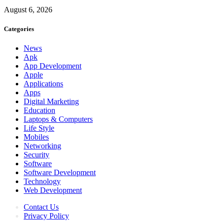
August 6, 2026
Categories
News
Apk
App Development
Apple
Applications
Apps
Digital Marketing
Education
Laptops & Computers
Life Style
Mobiles
Networking
Security
Software
Software Development
Technology
Web Development
Contact Us
Privacy Policy