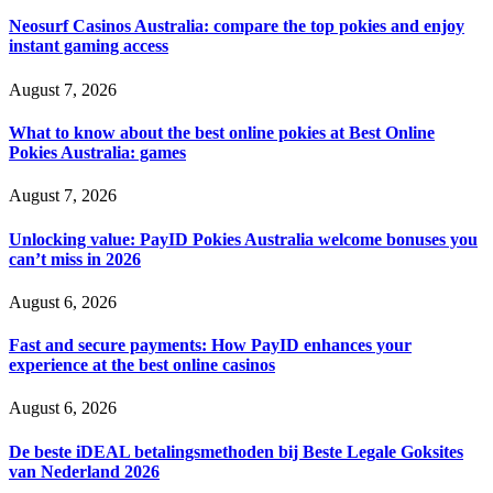
Neosurf Casinos Australia: compare the top pokies and enjoy
instant gaming access
August 7, 2026
What to know about the best online pokies at Best Online
Pokies Australia: games
August 7, 2026
Unlocking value: PayID Pokies Australia welcome bonuses you
can’t miss in 2026
August 6, 2026
Fast and secure payments: How PayID enhances your
experience at the best online casinos
August 6, 2026
De beste iDEAL betalingsmethoden bij Beste Legale Goksites
van Nederland 2026