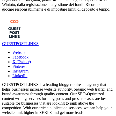
Wintoto, dalla registrazione alla gestione dei fondi. Ricorda di
giocare responsabilmente e di impostare limiti di deposito e tempo.
GUESTPOSTLINKS
Website
Facebook
X (Twitter)
Pinterest
Instagram
LinkedIn
GUESTPOSTLINKS is a leading blogger outreach agency that
helps businesses increase website authority, organic web traffic, and
brand awareness through quality content. Our SEO-Optimized
content writing services for blog posts and press releases are best
suitable for businesses that are looking to rank above the
competition. With our article publication services, we can help your
website rank higher in SERPS and get more leads.