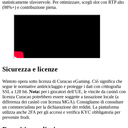
statisticamente sfavorevole. Per ottimizzare, scegli slot con RTP alto
(98%+) e contribuzione piena.
Sicurezza e licenze
Wintoto opera sotto licenza di Curacao eGaming. Ciò significa che
segue le normative antiriciclaggio e protegge i dati con crittografia
SSL a 128 bit.
Nota:
per i giocatori dell’UE, le vincite da casinò con
licenza Curacao potrebbero essere soggette a tassazione locale (a
differenza dei casinò con licenza MGA). Consigliamo di consultare
un commercialista per la dichiarazione dei redditi. La piattaforma
utilizza anche 2FA per gli accessi e verifica KYC obbligatoria per
prevenire frodi.