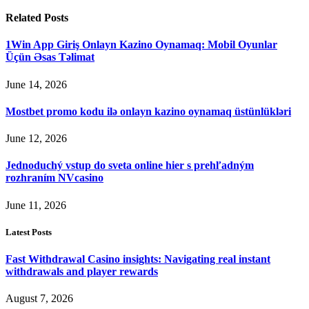
Related
Posts
1Win App Giriş Onlayn Kazino Oynamaq: Mobil Oyunlar
Üçün Əsas Təlimat
June 14, 2026
Mostbet promo kodu ilə onlayn kazino oynamaq üstünlükləri
June 12, 2026
Jednoduchý vstup do sveta online hier s prehľadným
rozhraním NVcasino
June 11, 2026
Latest Posts
Fast Withdrawal Casino insights: Navigating real instant
withdrawals and player rewards
August 7, 2026