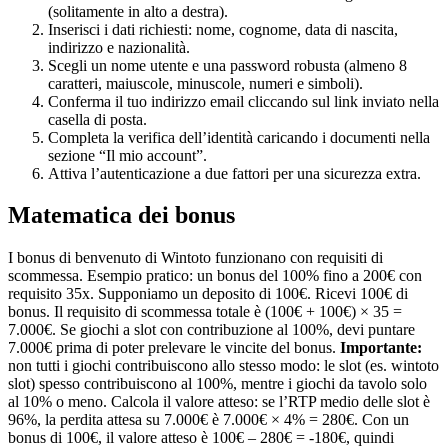
(solitamente in alto a destra).
Inserisci i dati richiesti: nome, cognome, data di nascita,
indirizzo e nazionalità.
Scegli un nome utente e una password robusta (almeno 8
caratteri, maiuscole, minuscole, numeri e simboli).
Conferma il tuo indirizzo email cliccando sul link inviato nella
casella di posta.
Completa la verifica dell’identità caricando i documenti nella
sezione “Il mio account”.
Attiva l’autenticazione a due fattori per una sicurezza extra.
Matematica dei bonus
I bonus di benvenuto di Wintoto funzionano con requisiti di
scommessa. Esempio pratico: un bonus del 100% fino a 200€ con
requisito 35x. Supponiamo un deposito di 100€. Ricevi 100€ di
bonus. Il requisito di scommessa totale è (100€ + 100€) × 35 =
7.000€. Se giochi a slot con contribuzione al 100%, devi puntare
7.000€ prima di poter prelevare le vincite del bonus.
Importante:
non tutti i giochi contribuiscono allo stesso modo: le slot (es. wintoto
slot) spesso contribuiscono al 100%, mentre i giochi da tavolo solo
al 10% o meno. Calcola il valore atteso: se l’RTP medio delle slot è
96%, la perdita attesa su 7.000€ è 7.000€ × 4% = 280€. Con un
bonus di 100€, il valore atteso è 100€ – 280€ = -180€, quindi