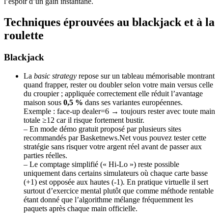
l’espoir d’un gain instantané.
Techniques éprouvées au blackjack et à la
roulette
Blackjack
La
basic strategy
repose sur un tableau mémorisable montrant
quand frapper, rester ou doubler selon votre main versus celle
du croupier ; appliquée correctement elle réduit l’avantage
maison sous
0,5 %
dans ses variantes européennes.
Exemple : face-up dealer=6 → toujours rester avec toute main
totale ≥12 car il risque fortement bustir.
– En mode démo gratuit proposé par plusieurs sites
recommandés par Basketnews.Net vous pouvez tester cette
stratégie sans risquer votre argent réel avant de passer aux
parties réelles.
– Le comptage simplifié (« Hi‑Lo ») reste possible
uniquement dans certains simulateurs où chaque carte basse
(+1) est opposée aux hautes (-1). En pratique virtuelle il sert
surtout d’exercice mental plutôt que comme méthode rentable
étant donné que l’algorithme mélange fréquemment les
paquets après chaque main officielle.