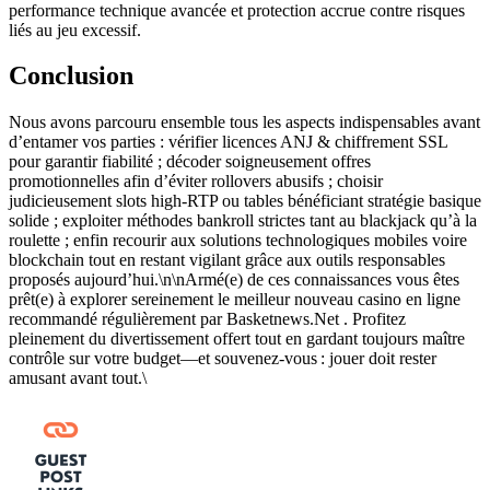
performance technique avancée et protection accrue contre risques
liés au jeu excessif.
Conclusion
Nous avons parcouru ensemble tous les aspects indispensables avant
d’entamer vos parties : vérifier licences ANJ & chiffrement SSL
pour garantir fiabilité ; décoder soigneusement offres
promotionnelles afin d’éviter rollovers abusifs ; choisir
judicieusement slots high‑RTP ou tables bénéficiant stratégie basique
solide ; exploiter méthodes bankroll strictes tant au blackjack qu’à la
roulette ; enfin recourir aux solutions technologiques mobiles voire
blockchain tout en restant vigilant grâce aux outils responsables
proposés aujourd’hui.\n\nArmé(e) de ces connaissances vous êtes
prêt(e) à explorer sereinement le meilleur nouveau casino en ligne
recommandé régulièrement par Basketnews.Net . Profitez
pleinement du divertissement offert tout en gardant toujours maître
contrôle sur votre budget—et souvenez‑vous : jouer doit rester
amusant avant tout.\