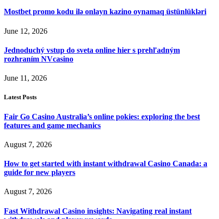
Mostbet promo kodu ilə onlayn kazino oynamaq üstünlükləri
June 12, 2026
Jednoduchý vstup do sveta online hier s prehľadným
rozhraním NVcasino
June 11, 2026
Latest Posts
Fair Go Casino Australia’s online pokies: exploring the best
features and game mechanics
August 7, 2026
How to get started with instant withdrawal Casino Canada: a
guide for new players
August 7, 2026
Fast Withdrawal Casino insights: Navigating real instant