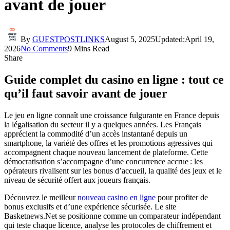
avant de jouer
By
GUESTPOSTLINKS
August 5, 2025
Updated:
April 19,
2026
No Comments
9 Mins Read
Share
Guide complet du casino en ligne : tout ce
qu’il faut savoir avant de jouer
Le jeu en ligne connaît une croissance fulgurante en France depuis
la légalisation du secteur il y a quelques années. Les Français
apprécient la commodité d’un accès instantané depuis un
smartphone, la variété des offres et les promotions agressives qui
accompagnent chaque nouveau lancement de plateforme. Cette
démocratisation s’accompagne d’une concurrence accrue : les
opérateurs rivalisent sur les bonus d’accueil, la qualité des jeux et le
niveau de sécurité offert aux joueurs français.
Découvrez le meilleur
nouveau casino en ligne
pour profiter de
bonus exclusifs et d’une expérience sécurisée. Le site
Basketnews.Net se positionne comme un comparateur indépendant
qui teste chaque licence, analyse les protocoles de chiffrement et