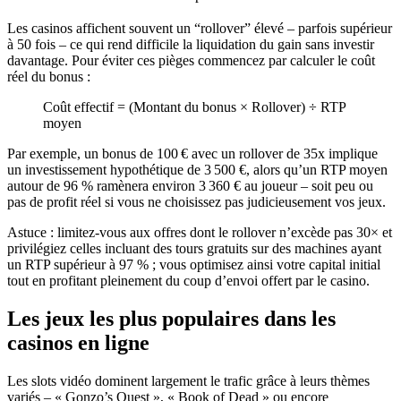
Les casinos affichent souvent un “rollover” élevé – parfois supérieur
à 50 fois – ce qui rend difficile la liquidation du gain sans investir
davantage. Pour éviter ces pièges commencez par calculer le coût
réel du bonus :
Coût effectif = (Montant du bonus × Rollover) ÷ RTP
moyen
Par exemple, un bonus de 100 € avec un rollover de 35x implique
un investissement hypothétique de 3 500 €, alors qu’un RTP moyen
autour de 96 % ramènera environ 3 360 € au joueur – soit peu ou
pas de profit réel si vous ne choisissez pas judicieusement vos jeux.
Astuce : limitez-vous aux offres dont le rollover n’excède pas 30× et
privilégiez celles incluant des tours gratuits sur des machines ayant
un RTP supérieur à 97 % ; vous optimisez ainsi votre capital initial
tout en profitant pleinement du coup d’envoi offert par le casino.
Les jeux les plus populaires dans les
casinos en ligne
Les slots vidéo dominent largement le trafic grâce à leurs thèmes
variés – « Gonzo’s Quest », « Book of Dead » ou encore