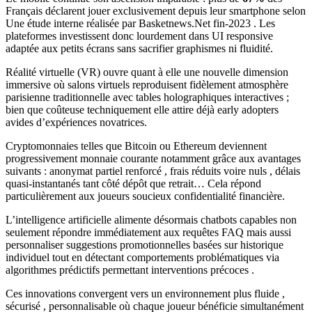
Français déclarent jouer exclusivement depuis leur smartphone selon
Une étude interne réalisée par Basketnews.Net fin‑2023 . Les
plateformes investissent donc lourdement dans UI responsive
adaptée aux petits écrans sans sacrifier graphismes ni fluidité.
Réalité virtuelle (VR) ouvre quant à elle une nouvelle dimension
immersive où salons virtuels reproduisent fidèlement atmosphère
parisienne traditionnelle avec tables holographiques interactives ;
bien que coûteuse techniquement elle attire déjà early adopters
avides d’expériences novatrices.
Cryptomonnaies telles que Bitcoin ou Ethereum deviennent
progressivement monnaie courante notamment grâce aux avantages
suivants : anonymat partiel renforcé , frais réduits voire nuls , délais
quasi‑instantanés tant côté dépôt que retrait… Cela répond
particulièrement aux joueurs soucieux confidentialité financière.
L’intelligence artificielle alimente désormais chatbots capables non
seulement répondre immédiatement aux requêtes FAQ mais aussi
personnaliser suggestions promotionnelles basées sur historique
individuel tout en détectant comportements problématiques via
algorithmes prédictifs permettant interventions précoces .
Ces innovations convergent vers un environnement plus fluide ,
sécurisé , personnalisable où chaque joueur bénéficie simultanément