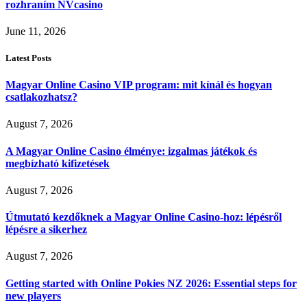
rozhraním NVcasino
June 11, 2026
Latest Posts
Magyar Online Casino VIP program: mit kínál és hogyan
csatlakozhatsz?
August 7, 2026
A Magyar Online Casino élménye: izgalmas játékok és
megbízható kifizetések
August 7, 2026
Útmutató kezdőknek a Magyar Online Casino-hoz: lépésről
lépésre a sikerhez
August 7, 2026
Getting started with Online Pokies NZ 2026: Essential steps for
new players