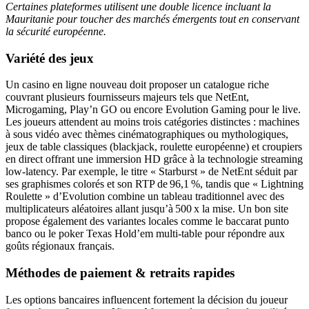
Certaines plateformes utilisent une double licence incluant la
Mauritanie pour toucher des marchés émergents tout en conservant
la sécurité européenne.
Variété des jeux
Un casino en ligne nouveau doit proposer un catalogue riche
couvrant plusieurs fournisseurs majeurs tels que NetEnt,
Microgaming, Play’n GO ou encore Evolution Gaming pour le live.
Les joueurs attendent au moins trois catégories distinctes : machines
à sous vidéo avec thèmes cinématographiques ou mythologiques,
jeux de table classiques (blackjack, roulette européenne) et croupiers
en direct offrant une immersion HD grâce à la technologie streaming
low‑latency. Par exemple, le titre « Starburst » de NetEnt séduit par
ses graphismes colorés et son RTP de 96,1 %, tandis que « Lightning
Roulette » d’Evolution combine un tableau traditionnel avec des
multiplicateurs aléatoires allant jusqu’à 500 x la mise. Un bon site
propose également des variantes locales comme le baccarat punto
banco ou le poker Texas Hold’em multi‑table pour répondre aux
goûts régionaux français.
Méthodes de paiement & retraits rapides
Les options bancaires influencent fortement la décision du joueur