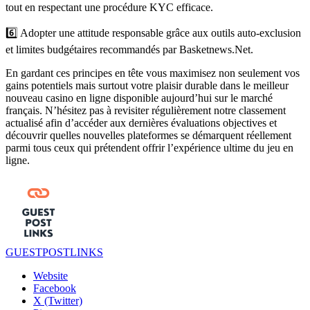
tout en respectant une procédure KYC efficace.
6️⃣ Adopter une attitude responsable grâce aux outils auto‑exclusion
et limites budgétaires recommandés par Basketnews.Net.
En gardant ces principes en tête vous maximisez non seulement vos
gains potentiels mais surtout votre plaisir durable dans le meilleur
nouveau casino en ligne disponible aujourd’hui sur le marché
français. N’hésitez pas à revisiter régulièrement notre classement
actualisé afin d’accéder aux dernières évaluations objectives et
découvrir quelles nouvelles plateformes se démarquent réellement
parmi tous ceux qui prétendent offrir l’expérience ultime du jeu en
ligne.
GUESTPOSTLINKS
Website
Facebook
X (Twitter)