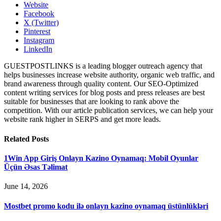
Website
Facebook
X (Twitter)
Pinterest
Instagram
LinkedIn
GUESTPOSTLINKS is a leading blogger outreach agency that
helps businesses increase website authority, organic web traffic, and
brand awareness through quality content. Our SEO-Optimized
content writing services for blog posts and press releases are best
suitable for businesses that are looking to rank above the
competition. With our article publication services, we can help your
website rank higher in SERPS and get more leads.
Related
Posts
1Win App Giriş Onlayn Kazino Oynamaq: Mobil Oyunlar
Üçün Əsas Təlimat
June 14, 2026
Mostbet promo kodu ilə onlayn kazino oynamaq üstünlükləri