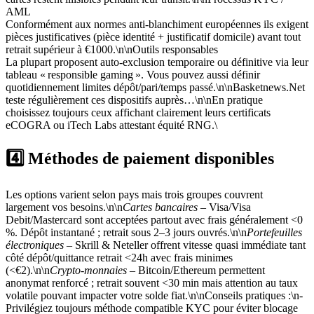
AML
Conformément aux normes anti‑blanchiment européennes ils exigent
pièces justificatives (pièce identité + justificatif domicile) avant tout
retrait supérieur à €1000.\n\nOutils responsables
La plupart proposent auto‑exclusion temporaire ou définitive via leur
tableau « responsible gaming ». Vous pouvez aussi définir
quotidiennement limites dépôt/pari/temps passé.\n\nBasketnews.Net
teste régulièrement ces dispositifs auprès…\n\nEn pratique
choisissez toujours ceux affichant clairement leurs certificats
eCOGRA ou iTech Labs attestant équité RNG.\
4️⃣ Méthodes de paiement disponibles
Les options varient selon pays mais trois groupes couvrent
largement vos besoins.\n\n
Cartes bancaires
– Visa/Visa
Debit/Mastercard sont acceptées partout avec frais généralement <0
%. Dépôt instantané ; retrait sous 2–3 jours ouvrés.\n\n
Portefeuilles
électroniques
– Skrill & Neteller offrent vitesse quasi immédiate tant
côté dépôt/quittance retrait <24h avec frais minimes
(<€2).\n\n
Crypto‑monnaies
– Bitcoin/Ethereum permettent
anonymat renforcé ; retrait souvent <30 min mais attention au taux
volatile pouvant impacter votre solde fiat.\n\nConseils pratiques :\n-
Privilégiez toujours méthode compatible KYC pour éviter blocage