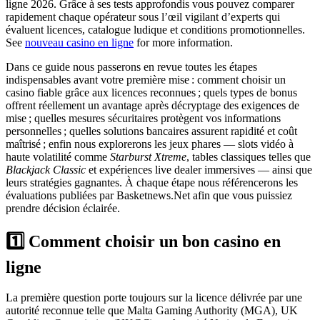
ligne 2026. Grâce à ses tests approfondis vous pouvez comparer
rapidement chaque opérateur sous l’œil vigilant d’experts qui
évaluent licences, catalogue ludique et conditions promotionnelles.
See
nouveau casino en ligne
for more information.
Dans ce guide nous passerons en revue toutes les étapes
indispensables avant votre première mise : comment choisir un
casino fiable grâce aux licences reconnues ; quels types de bonus
offrent réellement un avantage après décryptage des exigences de
mise ; quelles mesures sécuritaires protègent vos informations
personnelles ; quelles solutions bancaires assurent rapidité et coût
maîtrisé ; enfin nous explorerons les jeux phares — slots vidéo à
haute volatilité comme
Starburst Xtreme
, tables classiques telles que
Blackjack Classic
et expériences live dealer immersives — ainsi que
leurs stratégies gagnantes. À chaque étape nous référencerons les
évaluations publiées par Basketnews.Net afin que vous puissiez
prendre décision éclairée.
1️⃣ Comment choisir un bon casino en
ligne
La première question porte toujours sur la licence délivrée par une
autorité reconnue telle que Malta Gaming Authority (MGA), UK