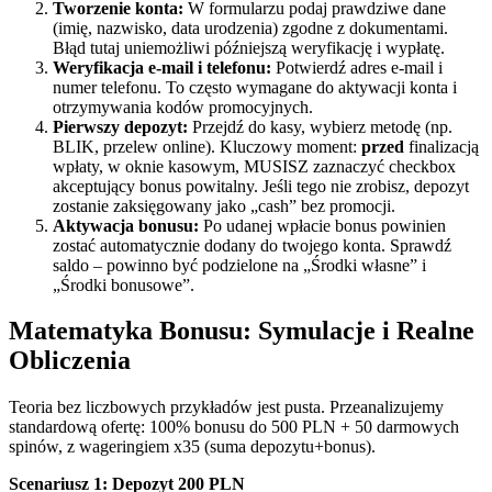
Tworzenie konta:
W formularzu podaj prawdziwe dane
(imię, nazwisko, data urodzenia) zgodne z dokumentami.
Błąd tutaj uniemożliwi późniejszą weryfikację i wypłatę.
Weryfikacja e-mail i telefonu:
Potwierdź adres e-mail i
numer telefonu. To często wymagane do aktywacji konta i
otrzymywania kodów promocyjnych.
Pierwszy depozyt:
Przejdź do kasy, wybierz metodę (np.
BLIK, przelew online). Kluczowy moment:
przed
finalizacją
wpłaty, w oknie kasowym, MUSISZ zaznaczyć checkbox
akceptujący bonus powitalny. Jeśli tego nie zrobisz, depozyt
zostanie zaksięgowany jako „cash” bez promocji.
Aktywacja bonusu:
Po udanej wpłacie bonus powinien
zostać automatycznie dodany do twojego konta. Sprawdź
saldo – powinno być podzielone na „Środki własne” i
„Środki bonusowe”.
Matematyka Bonusu: Symulacje i Realne
Obliczenia
Teoria bez liczbowych przykładów jest pusta. Przeanalizujemy
standardową ofertę: 100% bonusu do 500 PLN + 50 darmowych
spinów, z wageringiem x35 (suma depozytu+bonus).
Scenariusz 1: Depozyt 200 PLN