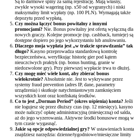
Są to darmowe spiny za samą rejestrację. Mają własny,
zwykle wysoki wagering (np. x50 od wygranych) i niski
maksymalny limit wypłaty (np. 100 PLN). Wymagają także
depozytu przed wypłatą.
Czy można łączyć bonus powitalny z innymi
promocjami?
Nie. Bonus powitalny jest ofertą wyłączną dla
nowych graczy. Kolejne promocje (np. cashback, turnieje) są
dostępne dopiero po jego wykorzystaniu lub anulowaniu.
Dlaczego moja wypłata jest „w trakcie sprawdzania” tak
długo?
Kasyno przeprowadza standardową kontrolę
bezpieczeństwa, weryfikując historię gier pod kątem
nieuczciwych praktyk (np. bonus hunting, granie w
niedozwolone gry). Przy pierwszej wypłacie trwa to dłużej.
Czy mogę mieć wiele kont, aby zbierać bonus
wielokrotnie?
Absolutnie nie. Jest to wykrywane przez
systemy fraud prevention (adres IP, dane, parametry
urządzenia) i skutkuje natychmiastowym zamknięciem
wszystkich kont oraz konfiskatą środków.
Co to jest „Dorman Period” (okres uśpienia) konta?
Jeśli
nie logujesz się przez dłuższy czas (np. 12 miesięcy), kasyno
może naliczyć opłatę administracyjną (miesięczną) od salda,
aż do jego wyzerowania. Aktywne środki bonusowe mogą w
tym czasie wygasnąć.
Jakie są opcje odpowiedzialnej gry?
W ustawieniach konta
znajdziesz narzędzia: dzienne/tygodniowe/miesięczne limity