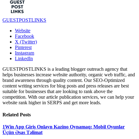
GUESTPOSTLINKS
Website
Facebook
X (Twitter)
Pinterest
Instagram
LinkedIn
GUESTPOSTLINKS is a leading blogger outreach agency that
helps businesses increase website authority, organic web traffic, and
brand awareness through quality content. Our SEO-Optimized
content writing services for blog posts and press releases are best
suitable for businesses that are looking to rank above the
competition. With our article publication services, we can help your
website rank higher in SERPS and get more leads.
Related
Posts
1Win App Giriş Onlayn Kazino Oynamaq: Mobil Oyunlar
Üçün Əsas Təlimat