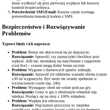
może wydłużyć się przy pierwszej wypłacie lub losowej
kontroli bezpieczeństwa.
Potwierdzenie SMS/Email:
Kasyno często wymaga
potwierdzenia transakcji kodem z SMS.
Bezpieczeństwo i Rozwiązywanie
Problemów
Typowe błędy i ich naprawa:
Problem:
Bonus nie aktywował się po depozycie.
Rozwiązanie:
Sprawdź, czy zaznaczyłeś checkbox przy
wpłacie. Jeśli nie, skontaktuj się natychmiast z supportem
(czat live) – czasem mogą dodać bonus ręcznie.
Problem:
Wygrane z darmowych spinów zniknęły.
Rozwiązanie:
Sprawdź ich oddzielne warunki obrotu (często
x30 od wygranych). Być może nie zostały spełnione w
wyznaczonym czasie (np. 24h).
Problem:
Wymagany obrót nie rośnie podczas gry.
Rozwiązanie:
Grasz w grę o obniżonym wkładzie (np.
ruletka). Przełącz się na sloty z 100% wkładem.
Problem:
Wypłata jest odrzucona.
Rozwiązanie:
Najczęstsze przyczyny to: niepełna
weryfikacja, próba wypłaty kwoty większej niż dostępne