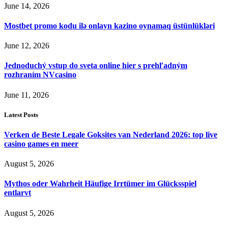
June 14, 2026
Mostbet promo kodu ilə onlayn kazino oynamaq üstünlükləri
June 12, 2026
Jednoduchý vstup do sveta online hier s prehľadným
rozhraním NVcasino
June 11, 2026
Latest Posts
Verken de Beste Legale Goksites van Nederland 2026: top live
casino games en meer
August 5, 2026
Mythos oder Wahrheit Häufige Irrtümer im Glücksspiel
entlarvt
August 5, 2026