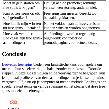
Moet ik geld storten om
Dat ligt aan de promotie; sommige
free spins te krijgen?
vereisen een storting, anderen niet.
Kan ik free spins op elk
Free spins zijn meestal beperkt tot
spel gebruiken?
bepaalde gokkasten.
Hoe kan ik mijn winsten
Na het voldoen aan de inzetvereisten
uit free spins uitbetalen?
kunnen winsten worden opgenomen.
Hoe vaak verandert
Aanbiedingen worden regelmatig
LeoVegas zijn free spins-
bijgewerkt; controleer de
aanbiedingen?
promotiepagina voor actuele deals.
Conclusie
Leovegas free spins
bieden een fantastische kans voor spelers om
meer uit hun speelervaring te halen zonder extra kosten. Door de
stappen in deze gids te volgen en de voorwaarden te begrijpen, kun
je optimaal profiteren van deze aanbiedingen en je kansen op winst
vergroten. Of je nu op je computer of met de mobiele LeoVegas app
speelt, je kunt genieten van de spanning en het plezier dat deze free
spins met zich meebrengen.