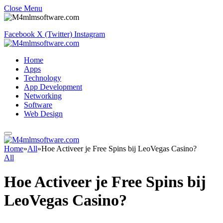
Close Menu
Facebook
X (Twitter)
Instagram
Home
Apps
Technology
App Development
Networking
Software
Web Design
Home
»
All
»
Hoe Activeer je Free Spins bij LeoVegas Casino?
All
Hoe Activeer je Free Spins bij
LeoVegas Casino?