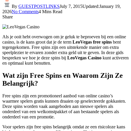
By
GUESTPOSTLINKS
July 7, 2015
Updated:
January 19,
2026
No Comments
4 Mins Read
Share
Als je ooit hebt overwogen om je geluk te beproeven bij een online
casino, is de kans groot dat je de term
LeoVegas free spins
bent
tegengekomen. Free spins zijn een uitstekende manier om extra
speelplezier te ervaren zonder extra geld uit te geven. In deze gids
bespreken we hoe je deze spins bij
LeoVegas Casino
kunt activeren
en optimaal kunt benutten.
Wat zijn Free Spins en Waarom Zijn Ze
Belangrijk?
Free spins zijn een promotioneel aanbod van online casino’s
waarmee spelers gratis kunnen draaien op geselecteerde gokkasten.
Deze spins worden vaak aangeboden aan nieuwe spelers als
onderdeel van een welkomstpakket of aan bestaande spelers als
onderdeel van een promotie.
Voor spelers zijn free spins belangrijk omdat ze een risicoloze kans