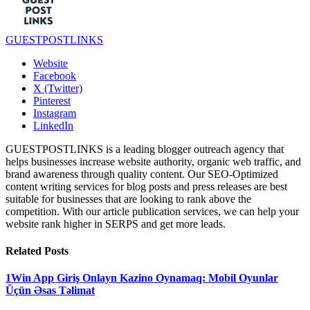
GUESTPOSTLINKS
Website
Facebook
X (Twitter)
Pinterest
Instagram
LinkedIn
GUESTPOSTLINKS is a leading blogger outreach agency that
helps businesses increase website authority, organic web traffic, and
brand awareness through quality content. Our SEO-Optimized
content writing services for blog posts and press releases are best
suitable for businesses that are looking to rank above the
competition. With our article publication services, we can help your
website rank higher in SERPS and get more leads.
Related
Posts
1Win App Giriş Onlayn Kazino Oynamaq: Mobil Oyunlar
Üçün Əsas Təlimat