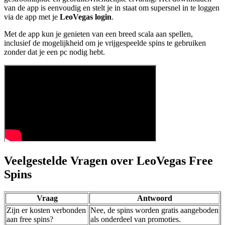
van de app is eenvoudig en stelt je in staat om supersnel in te loggen
via de app met je
LeoVegas login
.
Met de app kun je genieten van een breed scala aan spellen,
inclusief de mogelijkheid om je vrijgespeelde spins te gebruiken
zonder dat je een pc nodig hebt.
Veelgestelde Vragen over LeoVegas Free
Spins
Vraag
Antwoord
Zijn er kosten verbonden
Nee, de spins worden gratis aangeboden
aan free spins?
als onderdeel van promoties.