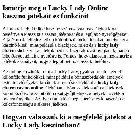
Ismerje meg a Lucky Lady Online
kaszinó játékait és funkcióit
A Lucky Lady Online kaszinó számos izgalmas játékot kínál,
beleértve a klasszikus asztali játékokat és a legújabb nyerőgépeket.
A játékosok felfedezhetik a különböző játékstílusokat, amelyeket a
kaszinó kínál, mint például a blackjack, rulett és a
lucky lady
charm slot
. Ezek a játékok nemcsak szórakozást nyújtanak, hanem
lehetőséget adnak a nyerésre is. Fontos, hogy alaposan megismerje a
játékok szabályait, hogy a legtöbbet hozhassa ki belőlük.
Az online kaszinók, mint a Lucky Lady, gyakran rendelkeznek
különféle funkciókkal, mint például a bónuszfordulók, amelyek
extra lehetőségeket kínálnak a nyerésre. Például a
lucky lady
charm casino online
játékában a bónuszjáték során a játékosok
különböző extra szimbólumokat gyűjthetnek, amelyek növelik a
nyereményeiket. Az ilyen funkciók megismerése és kihasználása
kulcsfontosságú a sikeres játékhoz.
Hogyan válasszuk ki a megfelelő játékot a
Lucky Lady kaszinóban?