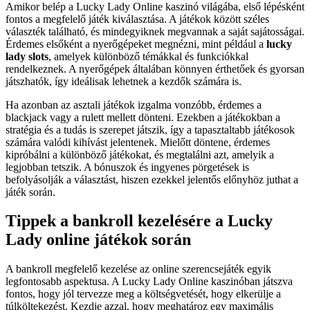
Amikor belép a Lucky Lady Online kaszinó világába, első lépésként
fontos a megfelelő játék kiválasztása. A játékok között széles
választék található, és mindegyiknek megvannak a saját sajátosságai.
Érdemes elsőként a nyerőgépeket megnézni, mint például a
lucky
lady slots
, amelyek különböző témákkal és funkciókkal
rendelkeznek. A nyerőgépek általában könnyen érthetőek és gyorsan
játszhatók, így ideálisak lehetnek a kezdők számára is.
Ha azonban az asztali játékok izgalma vonzóbb, érdemes a
blackjack vagy a rulett mellett dönteni. Ezekben a játékokban a
stratégia és a tudás is szerepet játszik, így a tapasztaltabb játékosok
számára valódi kihívást jelentenek. Mielőtt döntene, érdemes
kipróbálni a különböző játékokat, és megtalálni azt, amelyik a
legjobban tetszik. A bónuszok és ingyenes pörgetések is
befolyásolják a választást, hiszen ezekkel jelentős előnyhöz juthat a
játék során.
Tippek a bankroll kezelésére a Lucky
Lady online játékok során
A bankroll megfelelő kezelése az online szerencsejáték egyik
legfontosabb aspektusa. A Lucky Lady Online kaszinóban játszva
fontos, hogy jól tervezze meg a költségvetését, hogy elkerülje a
túlköltekezést. Kezdje azzal, hogy meghatároz egy maximális