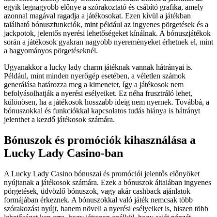
egyik legnagyobb előnye a szórakoztató és csábító grafika, amely
azonnal magával ragadja a játékosokat. Ezen kívül a játékban
található bónuszfunkciók, mint például az ingyenes pörgetések és a
jackpotok, jelentős nyerési lehetőségeket kínálnak. A bónuszjátékok
során a játékosok gyakran nagyobb nyereményeket érhetnek el, mint
a hagyományos pörgetéseknél.
Ugyanakkor a lucky lady charm játéknak vannak hátrányai is.
Például, mint minden nyerőgép esetében, a véletlen számok
generálása határozza meg a kimenetet, így a játékosok nem
befolyásolhatják a nyerési esélyeiket. Ez néha frusztráló lehet,
különösen, ha a játékosok hosszabb ideig nem nyernek. Továbbá, a
bónuszokkal és funkciókkal kapcsolatos tudás hiánya is hátrányt
jelenthet a kezdő játékosok számára.
Bónuszok és promóciók kihasználása a
Lucky Lady Casino-ban
A Lucky Lady Casino bónuszai és promóciói jelentős előnyöket
nyújtanak a játékosok számára. Ezek a bónuszok általában ingyenes
pörgetések, üdvözlő bónuszok, vagy akár cashback ajánlatok
formájában érkeznek. A bónuszokkal való játék nemcsak több
szórakozást nyújt, hanem növeli a nyerési esélyeiket is, hiszen több