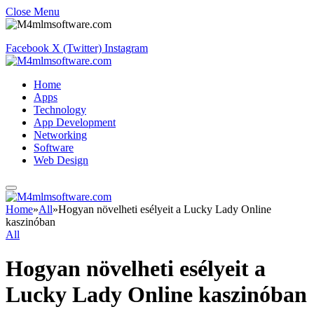
Close Menu
Facebook
X (Twitter)
Instagram
Home
Apps
Technology
App Development
Networking
Software
Web Design
Home
»
All
»
Hogyan növelheti esélyeit a Lucky Lady Online
kaszinóban
All
Hogyan növelheti esélyeit a
Lucky Lady Online kaszinóban