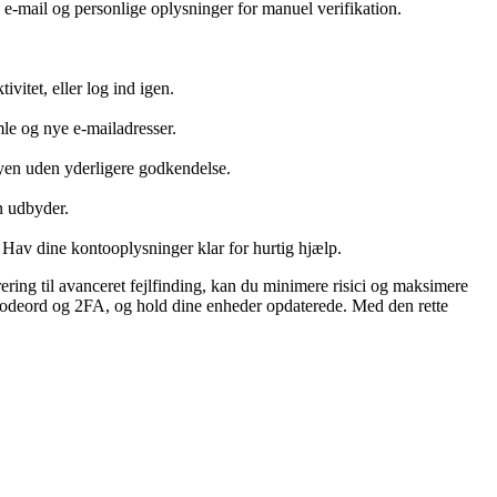
e-mail og personlige oplysninger for manuel verifikation.
vitet, eller log ind igen.
mle og nye e-mailadresser.
obbyen uden yderligere godkendelse.
n udbyder.
Hav dine kontooplysninger klar for hurtig hjælp.
ering til avanceret fejlfinding, kan du minimere risici og maksimere
e kodeord og 2FA, og hold dine enheder opdaterede. Med den rette