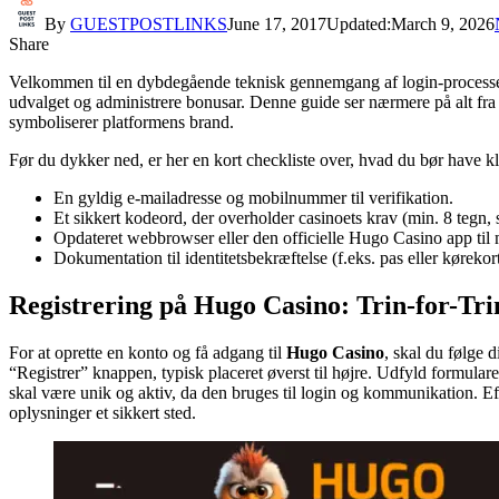
By
GUESTPOSTLINKS
June 17, 2017
Updated:
March 9, 2026
Share
Velkommen til en dybdegående teknisk gennemgang af login-processen 
udvalget og administrere bonusar. Denne guide ser nærmere på alt fra 
symboliserer platformens brand.
Før du dykker ned, er her en kort checkliste over, hvad du bør have kl
En gyldig e-mailadresse og mobilnummer til verifikation.
Et sikkert kodeord, der overholder casinoets krav (min. 8 tegn, s
Opdateret webbrowser eller den officielle Hugo Casino app til
Dokumentation til identitetsbekræftelse (f.eks. pas eller kørekor
Registrering på Hugo Casino: Trin-for-Tri
For at oprette en konto og få adgang til
Hugo Casino
, skal du følge 
“Registrer” knappen, typisk placeret øverst til højre. Udfyld formul
skal være unik og aktiv, da den bruges til login og kommunikation. Ef
oplysninger et sikkert sted.