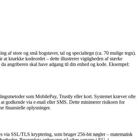
ng af store og små bogstaver, tal og specialtegn (ca. 70 mulige tegn).
 at knække kodeordet – dette illustrerer vigtigheden af stærke
l, da angriberen skal have adgang til din enhed og kode. Eksempel:
alingsmetoder som MobilePay, Trustly eller kort. Systemet kræver ofte
 at godkende via e-mail eller SMS. Dette minimerer risikoen for
ne finansielle oplysninger.
es via SSL/TLS kryptering, som bruger 256-bit nøgler – matematisk
barheder. Brugerdata opbevares på sikre servere i EU, i