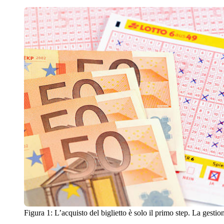
Figura 1: L’acquisto del biglietto è solo il primo step. La gestion