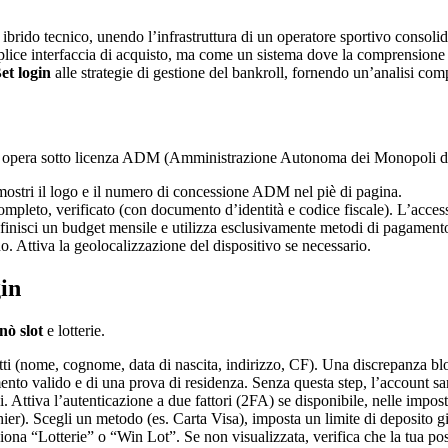
ibrido tecnico, unendo l’infrastruttura di un operatore sportivo consoli
ice interfaccia di acquisto, ma come un sistema dove la comprensione d
t login
alle strategie di gestione del bankroll, fornendo un’analisi comp
t opera sotto licenza ADM (Amministrazione Autonoma dei Monopoli di St
mostri il logo e il numero di concessione ADM nel piè di pagina.
eto, verificato (con documento d’identità e codice fiscale). L’accesso 
finisci un budget mensile e utilizza esclusivamente metodi di pagamento t
ano. Attiva la geolocalizzazione del dispositivo se necessario.
gin
nò slot
e lotterie.
tti (nome, cognome, data di nascita, indirizzo, CF). Una discrepanza blo
to valido e di una prova di residenza. Senza questa step, l’account sar
 Attiva l’autenticazione a due fattori (2FA) se disponibile, nelle impost
ier). Scegli un metodo (es. Carta Visa), imposta un limite di deposito g
ona “Lotterie” o “Win Lot”. Se non visualizzata, verifica che la tua posi