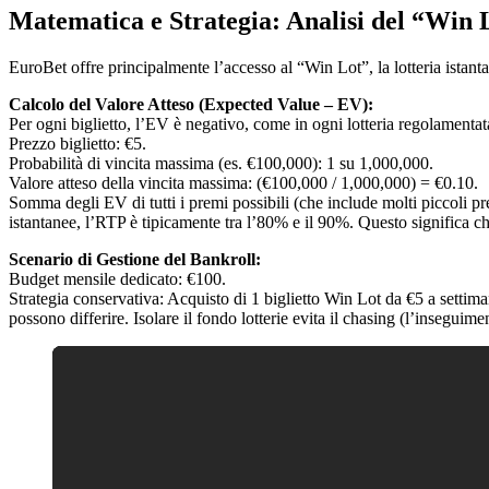
Matematica e Strategia: Analisi del “Win 
EuroBet offre principalmente l’accesso al “Win Lot”, la lotteria istantane
Calcolo del Valore Atteso (Expected Value – EV):
Per ogni biglietto, l’EV è negativo, come in ogni lotteria regolamenta
Prezzo biglietto: €5.
Probabilità di vincita massima (es. €100,000): 1 su 1,000,000.
Valore atteso della vincita massima: (€100,000 / 1,000,000) = €0.10.
Somma degli EV di tutti i premi possibili (che include molti piccoli prem
istantanee, l’RTP è tipicamente tra l’80% e il 90%. Questo significa c
Scenario di Gestione del Bankroll:
Budget mensile dedicato: €100.
Strategia conservativa: Acquisto di 1 biglietto Win Lot da €5 a settima
possono differire. Isolare il fondo lotterie evita il chasing (l’inseguime