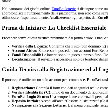
Share
Nel panorama dei giochi online,
EuroBet lotterie
si distingue come un 
approfondisce il funzionamento della piattaforma, non solo come sempl
ottimizzare l’esperienza utente. Analizzeremo ogni aspetto, dal
EuroBe
Prima di Iniziare: La Checklist Essenziale
Procedere senza questa verifica preliminare è il primo errore. EuroBe
Verifica della Licenza:
Conferma che il sito (con dominio .it) 
Account Attivo:
È necessario possedere un account EuroBet compl
Fondi Disponibili:
Le lotterie sono un gioco a prezzo fisso. De
Localizzazione:
Il servizio è accessibile solo da territorio itali
Guida Tecnica alla Registrazione ed al Lo
Il processo è unificato: un solo account per scommesse,
EuroBet casi
Registrazione:
Compila il form con dati anagrafici reali e corre
Verifica Identità (KYC):
Invio di un documento di riconoscimen
EuroBet Login Sicuro:
Usa sempre le tue credenziali personali.
Deposito Iniziale:
Accedi all’area “Cassetta di sicurezza” (Cash
Navigazione alla Sezione Lotterie:
Dal menu principale, selezi