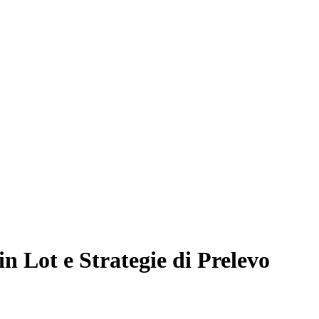
n Lot e Strategie di Prelevo