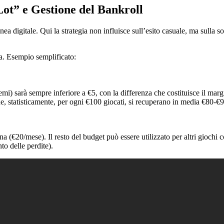
Lot” e Gestione del Bankroll
a digitale. Qui la strategia non influisce sull’esito casuale, ma sulla sos
ta. Esempio semplificato:
i) sarà sempre inferiore a €5, con la differenza che costituisce il margine
he, statisticamente, per ogni €100 giocati, si recuperano in media €80-€9
na (€20/mese). Il resto del budget può essere utilizzato per altri giochi
nto delle perdite).