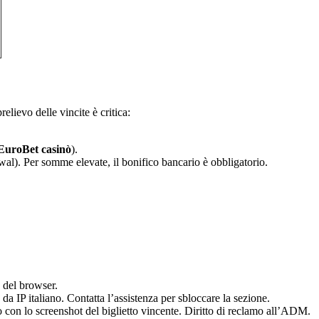
elievo delle vincite è critica:
EuroBet casinò
).
wal). Per somme elevate, il bonifico bancario è obbligatorio.
 del browser.
 da IP italiano. Contatta l’assistenza per sbloccare la sezione.
to con lo screenshot del biglietto vincente. Diritto di reclamo all’ADM.