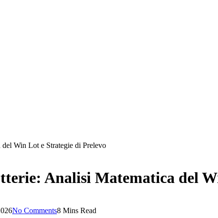
 del Win Lot e Strategie di Prelevo
tterie: Analisi Matematica del Wi
2026
No Comments
8 Mins Read