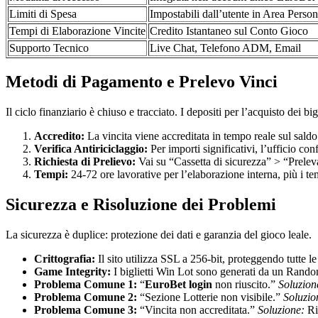
Limiti di Spesa
Impostabili dall’utente in Area Person
Tempi di Elaborazione Vincite
Credito Istantaneo sul Conto Gioco
Supporto Tecnico
Live Chat, Telefono ADM, Email
Metodi di Pagamento e Prelevo Vinci
Il ciclo finanziario è chiuso e tracciato. I depositi per l’acquisto dei 
Accredito:
La vincita viene accreditata in tempo reale sul sald
Verifica Antiriciclaggio:
Per importi significativi, l’ufficio c
Richiesta di Prelievo:
Vai su “Cassetta di sicurezza” > “Preleva
Tempi:
24-72 ore lavorative per l’elaborazione interna, più i tem
Sicurezza e Risoluzione dei Problemi
La sicurezza è duplice: protezione dei dati e garanzia del gioco leale.
Crittografia:
Il sito utilizza SSL a 256-bit, proteggendo tutte le
Game Integrity:
I biglietti Win Lot sono generati da un Ran
Problema Comune 1:
“
EuroBet login
non riuscito.”
Soluzion
Problema Comune 2:
“Sezione Lotterie non visibile.”
Soluzio
Problema Comune 3:
“Vincita non accreditata.”
Soluzione:
Ril