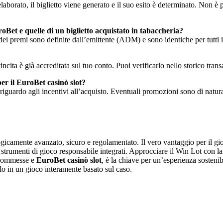
borato, il biglietto viene generato e il suo esito è determinato. Non è 
roBet e quelle di un biglietto acquistato in tabaccheria?
ei premi sono definite dall’emittente (ADM) e sono identiche per tutti i 
ncita è già accreditata sul tuo conto. Puoi verificarlo nello storico tran
er il
EuroBet casinò slot
?
iguardo agli incentivi all’acquisto. Eventuali promozioni sono di natur
logicamente avanzato, sicuro e regolamentato. Il vero vantaggio per il gi
 strumenti di gioco responsabile integrati. Approcciare il Win Lot con la 
scommesse e
EuroBet casinò slot
, è la chiave per un’esperienza sostenib
llo in un gioco interamente basato sul caso.