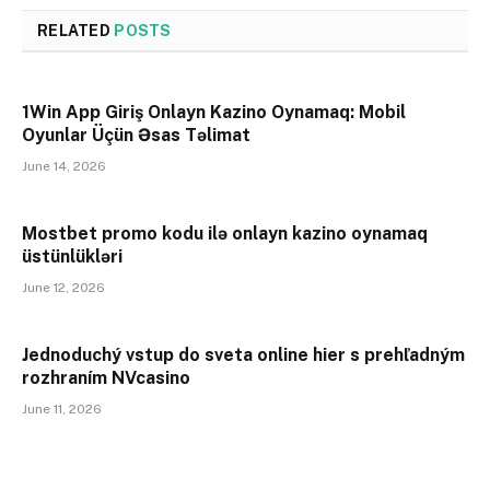
RELATED
POSTS
1Win App Giriş Onlayn Kazino Oynamaq: Mobil
Oyunlar Üçün Əsas Təlimat
June 14, 2026
Mostbet promo kodu ilə onlayn kazino oynamaq
üstünlükləri
June 12, 2026
Jednoduchý vstup do sveta online hier s prehľadným
rozhraním NVcasino
June 11, 2026