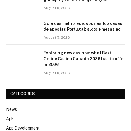
August 5, 2026
Guia dos melhores jogos nas top casas
de apostas Portugal: slots e mesas ao
August 5, 2026
Exploring new casinos: what Best
Online Casino Canada 2026 has to offer
in 2026
August 5, 2026
CATEGORIES
News
Apk
App Development