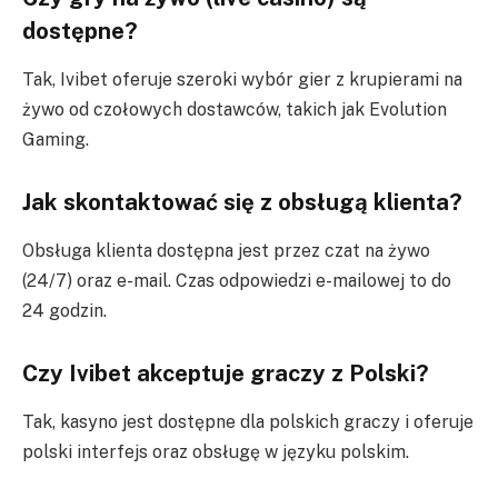
dostępne?
Tak, Ivibet oferuje szeroki wybór gier z krupierami na
żywo od czołowych dostawców, takich jak Evolution
Gaming.
Jak skontaktować się z obsługą klienta?
Obsługa klienta dostępna jest przez czat na żywo
(24/7) oraz e-mail. Czas odpowiedzi e-mailowej to do
24 godzin.
Czy Ivibet akceptuje graczy z Polski?
Tak, kasyno jest dostępne dla polskich graczy i oferuje
polski interfejs oraz obsługę w języku polskim.