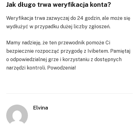
Jak długo trwa weryfikacja konta?
Weryfikacja trwa zazwyczaj do 24 godzin, ale może się
wydłużyć w przypadku dużej liczby zgłoszeń.
Mamy nadzieję, że ten przewodnik pomoże Ci
bezpiecznie rozpocząć przygodę z Ivibetem. Pamiętaj
o odpowiedzialnej grze i korzystaniu z dostępnych
narzędzi kontroli. Powodzenia!
Elvina
Website