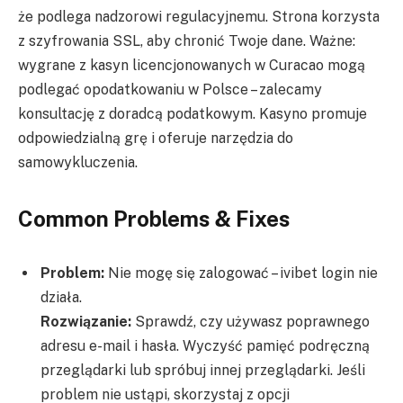
że podlega nadzorowi regulacyjnemu. Strona korzysta
z szyfrowania SSL, aby chronić Twoje dane. Ważne:
wygrane z kasyn licencjonowanych w Curacao mogą
podlegać opodatkowaniu w Polsce – zalecamy
konsultację z doradcą podatkowym. Kasyno promuje
odpowiedzialną grę i oferuje narzędzia do
samowykluczenia.
Common Problems & Fixes
Problem:
Nie mogę się zalogować – ivibet login nie
działa.
Rozwiązanie:
Sprawdź, czy używasz poprawnego
adresu e-mail i hasła. Wyczyść pamięć podręczną
przeglądarki lub spróbuj innej przeglądarki. Jeśli
problem nie ustąpi, skorzystaj z opcji