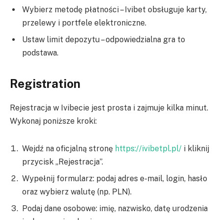
Wybierz metodę płatności – Ivibet obsługuje karty,
przelewy i portfele elektroniczne.
Ustaw limit depozytu – odpowiedzialna gra to
podstawa.
Registration
Rejestracja w Ivibecie jest prosta i zajmuje kilka minut.
Wykonaj poniższe kroki:
Wejdź na oficjalną stronę
https://ivibetpl.pl/
i kliknij
przycisk „Rejestracja”.
Wypełnij formularz: podaj adres e-mail, login, hasło
oraz wybierz walutę (np. PLN).
Podaj dane osobowe: imię, nazwisko, datę urodzenia