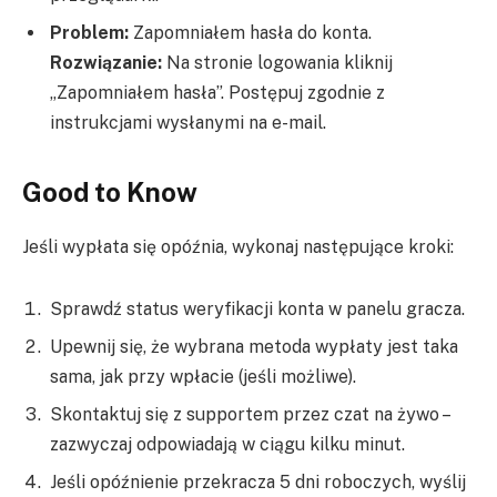
Problem:
Zapomniałem hasła do konta.
Rozwiązanie:
Na stronie logowania kliknij
„Zapomniałem hasła”. Postępuj zgodnie z
instrukcjami wysłanymi na e-mail.
Good to Know
Jeśli wypłata się opóźnia, wykonaj następujące kroki:
Sprawdź status weryfikacji konta w panelu gracza.
Upewnij się, że wybrana metoda wypłaty jest taka
sama, jak przy wpłacie (jeśli możliwe).
Skontaktuj się z supportem przez czat na żywo –
zazwyczaj odpowiadają w ciągu kilku minut.
Jeśli opóźnienie przekracza 5 dni roboczych, wyślij