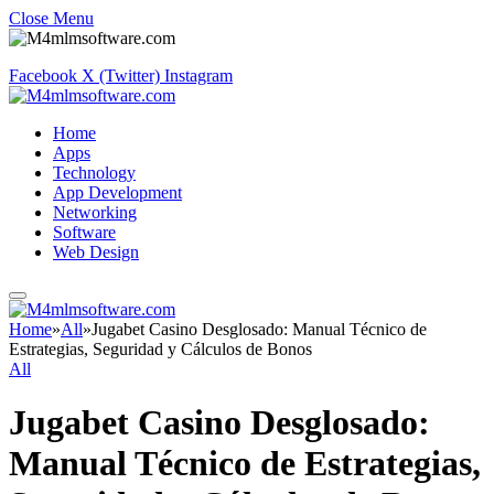
Close Menu
Facebook
X (Twitter)
Instagram
Home
Apps
Technology
App Development
Networking
Software
Web Design
Home
»
All
»
Jugabet Casino Desglosado: Manual Técnico de
Estrategias, Seguridad y Cálculos de Bonos
All
Jugabet Casino Desglosado:
Manual Técnico de Estrategias,