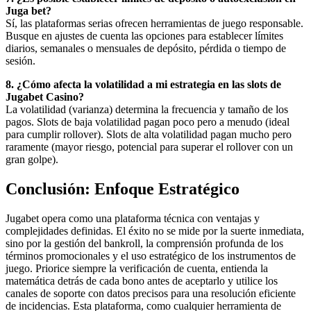
Juga bet?
Sí, las plataformas serias ofrecen herramientas de juego responsable.
Busque en ajustes de cuenta las opciones para establecer límites
diarios, semanales o mensuales de depósito, pérdida o tiempo de
sesión.
8. ¿Cómo afecta la volatilidad a mi estrategia en las slots de
Jugabet Casino?
La volatilidad (varianza) determina la frecuencia y tamaño de los
pagos. Slots de baja volatilidad pagan poco pero a menudo (ideal
para cumplir rollover). Slots de alta volatilidad pagan mucho pero
raramente (mayor riesgo, potencial para superar el rollover con un
gran golpe).
Conclusión: Enfoque Estratégico
Jugabet opera como una plataforma técnica con ventajas y
complejidades definidas. El éxito no se mide por la suerte inmediata,
sino por la gestión del bankroll, la comprensión profunda de los
términos promocionales y el uso estratégico de los instrumentos de
juego. Priorice siempre la verificación de cuenta, entienda la
matemática detrás de cada bono antes de aceptarlo y utilice los
canales de soporte con datos precisos para una resolución eficiente
de incidencias. Esta plataforma, como cualquier herramienta de