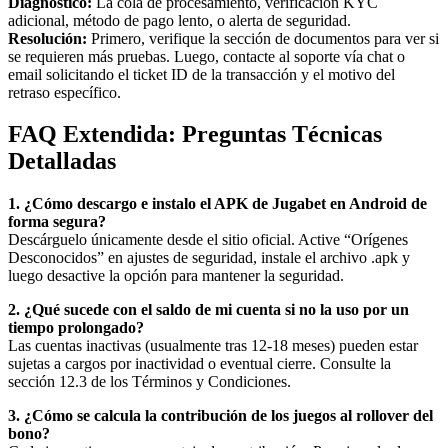
Diagnóstico:
La cola de procesamiento, verificación KYC
adicional, método de pago lento, o alerta de seguridad.
Resolución:
Primero, verifique la sección de documentos para ver si
se requieren más pruebas. Luego, contacte al soporte vía chat o
email solicitando el ticket ID de la transacción y el motivo del
retraso específico.
FAQ Extendida: Preguntas Técnicas
Detalladas
1. ¿Cómo descargo e instalo el APK de Jugabet en Android de
forma segura?
Descárguelo únicamente desde el sitio oficial. Active “Orígenes
Desconocidos” en ajustes de seguridad, instale el archivo .apk y
luego desactive la opción para mantener la seguridad.
2. ¿Qué sucede con el saldo de mi cuenta si no la uso por un
tiempo prolongado?
Las cuentas inactivas (usualmente tras 12-18 meses) pueden estar
sujetas a cargos por inactividad o eventual cierre. Consulte la
sección 12.3 de los Términos y Condiciones.
3. ¿Cómo se calcula la contribución de los juegos al rollover del
bono?