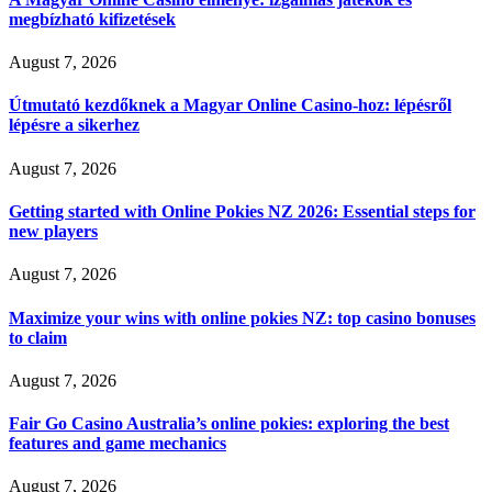
megbízható kifizetések
August 7, 2026
Útmutató kezdőknek a Magyar Online Casino-hoz: lépésről
lépésre a sikerhez
August 7, 2026
Getting started with Online Pokies NZ 2026: Essential steps for
new players
August 7, 2026
Maximize your wins with online pokies NZ: top casino bonuses
to claim
August 7, 2026
Fair Go Casino Australia’s online pokies: exploring the best
features and game mechanics
August 7, 2026