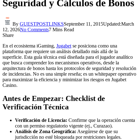
Seguridad y Cálculos de Bonos
By
GUESTPOSTLINKS
September 11, 2015
Updated:
March
12, 2026
No Comments
7 Mins Read
Share
En el ecosistema iGaming,
Jugabet
se posiciona como una
plataforma que requiere un análisis detallado más allá de la
superficie. Esta guía técnica está diseñada para el jugador analítico
que busca comprender los mecanismos operativos, desde la
arquitectura de bonos hasta los protocolos de seguridad y resolución
de incidencias. No es una simple reseña; es un whitepaper operativo
para maximizar la eficiencia y minimizar los riesgos en Jugabet
Casino.
Antes de Empezar: Checklist de
Verificación Técnica
Verificación de Licencia:
Confirme que la operación cuenta
con un permiso regulatorio vigente (ej., Curazao).
Análisis de Zona Geográfica:
Asegúrese de que su
jurisdicción no esté bloqueada por restriciones legales.