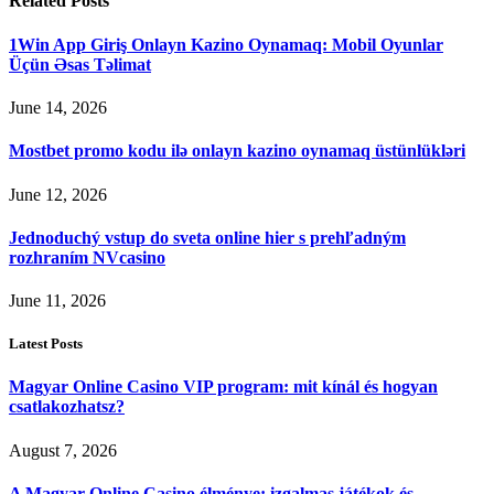
Related
Posts
1Win App Giriş Onlayn Kazino Oynamaq: Mobil Oyunlar
Üçün Əsas Təlimat
June 14, 2026
Mostbet promo kodu ilə onlayn kazino oynamaq üstünlükləri
June 12, 2026
Jednoduchý vstup do sveta online hier s prehľadným
rozhraním NVcasino
June 11, 2026
Latest Posts
Magyar Online Casino VIP program: mit kínál és hogyan
csatlakozhatsz?
August 7, 2026
A Magyar Online Casino élménye: izgalmas játékok és