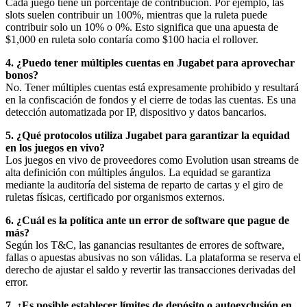
Cada juego tiene un porcentaje de contribución. Por ejemplo, las
slots suelen contribuir un 100%, mientras que la ruleta puede
contribuir solo un 10% o 0%. Esto significa que una apuesta de
$1,000 en ruleta solo contaría como $100 hacia el rollover.
4. ¿Puedo tener múltiples cuentas en Jugabet para aprovechar
bonos?
No. Tener múltiples cuentas está expresamente prohibido y resultará
en la confiscación de fondos y el cierre de todas las cuentas. Es una
detección automatizada por IP, dispositivo y datos bancarios.
5. ¿Qué protocolos utiliza Jugabet para garantizar la equidad
en los juegos en vivo?
Los juegos en vivo de proveedores como Evolution usan streams de
alta definición con múltiples ángulos. La equidad se garantiza
mediante la auditoría del sistema de reparto de cartas y el giro de
ruletas físicas, certificado por organismos externos.
6. ¿Cuál es la política ante un error de software que pague de
más?
Según los T&C, las ganancias resultantes de errores de software,
fallas o apuestas abusivas no son válidas. La plataforma se reserva el
derecho de ajustar el saldo y revertir las transacciones derivadas del
error.
7. ¿Es posible establecer límites de depósito o autoexclusión en