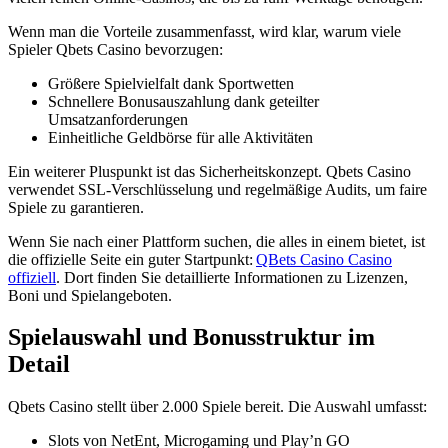
Wenn man die Vorteile zusammenfasst, wird klar, warum viele
Spieler Qbets Casino bevorzugen:
Größere Spielvielfalt dank Sportwetten
Schnellere Bonusauszahlung dank geteilter
Umsatzanforderungen
Einheitliche Geldbörse für alle Aktivitäten
Ein weiterer Pluspunkt ist das Sicherheitskonzept. Qbets Casino
verwendet SSL‑Verschlüsselung und regelmäßige Audits, um faire
Spiele zu garantieren.
Wenn Sie nach einer Plattform suchen, die alles in einem bietet, ist
die offizielle Seite ein guter Startpunkt:
QBets Casino Casino
offiziell
. Dort finden Sie detaillierte Informationen zu Lizenzen,
Boni und Spielangeboten.
Spielauswahl und Bonusstruktur im
Detail
Qbets Casino stellt über 2.000 Spiele bereit. Die Auswahl umfasst:
Slots von NetEnt, Microgaming und Play’n GO