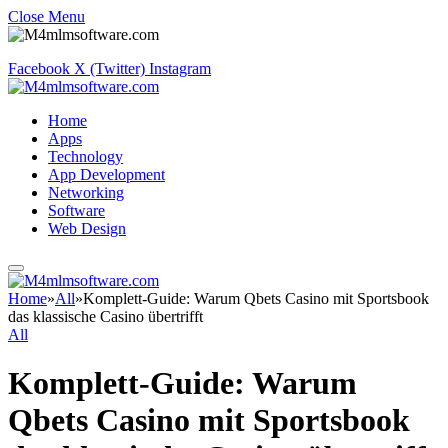
Close Menu
Facebook
X (Twitter)
Instagram
Home
Apps
Technology
App Development
Networking
Software
Web Design
Home
»
All
»
Komplett‑Guide: Warum Qbets Casino mit Sportsbook
das klassische Casino übertrifft
All
Komplett‑Guide: Warum
Qbets Casino mit Sportsbook