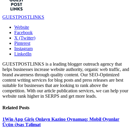
GUESTPOSTLINKS
Website
Facebook
X (Twitter)
Pinterest
Instagram
LinkedIn
GUESTPOSTLINKS is a leading blogger outreach agency that
helps businesses increase website authority, organic web traffic, and
brand awareness through quality content. Our SEO-Optimized
content writing services for blog posts and press releases are best
suitable for businesses that are looking to rank above the
competition. With our article publication services, we can help your
website rank higher in SERPS and get more leads.
Related
Posts
1Win App Giriş Onlayn Kazino Oynamaq: Mobil Oyunlar
Üçün Əsas Təlimat