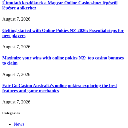
Útmutató kezdőknek a Magyar Online Casino-hoz: lépésről
lépésre a sikerhez
August 7, 2026
Getting started with Online Pokies NZ 2026: Essential steps for
new players
August 7, 2026
Maximize your wins with online pokies NZ: top casino bonuses
to claim
August 7, 2026
Fair Go Casino Australia’s online pokies: exploring the best
features and game mechanics
August 7, 2026
Categories
News