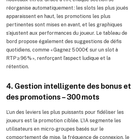
réorganise automatiquement : les slots les plus joués
apparaissent en haut, les promotions les plus
pertinentes sont mises en avant, et les graphiques
s’ajustent aux performances du joueur. Le tableau de
bord propose également des suggestions de défis
quotidiens, comme « Gagnez 5 000 € sur un slot à
RTP ≥ 96 % », renforçant l’aspect ludique et la
rétention.
4. Gestion intelligente des bonus et
des promotions – 300 mots
L’un des leviers les plus puissants pour fidéliser les
joueurs est la promotion ciblée. L’IA segmente les
utilisateurs en micro‑groupes basés sur le
comportement de mise, la fréquence de connexion, le