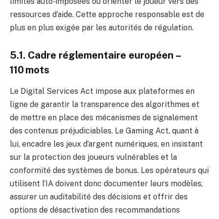
limites auto‑imposées ou orienter le joueur vers des
ressources d’aide. Cette approche responsable est de
plus en plus exigée par les autorités de régulation.
5.1. Cadre réglementaire européen –
110 mots
Le Digital Services Act impose aux plateformes en
ligne de garantir la transparence des algorithmes et
de mettre en place des mécanismes de signalement
des contenus préjudiciables. Le Gaming Act, quant à
lui, encadre les jeux d’argent numériques, en insistant
sur la protection des joueurs vulnérables et la
conformité des systèmes de bonus. Les opérateurs qui
utilisent l’IA doivent donc documenter leurs modèles,
assurer un auditabilité des décisions et offrir des
options de désactivation des recommandations