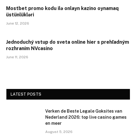
Mostbet promo kodu ilə onlayn kazino oynamaq
üstünlükləri
June 12, 2026
Jednoduchý vstup do sveta online hier s prehľadným
rozhraním NVcasino
June 11, 2026
LATEST POSTS
Verken de Beste Legale Goksites van
Nederland 2026: top live casino games
en meer
August 5, 2026