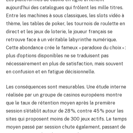
aujourd’hui des catalogues qui frôlent les mille titres.
Entre les machines à sous classiques, les slots vidéo à
thème, les tables de poker, les tournois de roulette en
direct et les jeux de loterie, le joueur français se
retrouve face à un véritable labyrinthe numérique.
Cette abondance crée le fameux « paradoxe du choix » :
plus d’options disponibles ne se traduisent pas
nécessairement en plus de satisfaction, mais souvent
en confusion et en fatigue décisionnelle.
Les conséquences sont mesurables. Une étude interne
réalisée par un groupe de casinos européens montre
que le taux de rétention moyen après la première
session s’établit autour de 28 %, contre 45 % pour les
sites qui proposent moins de 300 jeux actifs. Le temps
moyen passé par session chute également, passant de