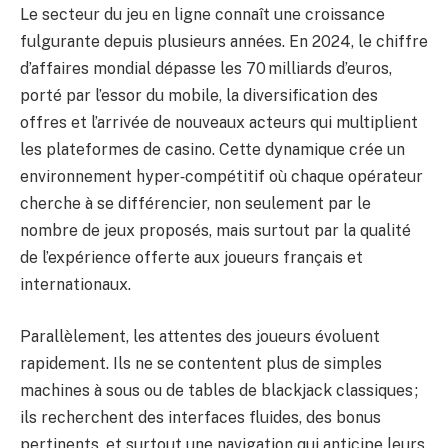
Le secteur du jeu en ligne connaît une croissance
fulgurante depuis plusieurs années. En 2024, le chiffre
d’affaires mondial dépasse les 70 milliards d’euros,
porté par l’essor du mobile, la diversification des
offres et l’arrivée de nouveaux acteurs qui multiplient
les plateformes de casino. Cette dynamique crée un
environnement hyper‑compétitif où chaque opérateur
cherche à se différencier, non seulement par le
nombre de jeux proposés, mais surtout par la qualité
de l’expérience offerte aux joueurs français et
internationaux.
Parallèlement, les attentes des joueurs évoluent
rapidement. Ils ne se contentent plus de simples
machines à sous ou de tables de blackjack classiques ;
ils recherchent des interfaces fluides, des bonus
pertinents, et surtout une navigation qui anticipe leurs