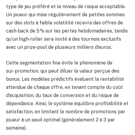
type de jeu préféré et le niveau de risque acceptable.
Un joueur qui mise régulièrement de petites sommes
sur des slots à faible volatilité recevra des offres de
cash‑back de 5 % sur les pertes hebdomadaires, tandis
qu’un high‑roller sera invité à des tournois exclusifs
avec un prize‑pool de plusieurs milliers d’euros.
Cette segmentation fine évite le phénomène de
sur‑promotion, qui peut diluer la valeur perçue des
bonus. Les modèles prédictifs évaluent la rentabilité
attendue de chaque offre, en tenant compte du coût
d’acquisition, du taux de conversion et du risque de
dépendance. Ainsi, le système équilibre profitabilité et
satisfaction, en limitant le nombre de promotions par
joueur à un seuil optimal (généralement 2 à 3 par
semaine).