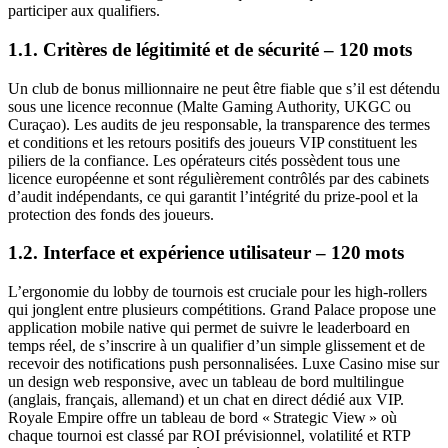
participer aux qualifiers.
1.1. Critères de légitimité et de sécurité – 120 mots
Un club de bonus millionnaire ne peut être fiable que s’il est détendu
sous une licence reconnue (Malte Gaming Authority, UKGC ou
Curaçao). Les audits de jeu responsable, la transparence des termes
et conditions et les retours positifs des joueurs VIP constituent les
piliers de la confiance. Les opérateurs cités possèdent tous une
licence européenne et sont régulièrement contrôlés par des cabinets
d’audit indépendants, ce qui garantit l’intégrité du prize‑pool et la
protection des fonds des joueurs.
1.2. Interface et expérience utilisateur – 120 mots
L’ergonomie du lobby de tournois est cruciale pour les high‑rollers
qui jonglent entre plusieurs compétitions. Grand Palace propose une
application mobile native qui permet de suivre le leaderboard en
temps réel, de s’inscrire à un qualifier d’un simple glissement et de
recevoir des notifications push personnalisées. Luxe Casino mise sur
un design web responsive, avec un tableau de bord multilingue
(anglais, français, allemand) et un chat en direct dédié aux VIP.
Royale Empire offre un tableau de bord « Strategic View » où
chaque tournoi est classé par ROI prévisionnel, volatilité et RTP