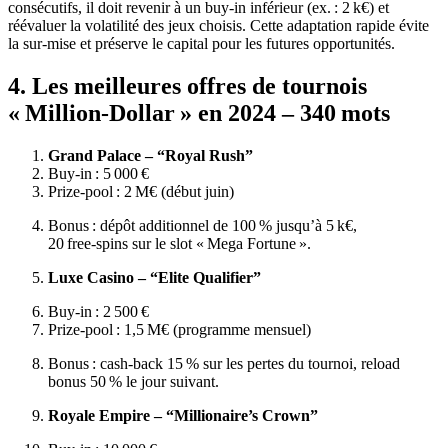
consécutifs, il doit revenir à un buy‑in inférieur (ex. : 2 k€) et
réévaluer la volatilité des jeux choisis. Cette adaptation rapide évite
la sur‑mise et préserve le capital pour les futures opportunités.
4. Les meilleures offres de tournois
« Million‑Dollar » en 2024 – 340 mots
Grand Palace – “Royal Rush”
Buy‑in : 5 000 €
Prize‑pool : 2 M€ (début juin)
Bonus : dépôt additionnel de 100 % jusqu’à 5 k€,
20 free‑spins sur le slot « Mega Fortune ».
Luxe Casino – “Elite Qualifier”
Buy‑in : 2 500 €
Prize‑pool : 1,5 M€ (programme mensuel)
Bonus : cash‑back 15 % sur les pertes du tournoi, reload
bonus 50 % le jour suivant.
Royale Empire – “Millionaire’s Crown”