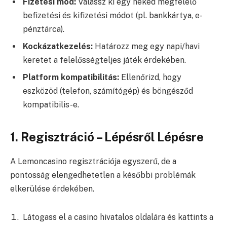
Fizetési mód:
Válassz ki egy neked megfelelő
befizetési és kifizetési módot (pl. bankkártya, e-
pénztárca).
Kockázatkezelés:
Határozz meg egy napi/havi
keretet a felelősségteljes játék érdekében.
Platform kompatibilitás:
Ellenőrizd, hogy
eszközöd (telefon, számítógép) és böngésződ
kompatibilis-e.
1. Regisztráció – Lépésről Lépésre
A Lemoncasino regisztrációja egyszerű, de a
pontosság elengedhetetlen a későbbi problémák
elkerülése érdekében.
Látogass el a casino hivatalos oldalára és kattints a