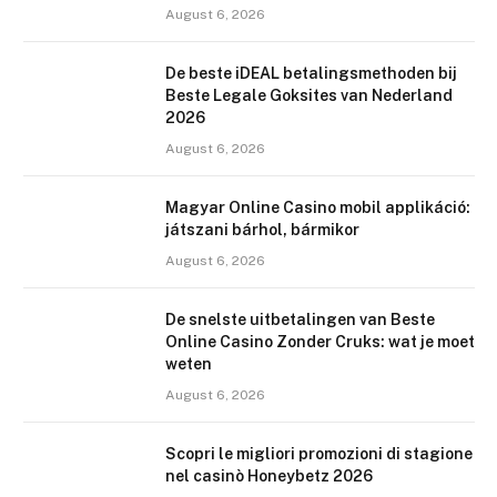
August 6, 2026
De beste iDEAL betalingsmethoden bij
Beste Legale Goksites van Nederland
2026
August 6, 2026
Magyar Online Casino mobil applikáció:
játszani bárhol, bármikor
August 6, 2026
De snelste uitbetalingen van Beste
Online Casino Zonder Cruks: wat je moet
weten
August 6, 2026
Scopri le migliori promozioni di stagione
nel casinò Honeybetz 2026