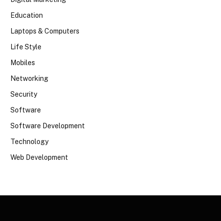
Education
Laptops & Computers
Life Style
Mobiles
Networking
Security
Software
Software Development
Technology
Web Development