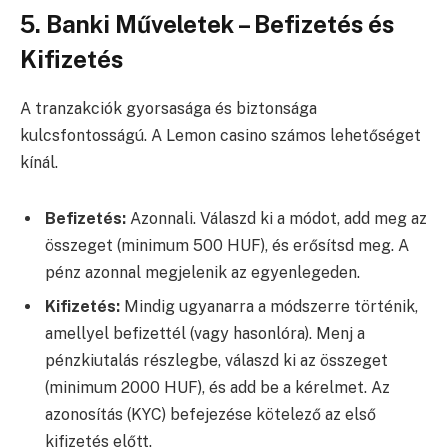
5. Banki Műveletek – Befizetés és
Kifizetés
A tranzakciók gyorsasága és biztonsága
kulcsfontosságú. A Lemon casino számos lehetőséget
kínál.
Befizetés:
Azonnali. Válaszd ki a módot, add meg az
összeget (minimum 500 HUF), és erősítsd meg. A
pénz azonnal megjelenik az egyenlegeden.
Kifizetés:
Mindig ugyanarra a módszerre történik,
amellyel befizettél (vagy hasonlóra). Menj a
pénzkiutalás részlegbe, válaszd ki az összeget
(minimum 2000 HUF), és add be a kérelmet. Az
azonosítás (KYC) befejezése kötelező az első
kifizetés előtt.