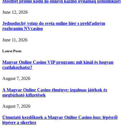
Mostbet promo kodu ilə onlayn kazino oynamaq üstünlükləri
June 12, 2026
Jednoduchý vstup do sveta online hier s prehľadným
rozhraním NVcasino
June 11, 2026
Latest Posts
Magyar Online Casino VIP program: mit kínál és hogyan
csatlakozhatsz?
August 7, 2026
A Magyar Online Casino élménye: izgalmas játékok és
megbízható kifizetések
August 7, 2026
Útmutató kezdőknek a Magyar Online Casino-hoz: lépésről
lépésre a sikerhez