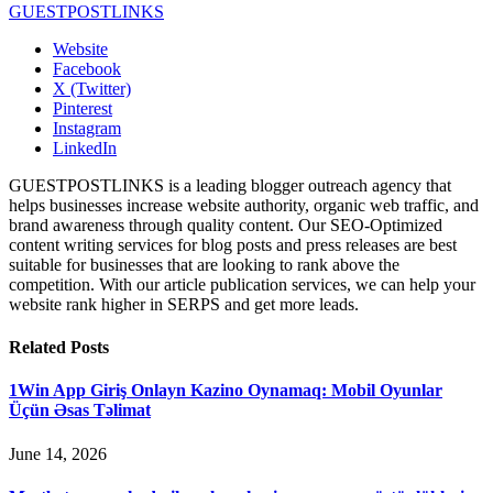
GUESTPOSTLINKS
Website
Facebook
X (Twitter)
Pinterest
Instagram
LinkedIn
GUESTPOSTLINKS is a leading blogger outreach agency that
helps businesses increase website authority, organic web traffic, and
brand awareness through quality content. Our SEO-Optimized
content writing services for blog posts and press releases are best
suitable for businesses that are looking to rank above the
competition. With our article publication services, we can help your
website rank higher in SERPS and get more leads.
Related
Posts
1Win App Giriş Onlayn Kazino Oynamaq: Mobil Oyunlar
Üçün Əsas Təlimat
June 14, 2026