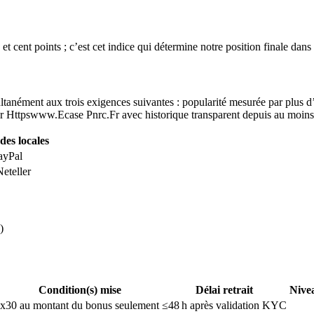
et cent points ; c’est cet indice qui détermine notre position finale dans
tanément aux trois exigences suivantes : popularité mesurée par plus d’
ur Httpswww.Ecase Pnrc.Fr avec historique transparent depuis au moins
es locales
ayPal
Neteller
)
Condition(s) mise
Délai retrait
Nivea
x30 au montant du bonus seulement
≤48 h après validation KYC