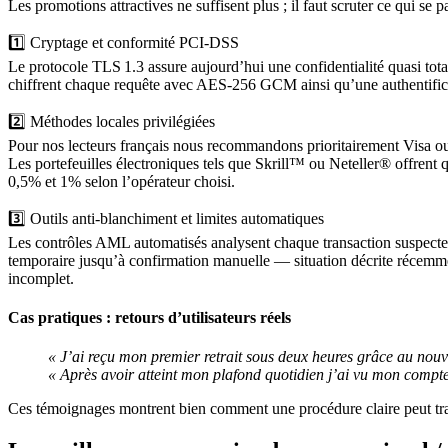
Les promotions attractives ne suffisent plus ; il faut scruter ce qui se
1️⃣ Cryptage et conformité PCI‑DSS
Le protocole TLS 1.3 assure aujourd’hui une confidentialité quasi tota
chiffrent chaque requête avec AES‑256 GCM ainsi qu’une authentifica
2️⃣ Méthodes locales privilégiées
Pour nos lecteurs français nous recommandons prioritairement Visa o
Les portefeuilles électroniques tels que Skrill™ ou Neteller® offrent
0,5% et 1% selon l’opérateur choisi.
3️⃣ Outils anti‑blanchiment et limites automatiques
Les contrôles AML automatisés analysent chaque transaction suspecte 
temporaire jusqu’à confirmation manuelle — situation décrite récemmen
incomplet.
Cas pratiques : retours d’utilisateurs réels
« J’ai reçu mon premier retrait sous deux heures grâce au no
« Après avoir atteint mon plafond quotidien j’ai vu mon compt
Ces témoignages montrent bien comment une procédure claire peut trans