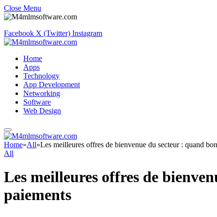
Close Menu
Facebook
X (Twitter)
Instagram
Home
Apps
Technology
App Development
Networking
Software
Web Design
Home
»
All
»
Les meilleures offres de bienvenue du secteur : quand bo
All
Les meilleures offres de bienve
paiements