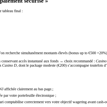
paiement sécurisé »
tableau final :
’on recherche simultanément montants élevés (bonus up to €500 +20%) ET
 en conservant accès instantané aux fonds → choix recommandé :
Casino
rs
Casino D
, dont le package modeste (€200) s’accompagne toutefois d’u
NJ affichée clairement au bas page.;
 par votre portefeuille électronique ;
pari comptabilise correctement vers votre objectif wagering avant cash‑o