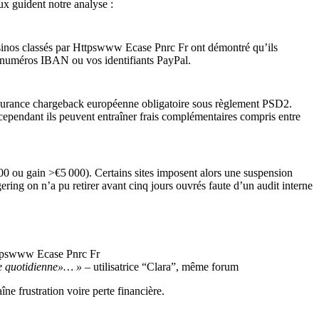
aux guident notre analyse :
 casinos classés par Httpswww Ecase Pnrc Fr ont démontré qu’ils
s numéros IBAN ou vos identifiants PayPal.
ssurance chargeback européenne obligatoire sous règlement PSD2.
cependant ils peuvent entraîner frais complémentaires compris entre
00 ou gain >€5 000). Certains sites imposent alors une suspension
ing on n’a pu retirer avant cinq jours ouvrés faute d’un audit interne
ttpswww Ecase Pnrc Fr
le quotidienne»… »
– utilisatrice “Clara”, même forum
e frustration voire perte financière.