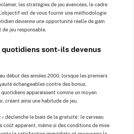
clamer, les stratégies de jeu avancées, le cadre
. L’objectif est de vous fournir une méthodologie
otidien devienne une opportunité réelle de gain
t de jeu responsable.
s quotidiens sont-ils devenus
 au début des années 2000, lorsque les premiers
loyauté échangeables contre des bonus.
quotidiens apparaissent comme un moyen
r, créant ainsi une habitude de jeu.
 » déclenche le biais de la gratuité : le cerveau
ns coût apparent, même si des conditions de mise
ente la satisfaction immédiate et encourage le