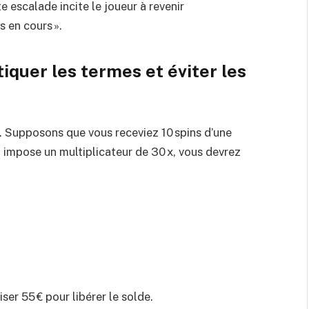
e escalade incite le joueur à revenir
 en cours ».
tiquer les termes et éviter les
. Supposons que vous receviez 10 spins d’une
ino impose un multiplicateur de 30 x, vous devrez
er 55 € pour libérer le solde.