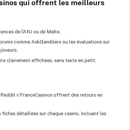
sinos qui offrent les meilleurs
licences de l’ANJ ou de Malte.
s forums comme AskGamblers ou les évaluations sur
 joueurs.
tre clairement affichées, sans texte en petit.
r Reddit r/FranceCasinos offrent des retours en
fiches détaillées sur chaque casino, incluant les