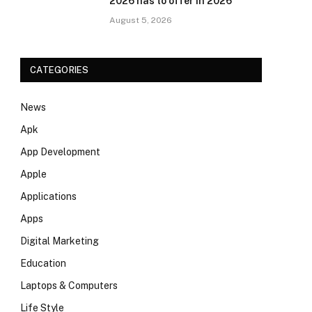
2026 has to offer in 2026
August 5, 2026
CATEGORIES
News
Apk
App Development
Apple
Applications
Apps
Digital Marketing
Education
Laptops & Computers
Life Style