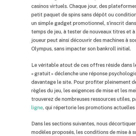
casinos virtuels. Chaque jour, des plateformes
petit paquet de spins sans dépôt ou condition
un simple gadget promotionnel, s’inscrit dans
temps de jeu, à tester de nouveaux titres et à
joueur peut ainsi découvrir des machines à s
Olympus, sans impacter son bankroll initial.
Le véritable atout de ces offres réside dans l
« gratuit » déclenche une réponse psychologiq
davantage le site. Pour profiter pleinement de
règles du jeu, les exigences de mise et les me
trouverez de nombreuses ressources utiles, pa
ligne
, qui répertorie les promotions actuelles
Dans les sections suivantes, nous décortiquero
modèles proposés, les conditions de mise à sur