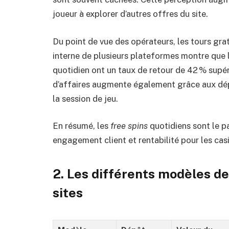
joueur à explorer d’autres offres du site.
Du point de vue des opérateurs, les tours gra
interne de plusieurs plateformes montre que l
quotidien ont un taux de retour de 42 % supéri
d’affaires augmente également grâce aux dépô
la session de jeu.
En résumé, les
free spins
quotidiens sont le pa
engagement client et rentabilité pour les casi
2. Les différents modèles de
sites