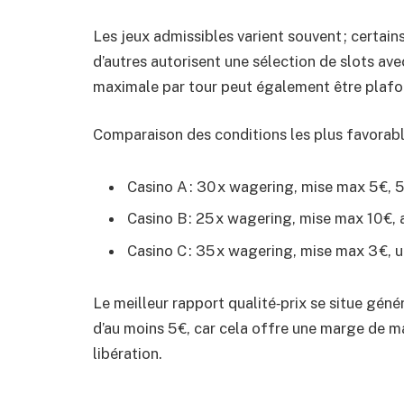
Les jeux admissibles varient souvent ; certains
d’autres autorisent une sélection de slots a
maximale par tour peut également être plafonn
Comparaison des conditions les plus favorables
Casino A : 30 x wagering, mise max 5 €, 5
Casino B : 25 x wagering, mise max 10 €,
Casino C : 35 x wagering, mise max 3 €,
Le meilleur rapport qualité‑prix se situe gé
d’au moins 5 €, car cela offre une marge de m
libération.