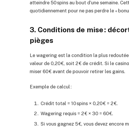
atteindre 50 spins au bout d’une semaine. Cett
quotidiennement pour ne pas perdre le « bonus
3. Conditions de mise : décor
pièges
Le wagering est la condition la plus redoutée
valeur de 0,20 €, soit 2 € de crédit. Si le cas
miser 60 € avant de pouvoir retirer les gains.
Exemple de calcul :
Crédit total = 10 spins × 0,20 € = 2 €.
Wagering requis = 2 € × 30 = 60 €.
Si vous gagnez 5 €, vous devez encore mis