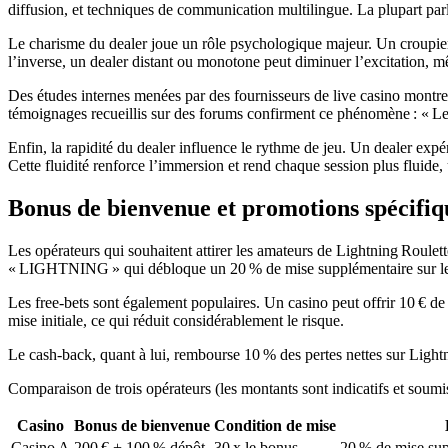
diffusion, et techniques de communication multilingue. La plupart par
Le charisme du dealer joue un rôle psychologique majeur. Un croupier 
l’inverse, un dealer distant ou monotone peut diminuer l’excitation, mêm
Des études internes menées par des fournisseurs de live casino montren
témoignages recueillis sur des forums confirment ce phénomène : « Le de
Enfin, la rapidité du dealer influence le rythme de jeu. Un dealer expér
Cette fluidité renforce l’immersion et rend chaque session plus fluide, u
Bonus de bienvenue et promotions spécifiq
Les opérateurs qui souhaitent attirer les amateurs de Lightning Roule
« LIGHTNING » qui débloque un 20 % de mise supplémentaire sur les 
Les free‑bets sont également populaires. Un casino peut offrir 10 € de f
mise initiale, ce qui réduit considérablement le risque.
Le cash‑back, quant à lui, rembourse 10 % des pertes nettes sur Light
Comparaison de trois opérateurs (les montants sont indicatifs et soumi
Casino
Bonus de bienvenue
Condition de mise
Casino A
200 € + 100 % dépôt
30 x le bonus
20 % de mise sup