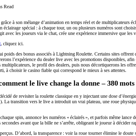
ns Read
grâce à son mélange d’animation en temps réel et de multiplicateurs écla
éclairage spécial : à chaque tour, un ou plusieurs numéros sont choisis 
git avec les joueurs via le chat, crée une expérience immersive que le
t
, cliquez ici.
rai poids des bonus associés à Lightning Roulette. Certains sites offrent
erons l’expérience du dealer live avec les promotions disponibles, afin d
 multiplicateurs, le profil des dealers, puis nous décortiquerons les off
ti, à choisir le casino fiable qui correspond le mieux à ses attentes.
 comment le live change la donne – 380 mots
dé de revisiter la roulette classique en y injectant une dose d’énergie é
 La transition vers le live a introduit un vrai plateau, une roue physi
chaque spin, annonce les numéros « éclairés », et parfois même lance d
es secondes avant que la bille ne s’arrête, obligeant le joueur à décider 
us. D’abord, la transparence : voir la roue tourner élimine le doute sur l