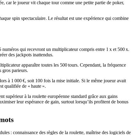
vée, car le joueur vit chaque tour comme une petite partie de poker,
haque spin spectaculaire. Le résultat est une expérience qui combine
5 numéros qui recevront un multiplicateur compris entre 1 x et 500 x.
créer des jackpots inattendus.
tiplicateur apparaître toutes les 500 tours. Cependant, la fréquence
s gros parieurs.
s à 1 000 €, soit 100 fois la mise initiale. Si le même joueur avait
st qualifiée de « haute ».
t supérieur à la roulette européenne standard grâce aux gains
aximiser leur espérance de gain, surtout lorsqu’ils profitent de bonus
 mots
es : connaissance des règles de la roulette, maîtrise des logiciels de