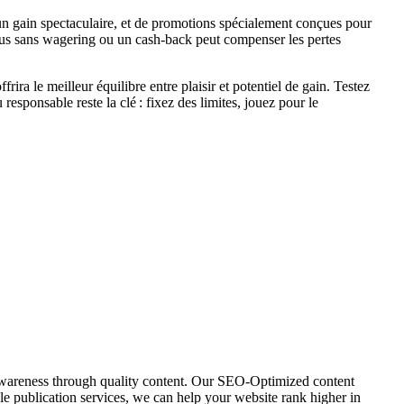
 un gain spectaculaire, et de promotions spécialement conçues pour
bonus sans wagering ou un cash‑back peut compenser les pertes
frira le meilleur équilibre entre plaisir et potentiel de gain. Testez
esponsable reste la clé : fixez des limites, jouez pour le
awareness through quality content. Our SEO-Optimized content
icle publication services, we can help your website rank higher in