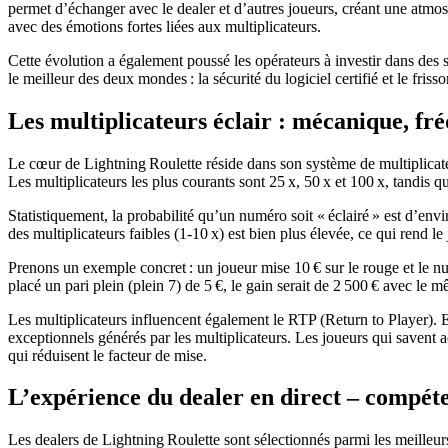
permet d’échanger avec le dealer et d’autres joueurs, créant une atmosph
avec des émotions fortes liées aux multiplicateurs.
Cette évolution a également poussé les opérateurs à investir dans des
le meilleur des deux mondes : la sécurité du logiciel certifié et le fris
Les multiplicateurs éclair : mécanique, fré
Le cœur de Lightning Roulette réside dans son système de multiplicateu
Les multiplicateurs les plus courants sont 25 x, 50 x et 100 x, tandis qu
Statistiquement, la probabilité qu’un numéro soit « éclairé » est d’env
des multiplicateurs faibles (1‑10 x) est bien plus élevée, ce qui rend le 
Prenons un exemple concret : un joueur mise 10 € sur le rouge et le num
placé un pari plein (plein 7) de 5 €, le gain serait de 2 500 € avec le m
Les multiplicateurs influencent également le RTP (Return to Player).
exceptionnels générés par les multiplicateurs. Les joueurs qui savent a
qui réduisent le facteur de mise.
L’expérience du dealer en direct – compéte
Les dealers de Lightning Roulette sont sélectionnés parmi les meilleur