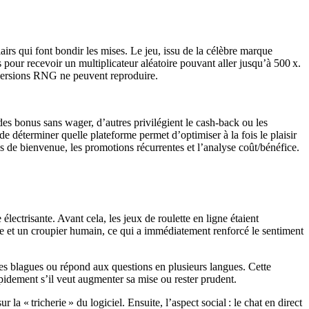
irs qui font bondir les mises. Le jeu, issu de la célèbre marque
pour recevoir un multiplicateur aléatoire pouvant aller jusqu’à 500 x.
s versions RNG ne peuvent reproduire.
 des bonus sans wager, d’autres privilégient le cash‑back ou les
e déterminer quelle plateforme permet d’optimiser à la fois le plaisir
res de bienvenue, les promotions récurrentes et l’analyse coût/bénéfice.
lectrisante. Avant cela, les jeux de roulette en ligne étaient
que et un croupier humain, ce qui a immédiatement renforcé le sentiment
es blagues ou répond aux questions en plusieurs langues. Cette
rapidement s’il veut augmenter sa mise ou rester prudent.
a « tricherie » du logiciel. Ensuite, l’aspect social : le chat en direct