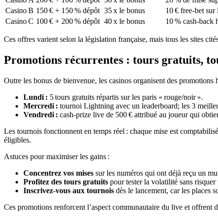
Casino B
150 € + 150 % dépôt
35 x le bonus
10 € free‑bet sur 
Casino C
100 € + 200 % dépôt
40 x le bonus
10 % cash‑back 
Ces offres varient selon la législation française, mais tous les sites ci
Promotions récurrentes : tours gratuits, to
Outre les bonus de bienvenue, les casinos organisent des promotions h
Lundi :
5 tours gratuits répartis sur les paris « rouge/noir ».
Mercredi :
tournoi Lightning avec un leaderboard; les 3 meille
Vendredi :
cash‑prize live de 500 € attribué au joueur qui obtien
Les tournois fonctionnent en temps réel : chaque mise est comptabilis
éligibles.
Astuces pour maximiser les gains :
Concentrez vos mises
sur les numéros qui ont déjà reçu un mul
Profitez des tours gratuits
pour tester la volatilité sans risquer 
Inscrivez‑vous aux tournois
dès le lancement, car les places s
Ces promotions renforcent l’aspect communautaire du live et offrent de