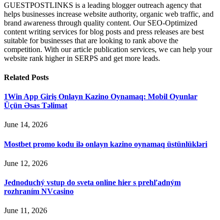
GUESTPOSTLINKS is a leading blogger outreach agency that
helps businesses increase website authority, organic web traffic, and
brand awareness through quality content. Our SEO-Optimized
content writing services for blog posts and press releases are best
suitable for businesses that are looking to rank above the
competition. With our article publication services, we can help your
website rank higher in SERPS and get more leads.
Related
Posts
1Win App Giriş Onlayn Kazino Oynamaq: Mobil Oyunlar
Üçün Əsas Təlimat
June 14, 2026
Mostbet promo kodu ilə onlayn kazino oynamaq üstünlükləri
June 12, 2026
Jednoduchý vstup do sveta online hier s prehľadným
rozhraním NVcasino
June 11, 2026