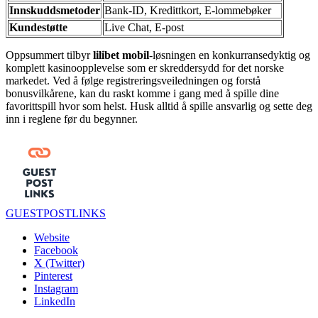
Innskuddsmetoder
Bank-ID, Kredittkort, E-lommebøker
Kundestøtte
Live Chat, E-post
Oppsummert tilbyr
lilibet mobil
-løsningen en konkurransedyktig og
komplett kasinoopplevelse som er skreddersydd for det norske
markedet. Ved å følge registreringsveiledningen og forstå
bonusvilkårene, kan du raskt komme i gang med å spille dine
favorittspill hvor som helst. Husk alltid å spille ansvarlig og sette deg
inn i reglene før du begynner.
GUESTPOSTLINKS
Website
Facebook
X (Twitter)
Pinterest
Instagram
LinkedIn