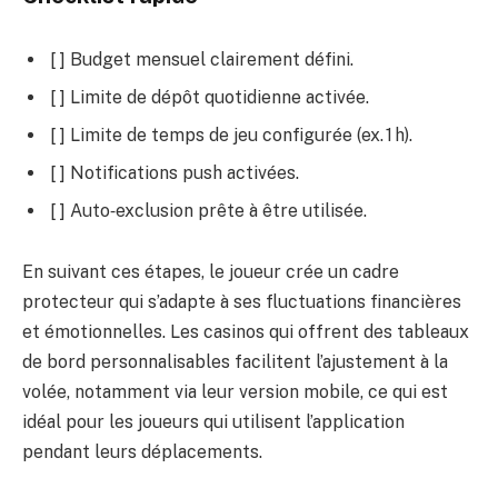
[ ] Budget mensuel clairement défini.
[ ] Limite de dépôt quotidienne activée.
[ ] Limite de temps de jeu configurée (ex. 1 h).
[ ] Notifications push activées.
[ ] Auto‑exclusion prête à être utilisée.
En suivant ces étapes, le joueur crée un cadre
protecteur qui s’adapte à ses fluctuations financières
et émotionnelles. Les casinos qui offrent des tableaux
de bord personnalisables facilitent l’ajustement à la
volée, notamment via leur version mobile, ce qui est
idéal pour les joueurs qui utilisent l’application
pendant leurs déplacements.