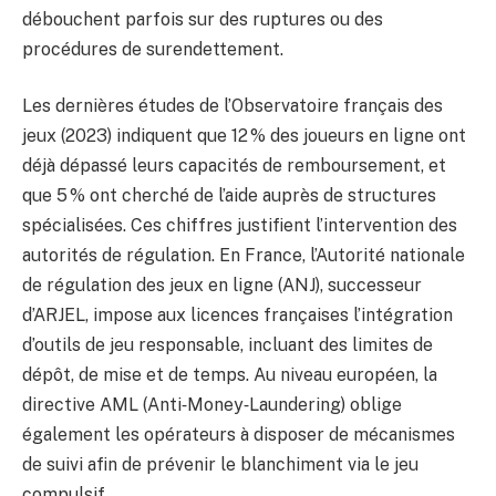
débouchent parfois sur des ruptures ou des
procédures de surendettement.
Les dernières études de l’Observatoire français des
jeux (2023) indiquent que 12 % des joueurs en ligne ont
déjà dépassé leurs capacités de remboursement, et
que 5 % ont cherché de l’aide auprès de structures
spécialisées. Ces chiffres justifient l’intervention des
autorités de régulation. En France, l’Autorité nationale
de régulation des jeux en ligne (ANJ), successeur
d’ARJEL, impose aux licences françaises l’intégration
d’outils de jeu responsable, incluant des limites de
dépôt, de mise et de temps. Au niveau européen, la
directive AML (Anti‑Money‑Laundering) oblige
également les opérateurs à disposer de mécanismes
de suivi afin de prévenir le blanchiment via le jeu
compulsif.