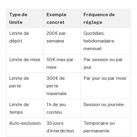
Type de
Exemple
Fréquence de
limite
concret
réglage
Limite de
200 € par
Quotidien,
dépôt
semaine
hebdomadaire,
mensuel
Limite de mise
50 € max par
Par session ou par
mise
jour
Limite de
300 € de
Par jour ou par mois
perte
perte
maximale
Limite de
1 h de jeu
Session ou journée
temps
continu
Auto‑exclusion
30 jours
Temporaire ou
d’interdiction
permanente