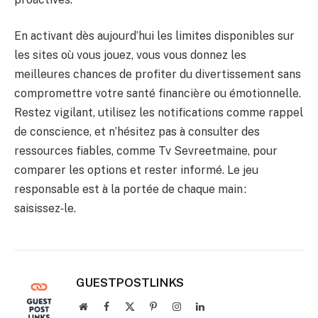
En activant dès aujourd’hui les limites disponibles sur
les sites où vous jouez, vous vous donnez les
meilleures chances de profiter du divertissement sans
compromettre votre santé financière ou émotionnelle.
Restez vigilant, utilisez les notifications comme rappel
de conscience, et n’hésitez pas à consulter des
ressources fiables, comme Tv Sevreetmaine, pour
comparer les options et rester informé. Le jeu
responsable est à la portée de chaque main :
saisissez‑le.
GUESTPOSTLINKS
Website
Facebook
X
Pinterest
Instagram
LinkedIn