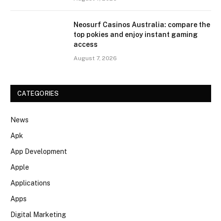
Neosurf Casinos Australia: compare the
top pokies and enjoy instant gaming
access
August 7, 2026
CATEGORIES
News
Apk
App Development
Apple
Applications
Apps
Digital Marketing