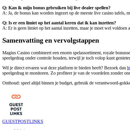
Q: Kan ik mijn bonus gebruiken bij live dealer spellen?
A: Ja, de bonus kan worden ingezet op de meeste live casino tafels, m
Q: Is er een limiet op het aantal keren dat ik kan inzetten?
A: Er is geen limiet op het aantal inzetten, maar je moet wel voldoen
Samenvatting en vervolgstappen
Magius Casino combineert een enorm spelassortiment, royale bonussen 
speelgedrag onder controle houden, terwijl je toch volop kunt genieten
Wil je direct ervaren wat deze platform te bieden heeft? Bezoek dan
h
speelgedrag te monitoren. Zo profiteer je van de voordelen zonder onn
Onthoud: speel altijd binnen je budget, gebruik de verantwoord‑gokken
GUESTPOSTLINKS