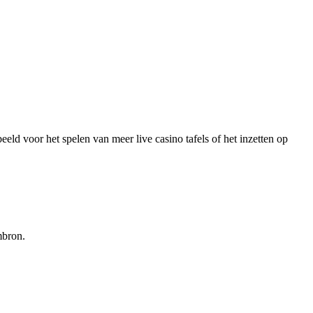
ld voor het spelen van meer live casino tafels of het inzetten op
mbron.