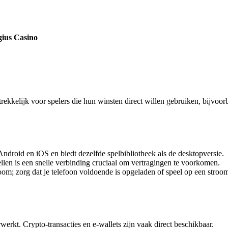
gius Casino
kelijk voor spelers die hun winsten direct willen gebruiken, bijvoorbee
ndroid en iOS en biedt dezelfde spelbibliotheek als de desktopversie.
pellen is een snelle verbinding cruciaal om vertragingen te voorkomen.
room; zorg dat je telefoon voldoende is opgeladen of speel op een stroo
rkt. Crypto‑transacties en e‑wallets zijn vaak direct beschikbaar.