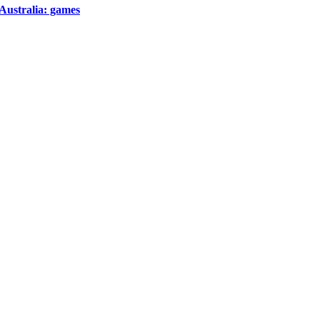
 Australia: games