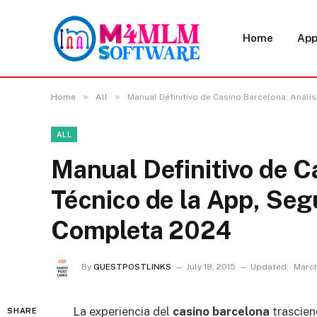
Home
App
»
»
Home
All
Manual Definitivo de Casino Barcelona: Anális
ALL
Manual Definitivo de C
Técnico de la App, Segu
Completa 2024
By
GUESTPOSTLINKS
July 18, 2015
Updated:
March
La experiencia del
casino barcelona
trascien
SHARE