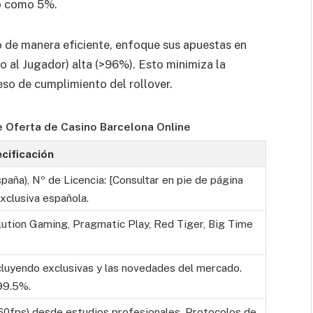
o como 5%.
o de manera eficiente, enfoque sus apuestas en
 al Jugador) alta (>96%). Esto minimiza la
eso de cumplimiento del rollover.
e Oferta de Casino Barcelona Online
ecificación
paña), Nº de Licencia: [Consultar en pie de página
 exclusiva española.
lution Gaming, Pragmatic Play, Red Tiger, Big Time
ncluyendo exclusivas y las novedades del mercado.
99.5%.
0fps) desde estudios profesionales. Protocolos de