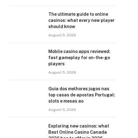
The ultimate guide to online
casinos: what every new player
should know
August 5, 2026
Mobile casino apps reviewed:
fast gameplay for on-the-go
players
August 5, 2026
Guia dos melhores jogos nas
top casas de apostas Portugal:
slots e mesas ao
August 5, 2026
Exploring new casinos: what
Best Online Casino Canada