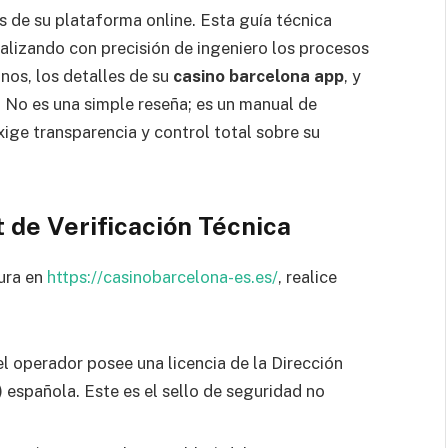
és de su plataforma online. Esta guía técnica
nalizando con precisión de ingeniero los procesos
nos, los detalles de su
casino barcelona app
, y
. No es una simple reseña; es un manual de
ige transparencia y control total sobre su
 de Verificación Técnica
ura en
https://casinobarcelona-es.es/
, realice
l operador posee una licencia de la Dirección
española. Este es el sello de seguridad no