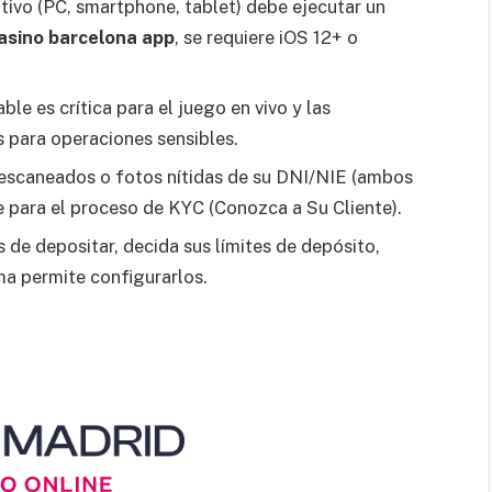
tivo (PC, smartphone, tablet) debe ejecutar un
asino barcelona app
, se requiere iOS 12+ o
le es crítica para el juego en vivo y las
s para operaciones sensibles.
scaneados o fotos nítidas de su DNI/NIE (ambos
te para el proceso de KYC (Conozca a Su Cliente).
 de depositar, decida sus límites de depósito,
ma permite configurarlos.