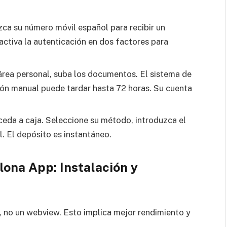
ca su número móvil español para recibir un
ctiva la autenticación en dos factores para
área personal, suba los documentos. El sistema de
sión manual puede tardar hasta 72 horas. Su cuenta
ceda a caja. Seleccione su método, introduzca el
l. El depósito es instantáneo.
lona App: Instalación y
o, no un webview. Esto implica mejor rendimiento y