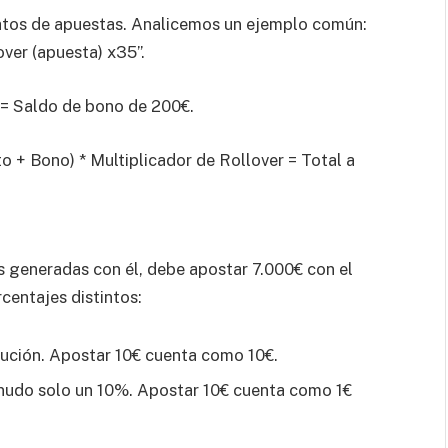
atos de apuestas. Analicemos un ejemplo común:
ver (apuesta) x35”.
= Saldo de bono de 200€.
o + Bono) * Multiplicador de Rollover = Total a
as generadas con él, debe apostar 7.000€ con el
centajes distintos:
ución. Apostar 10€ cuenta como 10€.
udo solo un 10%. Apostar 10€ cuenta como 1€