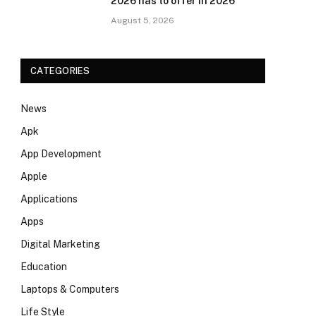
2026 has to offer in 2026
August 5, 2026
CATEGORIES
News
Apk
App Development
Apple
Applications
Apps
Digital Marketing
Education
Laptops & Computers
Life Style