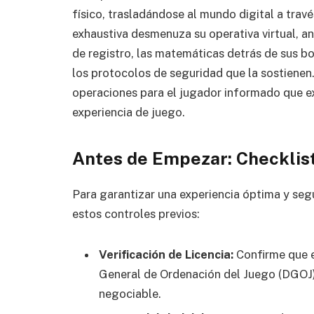
físico, trasladándose al mundo digital a trav
exhaustiva desmenuza su operativa virtual, a
de registro, las matemáticas detrás de sus bo
los protocolos de seguridad que la sostienen
operaciones para el jugador informado que ex
experiencia de juego.
Antes de Empezar: Checklist
Para garantizar una experiencia óptima y seg
estos controles previos:
Verificación de Licencia:
Confirme que e
General de Ordenación del Juego (DGOJ) 
negociable.