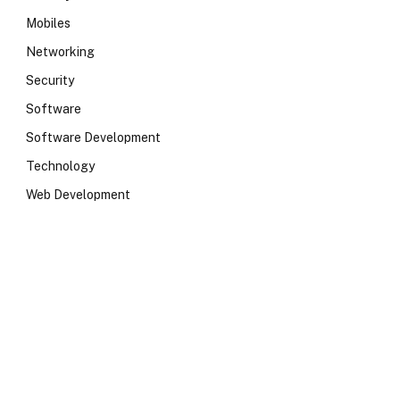
Mobiles
Networking
Security
Software
Software Development
Technology
Web Development