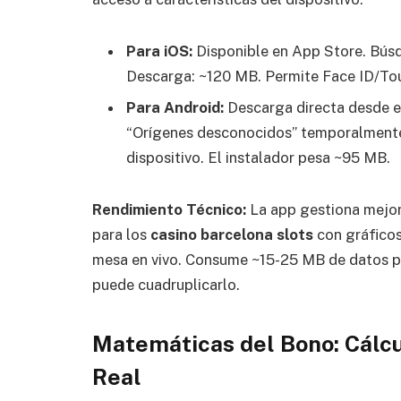
Para iOS:
Disponible en App Store. Búsq
Descarga: ~120 MB. Permite Face ID/Tou
Para Android:
Descarga directa desde el
“Orígenes desconocidos” temporalmente 
dispositivo. El instalador pesa ~95 MB.
Rendimiento Técnico:
La app gestiona mejor 
para los
casino barcelona slots
con gráficos
mesa en vivo. Consume ~15-25 MB de datos po
puede cuadruplicarlo.
Matemáticas del Bono: Cálcul
Real