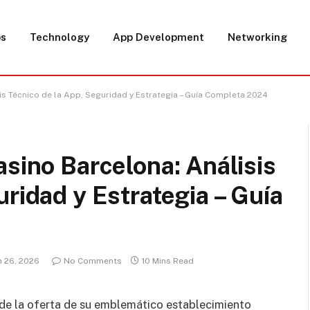
s
Technology
App Development
Networking
is Técnico de la App, Seguridad y Estrategia – Guía Completa 2024
asino Barcelona: Análisis
ridad y Estrategia – Guía
 26, 2026
No Comments
10 Mins Read
de la oferta de su emblemático establecimiento